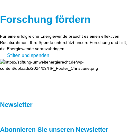
Forschung fördern
Für eine erfolgreiche Energiewende braucht es einen effektiven
Rechtsrahmen. Ihre Spende unterstützt unsere Forschung und hilft,
die Energiewende voranzubringen.
Stiften und spenden
Newsletter
Abonnieren Sie unseren Newsletter