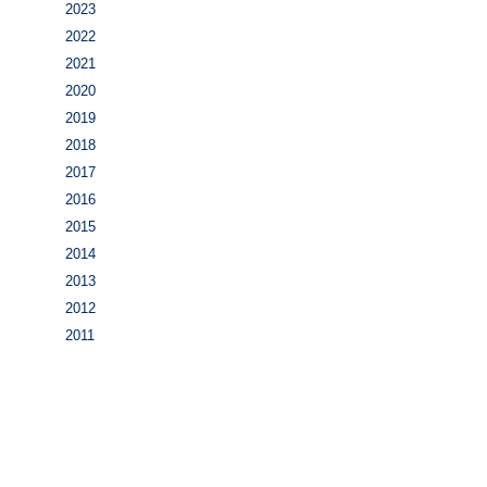
2023
2022
2021
2020
2019
2018
2017
2016
2015
2014
2013
2012
2011