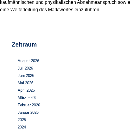
kaufmännischen und physikalischen Abnahmeanspruch sowie
eine Weiterleitung des Marktwertes einzuführen.
Zeitraum
August 2026
Juli 2026
Juni 2026
Mai 2026
April 2026
März 2026
Februar 2026
Januar 2026
2025
2024