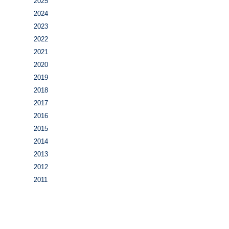
2025
2024
2023
2022
2021
2020
2019
2018
2017
2016
2015
2014
2013
2012
2011