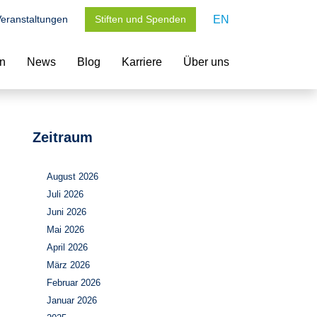
eranstaltungen
Stiften und Spenden
EN
en
News
Blog
Karriere
Über uns
Zeitraum
August 2026
Juli 2026
Juni 2026
Mai 2026
April 2026
März 2026
Februar 2026
Januar 2026