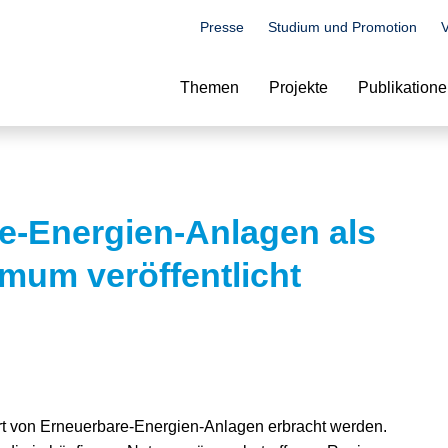
Presse
Studium und Promotion
V
Suche
Themen
Projekte
Publikation
e-Energien-Anlagen als
mum veröffentlicht
t von Erneuerbare-Energien-Anlagen erbracht werden.