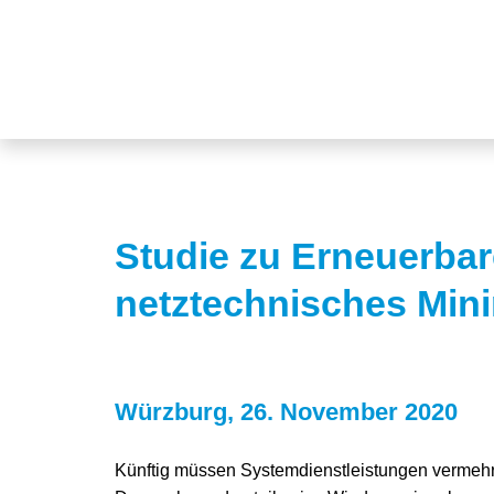
Studie zu Erneuerbar
netztechnisches Mini
Würzburg, 26. November 2020
Künftig müssen Systemdienstleistungen vermehr