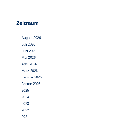
Zeitraum
August 2026
Juli 2026
Juni 2026
Mai 2026
April 2026
März 2026
Februar 2026
Januar 2026
2025
2024
2023
2022
2021