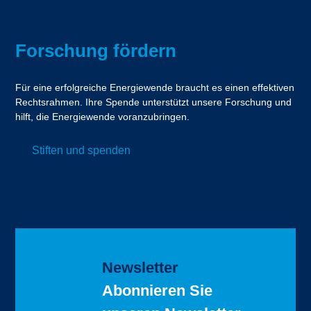
Forschung fördern
Für eine erfolgreiche Energiewende braucht es einen effektiven
Rechtsrahmen. Ihre Spende unterstützt unsere Forschung und
hilft, die Energiewende voranzubringen.
Stiften und spenden
Newsletter
Abonnieren Sie