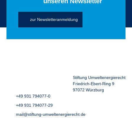
unseren Newsletter
zur Newsletteranmeldung
Stiftung Umweltenergierecht
Friedrich-Ebert-Ring 9
97072 Würzburg
+49 931 794077-0
+49 931 794077-29
mail@stiftung-umweltenergierecht.de