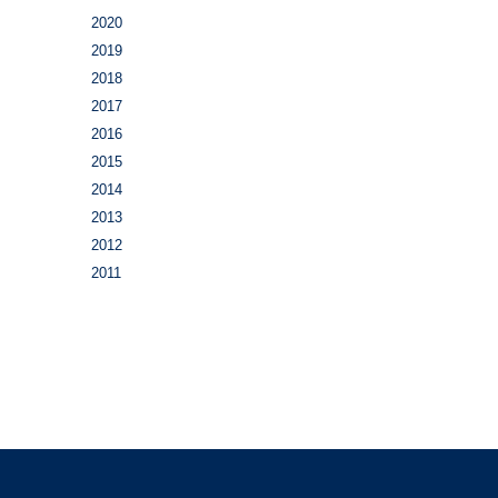
2020
2019
2018
2017
2016
2015
2014
2013
2012
2011