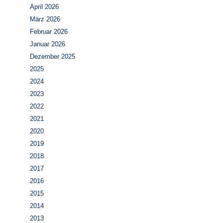
April 2026
März 2026
Februar 2026
Januar 2026
Dezember 2025
2025
2024
2023
2022
2021
2020
2019
2018
2017
2016
2015
2014
2013