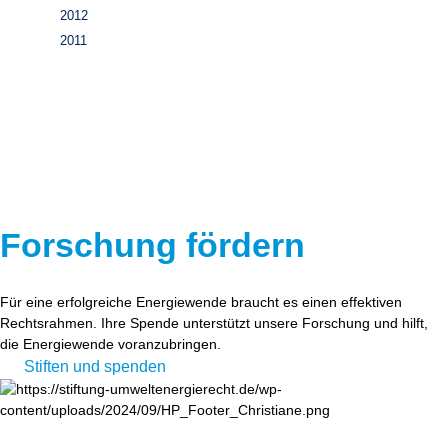
2012
2011
Forschung fördern
Für eine erfolgreiche Energiewende braucht es einen effektiven
Rechtsrahmen. Ihre Spende unterstützt unsere Forschung und hilft,
die Energiewende voranzubringen.
Stiften und spenden