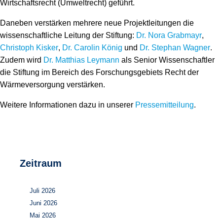
Wirtschaftsrecht (Umweltrecht) geführt.
Daneben verstärken mehrere neue Projektleitungen die
wissenschaftliche Leitung der Stiftung:
Dr. Nora Grabmayr
,
Christoph Kisker
,
Dr. Carolin König
und
Dr. Stephan Wagner
.
Zudem wird
Dr. Matthias Leymann
als Senior Wissenschaftler
die Stiftung im Bereich des Forschungsgebiets Recht der
Wärmeversorgung verstärken.
Weitere Informationen dazu in unserer
Pressemitteilung
.
Zeitraum
Juli 2026
Juni 2026
Mai 2026