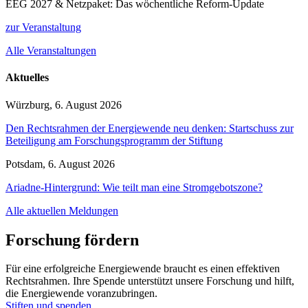
EEG 2027 & Netzpaket: Das wöchentliche Reform-Update
zur Veranstaltung
Alle Veranstaltungen
Aktuelles
Würzburg, 6. August 2026
Den Rechtsrahmen der Energiewende neu denken: Startschuss zur
Beteiligung am Forschungsprogramm der Stiftung
Potsdam, 6. August 2026
Ariadne-Hintergrund: Wie teilt man eine Stromgebotszone?
Alle aktuellen Meldungen
Forschung fördern
Für eine erfolgreiche Energiewende braucht es einen effektiven
Rechtsrahmen. Ihre Spende unterstützt unsere Forschung und hilft,
die Energiewende voranzubringen.
Stiften und spenden