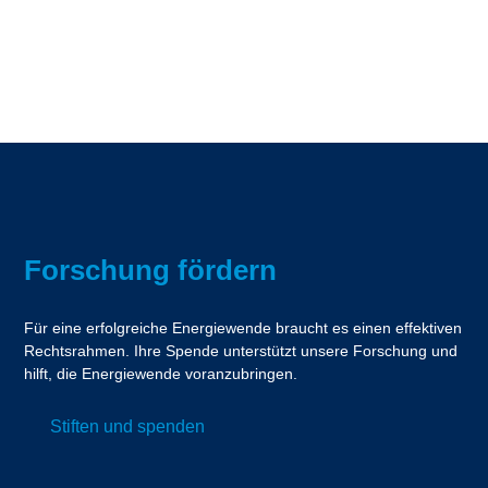
Forschung fördern
Für eine erfolgreiche Energiewende braucht es einen effektiven
Rechtsrahmen. Ihre Spende unterstützt unsere Forschung und
hilft, die Energiewende voranzubringen.
Stiften und spenden