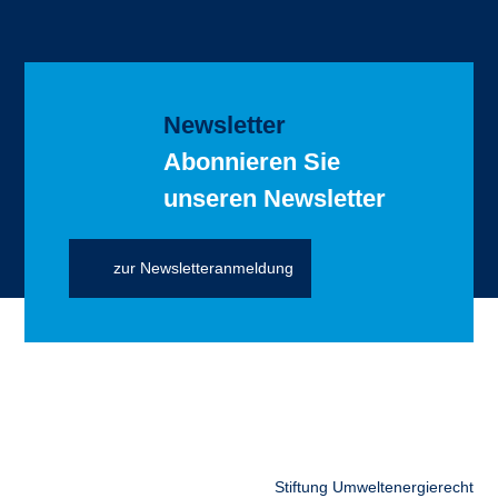
Newsletter
Abonnieren Sie
unseren Newsletter
zur Newsletteranmeldung
Stiftung Umweltenergierecht