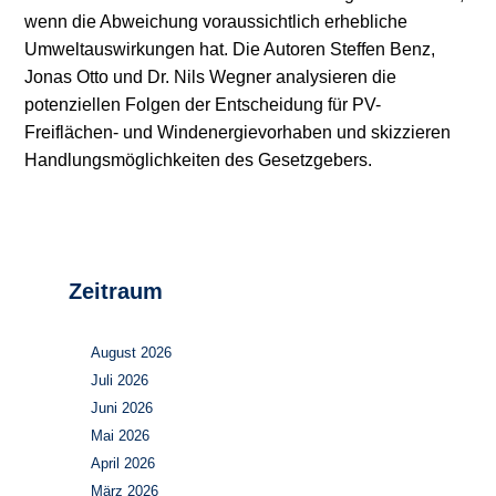
wenn die Abweichung voraussichtlich erhebliche
Umweltauswirkungen hat. Die Autoren Steffen Benz,
Jonas Otto und Dr. Nils Wegner analysieren die
potenziellen Folgen der Entscheidung für PV-
Freiflächen- und Windenergievorhaben und skizzieren
Handlungsmöglichkeiten des Gesetzgebers.
Zeitraum
August 2026
Juli 2026
Juni 2026
Mai 2026
April 2026
März 2026