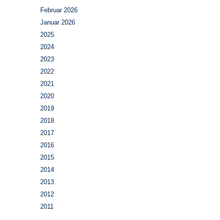
Februar 2026
Januar 2026
2025
2024
2023
2022
2021
2020
2019
2018
2017
2016
2015
2014
2013
2012
2011