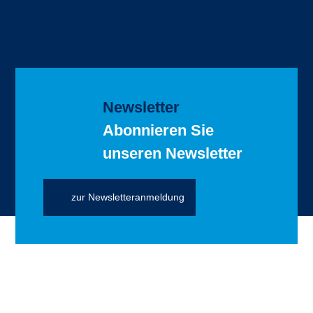
Newsletter
Abonnieren Sie
unseren Newsletter
zur Newsletteranmeldung