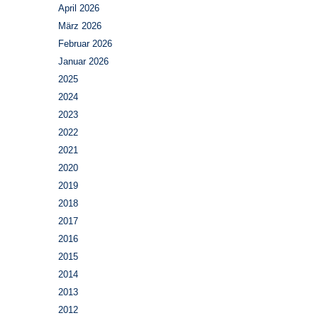
April 2026
März 2026
Februar 2026
Januar 2026
2025
2024
2023
2022
2021
2020
2019
2018
2017
2016
2015
2014
2013
2012