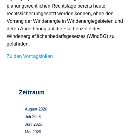
planungsrechtlichen Rechtslage bereits heute
rechtssicher umgesetzt werden können, ohne den
Vorrang der Windenergie in Windenergiegebieten und
deren Anrechnung auf die Flächenziele des
Windenergieflächenbedarfsgesetzes (WindBG) zu
gefährden.
Zu den Vortragsfolien
Zeitraum
August 2026
Juli 2026
Juni 2026
Mai 2026