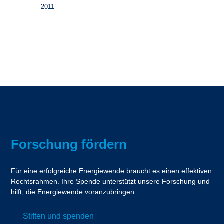
2011
Forschung fördern
Für eine erfolgreiche Energiewende braucht es einen effektiven
Rechtsrahmen. Ihre Spende unterstützt unsere Forschung und
hilft, die Energiewende voranzubringen.
Stiften und spenden