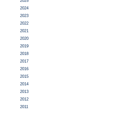
2025
2024
2023
2022
2021
2020
2019
2018
2017
2016
2015
2014
2013
2012
2011