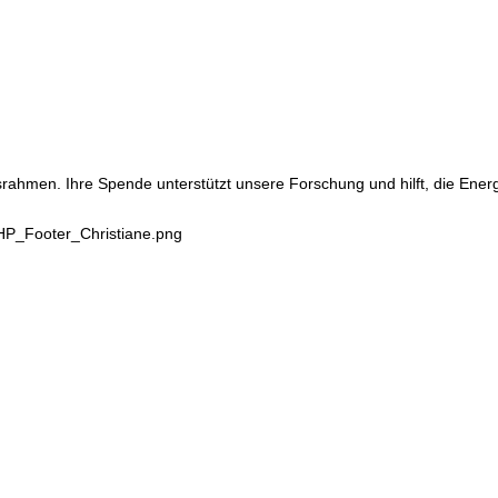
srahmen. Ihre Spende unterstützt unsere Forschung und hilft, die Ene