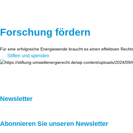
Forschung fördern
Für eine erfolgreiche Energiewende braucht es einen effektiven Recht
Stiften und spenden
Newsletter
Abonnieren Sie unseren Newsletter