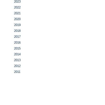
2023
2022
2021
2020
2019
2018
2017
2016
2015
2014
2013
2012
2011