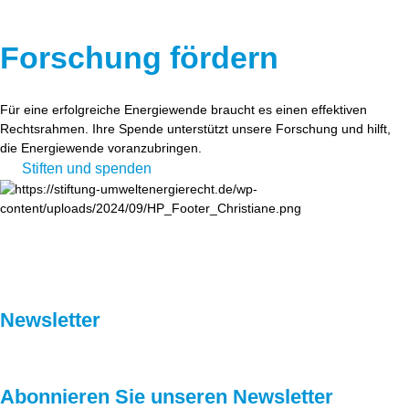
Forschung fördern
Für eine erfolgreiche Energiewende braucht es einen effektiven
Rechtsrahmen. Ihre Spende unterstützt unsere Forschung und hilft,
die Energiewende voranzubringen.
Stiften und spenden
Newsletter
Abonnieren Sie unseren Newsletter