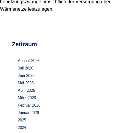
benutzungszwänge hinsichtlich der Versorgung über
Wärmenetze festzulegen.
Zeitraum
August 2026
Juli 2026
Juni 2026
Mai 2026
April 2026
März 2026
Februar 2026
Januar 2026
2025
2024