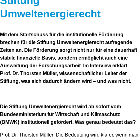
Stiftung
Umweltenergierecht
Mit dem Startschuss für die institutionelle Förderung
brechen für die Stiftung Umweltenergierecht aufregende
Zeiten an. Die Förderung sorgt nicht nur für eine dauerhaft
stabile finanzielle Basis, sondern ermöglicht auch eine
Ausweitung der Forschungsarbeit. Im Interview erklärt
Prof. Dr. Thorsten Müller, wissenschaftlicher Leiter der
Stiftung, was sich dadurch ändern wird – und was nicht.
Die Stiftung Umweltenergierecht wird ab sofort vom
Bundesministerium für Wirtschaft und Klimaschutz
(BMWK) institutionell gefördert. Was genau bedeutet das?
Prof. Dr. Thorsten Müller: Die Bedeutung wird klarer, wenn man