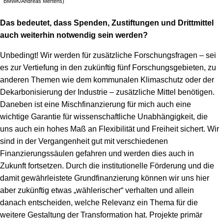
BMWK/Andreas Mertens)
Das bedeutet, dass Spenden, Zustiftungen und Drittmittel
auch weiterhin notwendig sein werden?
Unbedingt! Wir werden für zusätzliche Forschungsfragen – sei
es zur Vertiefung in den zukünftig fünf Forschungsgebieten, zu
anderen Themen wie dem kommunalen Klimaschutz oder der
Dekarbonisierung der Industrie – zusätzliche Mittel benötigen.
Daneben ist eine Mischfinanzierung für mich auch eine
wichtige Garantie für wissenschaftliche Unabhängigkeit, die
uns auch ein hohes Maß an Flexibilität und Freiheit sichert. Wir
sind in der Vergangenheit gut mit verschiedenen
Finanzierungssäulen gefahren und werden dies auch in
Zukunft fortsetzen. Durch die institutionelle Förderung und die
damit gewährleistete Grundfinanzierung können wir uns hier
aber zukünftig etwas „wählerischer“ verhalten und allein
danach entscheiden, welche Relevanz ein Thema für die
weitere Gestaltung der Transformation hat. Projekte primär