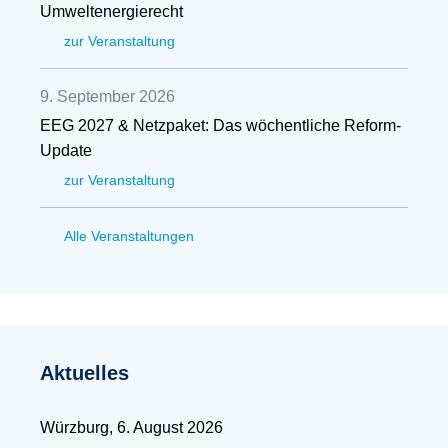
Umweltenergierecht
zur Veranstaltung
9. September 2026
EEG 2027 & Netzpaket: Das wöchentliche Reform-
Update
zur Veranstaltung
Alle Veranstaltungen
Aktuelles
Würzburg, 6. August 2026