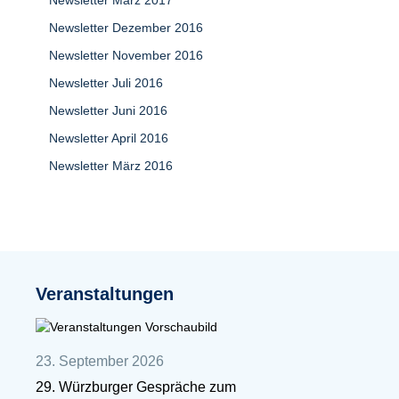
Newsletter März 2017
Newsletter Dezember 2016
Newsletter November 2016
Newsletter Juli 2016
Newsletter Juni 2016
Newsletter April 2016
Newsletter März 2016
Veranstaltungen
23. September 2026
29. Würzburger Gespräche zum