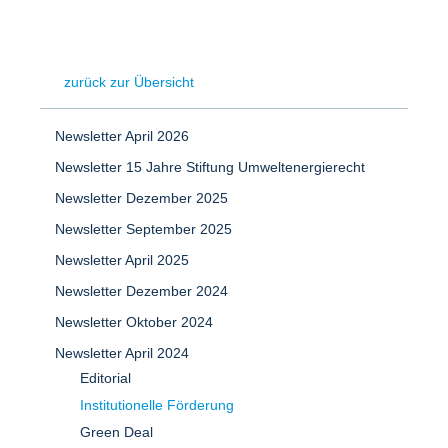
zurück zur Übersicht
Newsletter April 2026
Newsletter 15 Jahre Stiftung Umweltenergierecht
Newsletter Dezember 2025
Newsletter September 2025
Newsletter April 2025
Newsletter Dezember 2024
Newsletter Oktober 2024
Newsletter April 2024
Editorial
Institutionelle Förderung
Green Deal