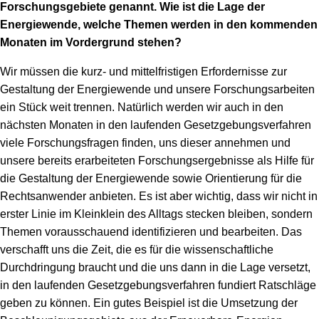
Forschungsgebiete genannt. Wie ist die Lage der
Energiewende, welche Themen werden in den kommenden
Monaten im Vordergrund stehen?
Wir müssen die kurz- und mittelfristigen Erfordernisse zur
Gestaltung der Energiewende und unsere Forschungsarbeiten
ein Stück weit trennen. Natürlich werden wir auch in den
nächsten Monaten in den laufenden Gesetzgebungsverfahren
viele Forschungsfragen finden, uns dieser annehmen und
unsere bereits erarbeiteten Forschungsergebnisse als Hilfe für
die Gestaltung der Energiewende sowie Orientierung für die
Rechtsanwender anbieten. Es ist aber wichtig, dass wir nicht in
erster Linie im Kleinklein des Alltags stecken bleiben, sondern
Themen vorausschauend identifizieren und bearbeiten. Das
verschafft uns die Zeit, die es für die wissenschaftliche
Durchdringung braucht und die uns dann in die Lage versetzt,
in den laufenden Gesetzgebungsverfahren fundiert Ratschläge
geben zu können. Ein gutes Beispiel ist die Umsetzung der