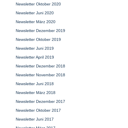
Newsletter Oktober 2020
Newsletter Juni 2020
Newsletter März 2020
Newsletter Dezember 2019
Newsletter Oktober 2019
Newsletter Juni 2019
Newsletter April 2019
Newsletter Dezember 2018
Newsletter November 2018
Newsletter Juni 2018
Newsletter März 2018
Newsletter Dezember 2017
Newsletter Oktober 2017
Newsletter Juni 2017