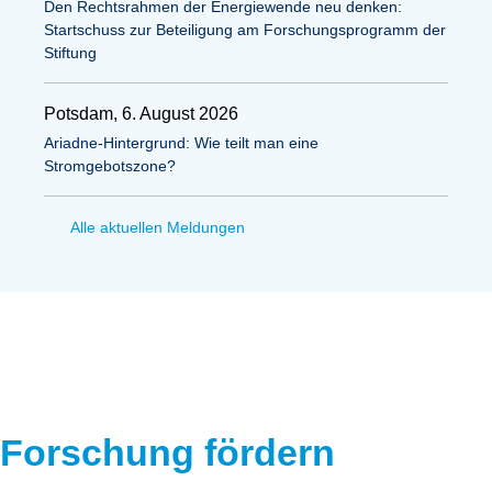
Den Rechtsrahmen der Energiewende neu denken:
Startschuss zur Beteiligung am Forschungsprogramm der
Stiftung
Potsdam, 6. August 2026
Ariadne-Hintergrund: Wie teilt man eine
Stromgebotszone?
Alle aktuellen Meldungen
Forschung fördern