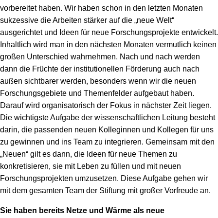
vorbereitet haben. Wir haben schon in den letzten Monaten
sukzessive die Arbeiten stärker auf die „neue Welt“
ausgerichtet und Ideen für neue Forschungsprojekte entwickelt.
Inhaltlich wird man in den nächsten Monaten vermutlich keinen
großen Unterschied wahrnehmen. Nach und nach werden
dann die Früchte der institutionellen Förderung auch nach
außen sichtbarer werden, besonders wenn wir die neuen
Forschungsgebiete und Themenfelder aufgebaut haben.
Darauf wird organisatorisch der Fokus in nächster Zeit liegen.
Die wichtigste Aufgabe der wissenschaftlichen Leitung besteht
darin, die passenden neuen Kolleginnen und Kollegen für uns
zu gewinnen und ins Team zu integrieren. Gemeinsam mit den
„Neuen“ gilt es dann, die Ideen für neue Themen zu
konkretisieren, sie mit Leben zu füllen und mit neuen
Forschungsprojekten umzusetzen. Diese Aufgabe gehen wir
mit dem gesamten Team der Stiftung mit großer Vorfreude an.
Sie haben bereits Netze und Wärme als neue