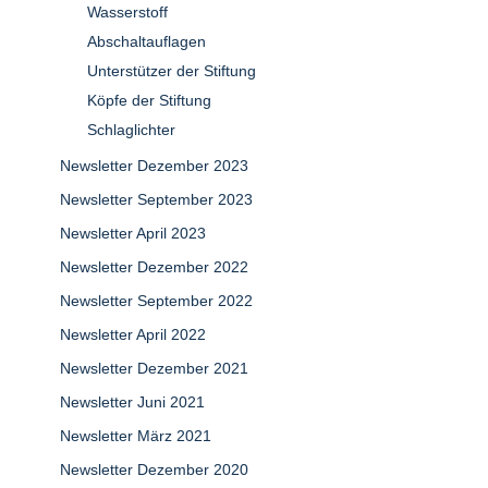
Wasserstoff
Abschaltauflagen
Unterstützer der Stiftung
Köpfe der Stiftung
Schlaglichter
Newsletter Dezember 2023
Newsletter September 2023
Newsletter April 2023
Newsletter Dezember 2022
Newsletter September 2022
Newsletter April 2022
Newsletter Dezember 2021
Newsletter Juni 2021
Newsletter März 2021
Newsletter Dezember 2020