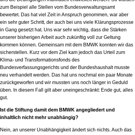
zum Beispiel alle Stellen vom Bundesverwaltungsamt
bewertet. Das hat viel Zeit in Anspruch genommen, war aber
ein sehr guter Schritt, der auch bei uns viele Klärungsprozesse
in Gang gesetzt hat. Uns war sehr wichtig, dass die Stärken
unserer bisherigen Arbeit auch zukünftig voll zur Geltung
kommen können. Gemeinsam mit dem BMWK konnten wir das
sicherstellen. Kurz vor dem Ziel kam jedoch das Urteil zum
Klima- und Transformationsfonds des
Bundesverfassungsgerichts und der Bundeshaushalt musste
neu verhandelt werden. Das hat uns nochmal ein paar Monate
zurückgeworfen und wir mussten uns noch länger in Geduld
üben. In diesem Fall gilt aber uneingeschränkt: Ende gut, alles
gut.
Ist die Stiftung damit dem BMWK angegliedert und
inhaltlich nicht mehr unabhängig?
Nein, an unserer Unabhängigkeit ändert sich nichts. Auch das