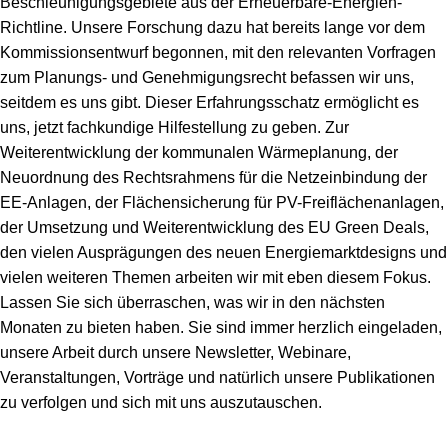
Beschleunigungsgebiete aus der Erneuerbare-Energien-
Richtline. Unsere Forschung dazu hat bereits lange vor dem
Kommissionsentwurf begonnen, mit den relevanten Vorfragen
zum Planungs- und Genehmigungsrecht befassen wir uns,
seitdem es uns gibt. Dieser Erfahrungsschatz ermöglicht es
uns, jetzt fachkundige Hilfestellung zu geben. Zur
Weiterentwicklung der kommunalen Wärmeplanung, der
Neuordnung des Rechtsrahmens für die Netzeinbindung der
EE-Anlagen, der Flächensicherung für PV-Freiflächenanlagen,
der Umsetzung und Weiterentwicklung des EU Green Deals,
den vielen Ausprägungen des neuen Energiemarktdesigns und
vielen weiteren Themen arbeiten wir mit eben diesem Fokus.
Lassen Sie sich überraschen, was wir in den nächsten
Monaten zu bieten haben. Sie sind immer herzlich eingeladen,
unsere Arbeit durch unsere Newsletter, Webinare,
Veranstaltungen, Vorträge und natürlich unsere Publikationen
zu verfolgen und sich mit uns auszutauschen.