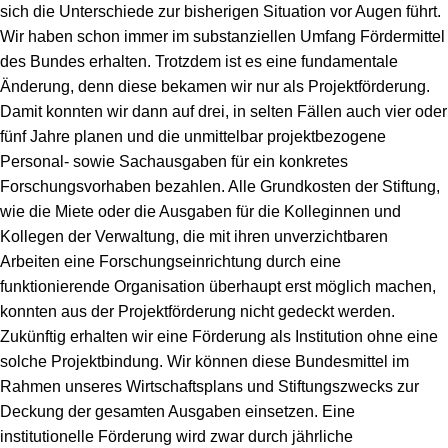
sich die Unterschiede zur bisherigen Situation vor Augen führt.
Wir haben schon immer im substanziellen Umfang Fördermittel
des Bundes erhalten. Trotzdem ist es eine fundamentale
Änderung, denn diese bekamen wir nur als Projektförderung.
Damit konnten wir dann auf drei, in selten Fällen auch vier oder
fünf Jahre planen und die unmittelbar projektbezogene
Personal- sowie Sachausgaben für ein konkretes
Forschungsvorhaben bezahlen. Alle Grundkosten der Stiftung,
wie die Miete oder die Ausgaben für die Kolleginnen und
Kollegen der Verwaltung, die mit ihren unverzichtbaren
Arbeiten eine Forschungseinrichtung durch eine
funktionierende Organisation überhaupt erst möglich machen,
konnten aus der Projektförderung nicht gedeckt werden.
Zukünftig erhalten wir eine Förderung als Institution ohne eine
solche Projektbindung. Wir können diese Bundesmittel im
Rahmen unseres Wirtschaftsplans und Stiftungszwecks zur
Deckung der gesamten Ausgaben einsetzen. Eine
institutionelle Förderung wird zwar durch jährliche