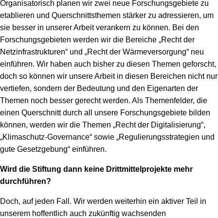
Organisatorisch planen wir zwei neue Forschungsgebiete zu
etablieren und Querschnittsthemen stärker zu adressieren, um
sie besser in unserer Arbeit verankern zu können. Bei den
Forschungsgebieten werden wir die Bereiche „Recht der
Netzinfrastrukturen“ und „Recht der Wärmeversorgung“ neu
einführen. Wir haben auch bisher zu diesen Themen geforscht,
doch so können wir unsere Arbeit in diesen Bereichen nicht nur
vertiefen, sondern der Bedeutung und den Eigenarten der
Themen noch besser gerecht werden. Als Themenfelder, die
einen Querschnitt durch all unsere Forschungsgebiete bilden
können, werden wir die Themen „Recht der Digitalisierung“,
„Klimaschutz-Governance“ sowie „Regulierungsstrategien und
gute Gesetzgebung“ einführen.
Wird die Stiftung dann keine Drittmittelprojekte mehr
durchführen?
Doch, auf jeden Fall. Wir werden weiterhin ein aktiver Teil in
unserem hoffentlich auch zukünftig wachsenden