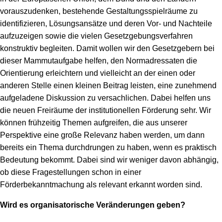
vorauszudenken, bestehende Gestaltungsspielräume zu
identifizieren, Lösungsansätze und deren Vor- und Nachteile
aufzuzeigen sowie die vielen Gesetzgebungsverfahren
konstruktiv begleiten. Damit wollen wir den Gesetzgebern bei
dieser Mammutaufgabe helfen, den Normadressaten die
Orientierung erleichtern und vielleicht an der einen oder
anderen Stelle einen kleinen Beitrag leisten, eine zunehmend
aufgeladene Diskussion zu versachlichen. Dabei helfen uns
die neuen Freiräume der institutionellen Förderung sehr. Wir
können frühzeitig Themen aufgreifen, die aus unserer
Perspektive eine große Relevanz haben werden, um dann
bereits ein Thema durchdrungen zu haben, wenn es praktisch
Bedeutung bekommt. Dabei sind wir weniger davon abhängig,
ob diese Fragestellungen schon in einer
Förderbekanntmachung als relevant erkannt worden sind.
Wird es organisatorische Veränderungen geben?