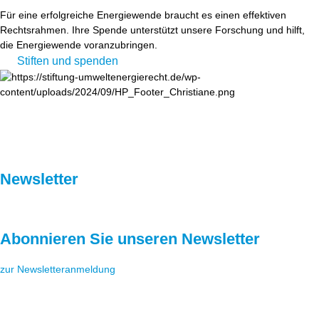
Für eine erfolgreiche Energiewende braucht es einen effektiven
Rechtsrahmen. Ihre Spende unterstützt unsere Forschung und hilft,
die Energiewende voranzubringen.
Stiften und spenden
Newsletter
Abonnieren Sie unseren Newsletter
zur Newsletteranmeldung