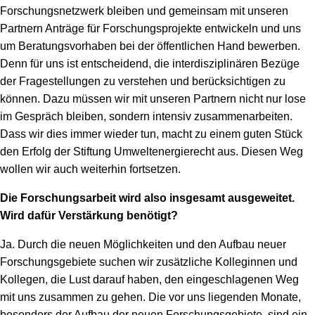
Forschungsnetzwerk bleiben und gemeinsam mit unseren
Partnern Anträge für Forschungsprojekte entwickeln und uns
um Beratungsvorhaben bei der öffentlichen Hand bewerben.
Denn für uns ist entscheidend, die interdisziplinären Bezüge
der Fragestellungen zu verstehen und berücksichtigen zu
können. Dazu müssen wir mit unseren Partnern nicht nur lose
im Gespräch bleiben, sondern intensiv zusammenarbeiten.
Dass wir dies immer wieder tun, macht zu einem guten Stück
den Erfolg der Stiftung Umweltenergierecht aus. Diesen Weg
wollen wir auch weiterhin fortsetzen.
Die Forschungsarbeit wird also insgesamt ausgeweitet.
Wird dafür Verstärkung benötigt?
Ja. Durch die neuen Möglichkeiten und den Aufbau neuer
Forschungsgebiete suchen wir zusätzliche Kolleginnen und
Kollegen, die Lust darauf haben, den eingeschlagenen Weg
mit uns zusammen zu gehen. Die vor uns liegenden Monate,
besonders der Aufbau der neuen Forschungsgebiete, sind ein