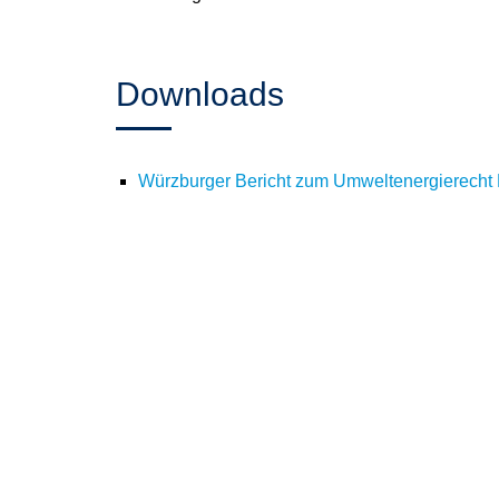
Downloads
Würzburger Bericht zum Umweltenergierecht 