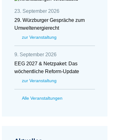
23. September 2026
29. Würzburger Gespräche zum
Umweltenergierecht
zur Veranstaltung
9. September 2026
EEG 2027 & Netzpaket: Das
wöchentliche Reform-Update
zur Veranstaltung
Alle Veranstaltungen