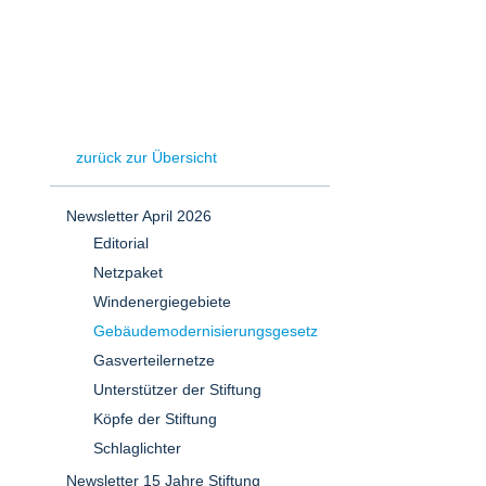
zurück zur Übersicht
Newsletter April 2026
Editorial
Netzpaket
Windenergiegebiete
Gebäudemodernisierungsgesetz
Gasverteilernetze
Unterstützer der Stiftung
Köpfe der Stiftung
Schlaglichter
Newsletter 15 Jahre Stiftung