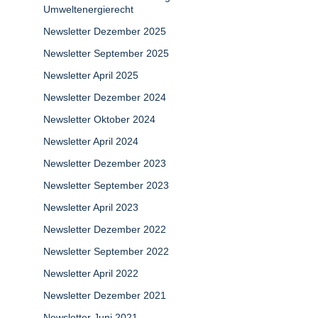
Umweltenergierecht
Newsletter Dezember 2025
Newsletter September 2025
Newsletter April 2025
Newsletter Dezember 2024
Newsletter Oktober 2024
Newsletter April 2024
Newsletter Dezember 2023
Newsletter September 2023
Newsletter April 2023
Newsletter Dezember 2022
Newsletter September 2022
Newsletter April 2022
Newsletter Dezember 2021
Newsletter Juni 2021