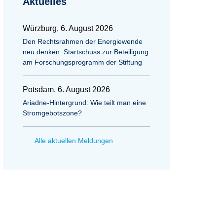
Aktuelles
Würzburg, 6. August 2026
Den Rechtsrahmen der Energiewende
neu denken: Startschuss zur Beteiligung
am Forschungsprogramm der Stiftung
Potsdam, 6. August 2026
Ariadne-Hintergrund: Wie teilt man eine
Stromgebotszone?
Alle aktuellen Meldungen