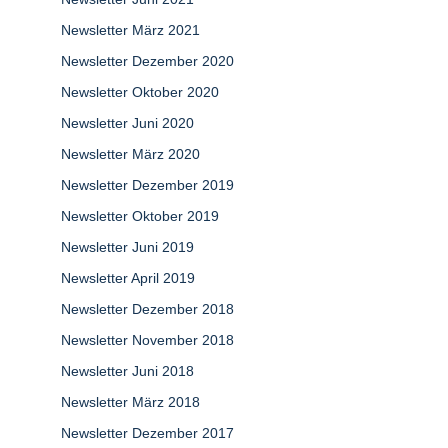
Newsletter März 2021
Newsletter Dezember 2020
Newsletter Oktober 2020
Newsletter Juni 2020
Newsletter März 2020
Newsletter Dezember 2019
Newsletter Oktober 2019
Newsletter Juni 2019
Newsletter April 2019
Newsletter Dezember 2018
Newsletter November 2018
Newsletter Juni 2018
Newsletter März 2018
Newsletter Dezember 2017