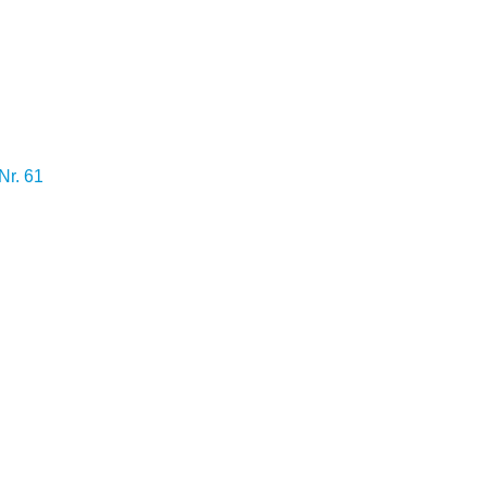
Nr. 61