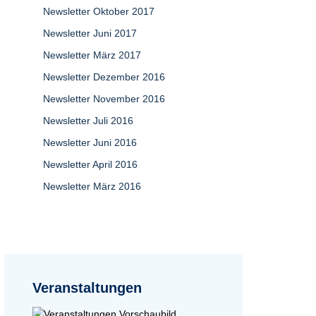
Newsletter Oktober 2017
Newsletter Juni 2017
Newsletter März 2017
Newsletter Dezember 2016
Newsletter November 2016
Newsletter Juli 2016
Newsletter Juni 2016
Newsletter April 2016
Newsletter März 2016
Veranstaltungen