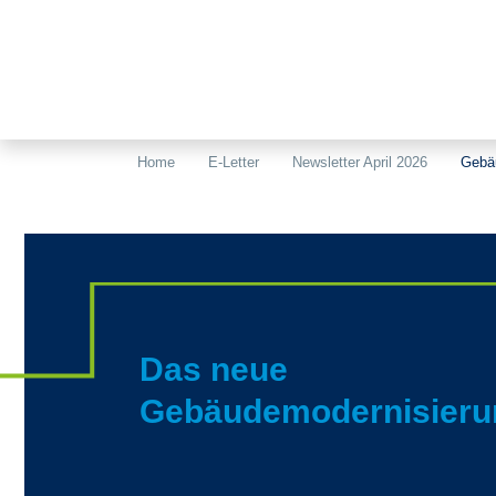
Home
E-Letter
Newsletter April 2026
Gebä
Das neue
Gebäudemodernisieru