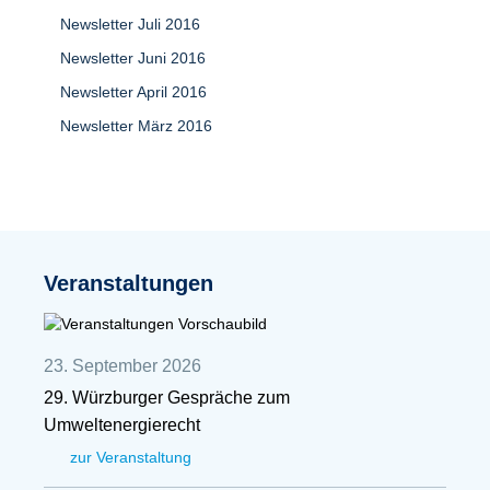
Newsletter Juli 2016
Newsletter Juni 2016
Newsletter April 2016
Newsletter März 2016
Veranstaltungen
23. September 2026
29. Würzburger Gespräche zum
Umweltenergierecht
zur Veranstaltung