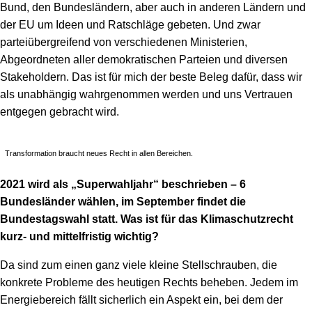
Bund, den Bundesländern, aber auch in anderen Ländern und
der EU um Ideen und Ratschläge gebeten. Und zwar
parteiübergreifend von verschiedenen Ministerien,
Abgeordneten aller demokratischen Parteien und diversen
Stakeholdern. Das ist für mich der beste Beleg dafür, dass wir
als unabhängig wahrgenommen werden und uns Vertrauen
entgegen gebracht wird.
Transformation braucht neues Recht in allen Bereichen.
2021 wird als „Superwahljahr“ beschrieben – 6
Bundesländer wählen, im September findet die
Bundestagswahl statt. Was ist für das Klimaschutzrecht
kurz- und mittelfristig wichtig?
Da sind zum einen ganz viele kleine Stellschrauben, die
konkrete Probleme des heutigen Rechts beheben. Jedem im
Energiebereich fällt sicherlich ein Aspekt ein, bei dem der