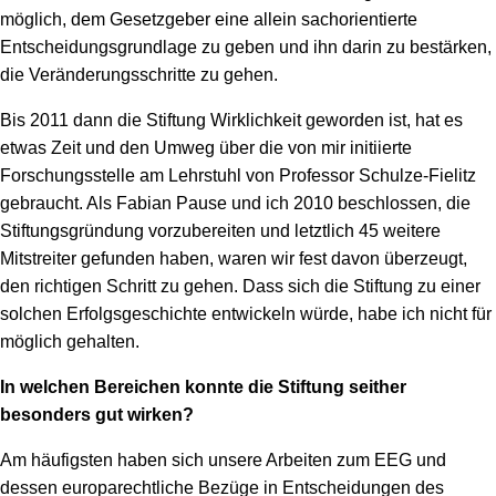
möglich, dem Gesetzgeber eine allein sachorientierte
Entscheidungsgrundlage zu geben und ihn darin zu bestärken,
die Veränderungsschritte zu gehen.
Bis 2011 dann die Stiftung Wirklichkeit geworden ist, hat es
etwas Zeit und den Umweg über die von mir initiierte
Forschungsstelle am Lehrstuhl von Professor Schulze-Fielitz
gebraucht. Als Fabian Pause und ich 2010 beschlossen, die
Stiftungsgründung vorzubereiten und letztlich 45 weitere
Mitstreiter gefunden haben, waren wir fest davon überzeugt,
den richtigen Schritt zu gehen. Dass sich die Stiftung zu einer
solchen Erfolgsgeschichte entwickeln würde, habe ich nicht für
möglich gehalten.
In welchen Bereichen konnte die Stiftung seither
besonders gut wirken?
Am häufigsten haben sich unsere Arbeiten zum EEG und
dessen europarechtliche Bezüge in Entscheidungen des