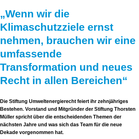
„Wenn wir die
Klimaschutzziele ernst
nehmen, brauchen wir eine
umfassende
Transformation und neues
Recht in allen Bereichen“
Die Stiftung Umweltenergierecht feiert ihr zehnjähriges
Bestehen. Vorstand und Mitgründer der Stiftung Thorsten
Müller spricht über die entscheidenden Themen der
nächsten Jahre und was sich das Team für die neue
Dekade vorgenommen hat.