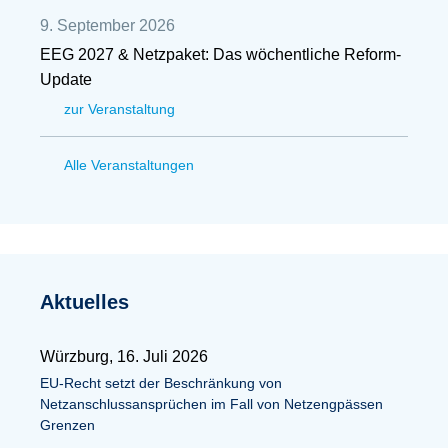
9. September 2026
EEG 2027 & Netzpaket: Das wöchentliche Reform-
Update
zur Veranstaltung
Alle Veranstaltungen
Aktuelles
Würzburg, 16. Juli 2026
EU-Recht setzt der Beschränkung von
Netzanschlussansprüchen im Fall von Netzengpässen
Grenzen