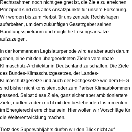
Rechtsrahmen noch nicht geeignet ist, die Ziele zu erreichen.
Prinzipiell sind das alles Ansatzpunkte für unsere Forschung.
Wir werden bis zum Herbst für uns zentrale Rechtsfragen
aufarbeiten, um dem zukünftigen Gesetzgeber seinen
Handlungsspielraum und mögliche Lösungsansätze
aufzuzeigen.
In der kommenden Legislaturperiode wird es aber auch darum
gehen, eine mit den übergeordneten Zielen vereinbare
Klimaschutz-Architektur in Deutschland zu schaffen. Die Ziele
des Bundes-Klimaschutzgesetzes, der Landes-
Klimaschutzgesetze und auch der Fachgesetze wie dem EEG
sind bisher nicht konsistent oder zum Pariser Klimaabkommen
passend. Selbst diese Ziele, ganz sicher aber ambitioniertere
Ziele, dürften zudem nicht mit den bestehenden Instrumenten
im Energierecht erreichbar sein. Hier wollen wir Vorschläge für
die Weiterentwicklung machen.
Trotz des Superwahljahrs dürfen wir den Blick nicht auf