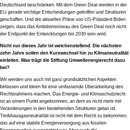
Deutschland beschränken. Mit dem Green Deal werden in der
EU gerade wichtige Entscheidungen getroffen und Strukturen
geschaffen. Und die aktuellen Pläne von US-Präsident Biden
zeigen, dass das Ambitionsniveau des Green Deal noch nicht
der Endpunkt der Entwicklungen bis 2030 sein wird.
Nicht nur dieses Jahr ist weichenstellend. Die nächsten
zehn Jahre sollen den Kurswechsel hin zu Klimaneutralität
einleiten. Was trägt die Stiftung Umweltenergierecht dazu
bei?
Wir werden uns auch mit ganz grundsätzlichen Aspekten
befassen und Ideen für eine umfassende Überarbeitung des
Rechtsrahmens machen. Das Energie- und Klimaschutzrecht
ist an einem Punkt angekommen, an dem es nicht mehr mit
Veränderungen in den bestehenden Strukturen getan ist.
Treibhausgasneutralität ist nicht mit dem Recht zu bekommen,
das auf eine stabile Energieversorgung aus fossilen