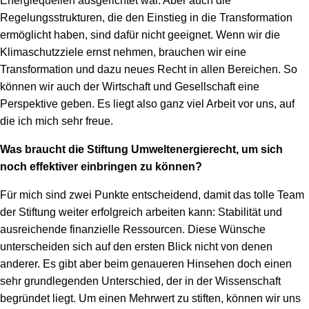
Energiequellen ausgerichtet war. Aber auch die
Regelungsstrukturen, die den Einstieg in die Transformation
ermöglicht haben, sind dafür nicht geeignet. Wenn wir die
Klimaschutzziele ernst nehmen, brauchen wir eine
Transformation und dazu neues Recht in allen Bereichen. So
können wir auch der Wirtschaft und Gesellschaft eine
Perspektive geben. Es liegt also ganz viel Arbeit vor uns, auf
die ich mich sehr freue.
Was braucht die Stiftung Umweltenergierecht, um sich
noch effektiver einbringen zu können
?
Für mich sind zwei Punkte entscheidend, damit das tolle Team
der Stiftung weiter erfolgreich arbeiten kann: Stabilität und
ausreichende finanzielle Ressourcen. Diese Wünsche
unterscheiden sich auf den ersten Blick nicht von denen
anderer. Es gibt aber beim genaueren Hinsehen doch einen
sehr grundlegenden Unterschied, der in der Wissenschaft
begründet liegt. Um einen Mehrwert zu stiften, können wir uns