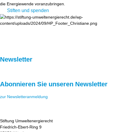
die Energiewende voranzubringen.
Stiften und spenden
Newsletter
Abonnieren Sie unseren Newsletter
zur Newsletteranmeldung
Stiftung Umweltenergierecht
Friedrich-Ebert-Ring 9