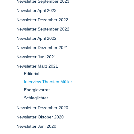
Newsletter September 2023
Newsletter April 2023
Newsletter Dezember 2022
Newsletter September 2022
Newsletter April 2022
Newsletter Dezember 2021
Newsletter Juni 2021
Newsletter März 2021
Editorial
Interview Thorsten Müller
Energievorrat
Schlaglichter
Newsletter Dezember 2020
Newsletter Oktober 2020
Newsletter Juni 2020