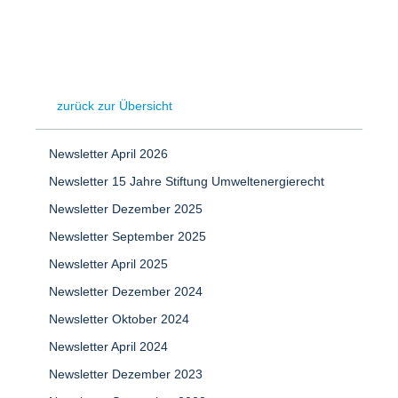
zurück zur Übersicht
Newsletter April 2026
Newsletter 15 Jahre Stiftung Umweltenergierecht
Newsletter Dezember 2025
Newsletter September 2025
Newsletter April 2025
Newsletter Dezember 2024
Newsletter Oktober 2024
Newsletter April 2024
Newsletter Dezember 2023