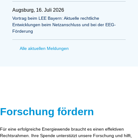
Augsburg, 16. Juli 2026
Vortrag beim LEE Bayern: Aktuelle rechtliche
Entwicklungen beim Netzanschluss und bei der EEG-
Förderung
Alle aktuellen Meldungen
Forschung fördern
Für eine erfolgreiche Energiewende braucht es einen effektiven
Rechtsrahmen. Ihre Spende unterstützt unsere Forschung und hilft,