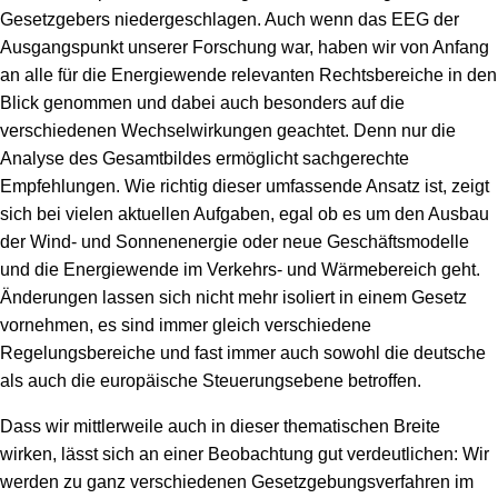
Gesetzgebers niedergeschlagen. Auch wenn das EEG der
Ausgangspunkt unserer Forschung war, haben wir von Anfang
an alle für die Energiewende relevanten Rechtsbereiche in den
Blick genommen und dabei auch besonders auf die
verschiedenen Wechselwirkungen geachtet. Denn nur die
Analyse des Gesamtbildes ermöglicht sachgerechte
Empfehlungen. Wie richtig dieser umfassende Ansatz ist, zeigt
sich bei vielen aktuellen Aufgaben, egal ob es um den Ausbau
der Wind- und Sonnenenergie oder neue Geschäftsmodelle
und die Energiewende im Verkehrs- und Wärmebereich geht.
Änderungen lassen sich nicht mehr isoliert in einem Gesetz
vornehmen, es sind immer gleich verschiedene
Regelungsbereiche und fast immer auch sowohl die deutsche
als auch die europäische Steuerungsebene betroffen.
Dass wir mittlerweile auch in dieser thematischen Breite
wirken, lässt sich an einer Beobachtung gut verdeutlichen: Wir
werden zu ganz verschiedenen Gesetzgebungsverfahren im