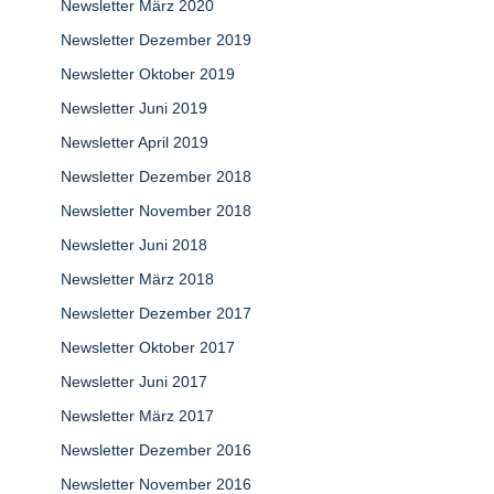
Newsletter März 2020
Newsletter Dezember 2019
Newsletter Oktober 2019
Newsletter Juni 2019
Newsletter April 2019
Newsletter Dezember 2018
Newsletter November 2018
Newsletter Juni 2018
Newsletter März 2018
Newsletter Dezember 2017
Newsletter Oktober 2017
Newsletter Juni 2017
Newsletter März 2017
Newsletter Dezember 2016
Newsletter November 2016