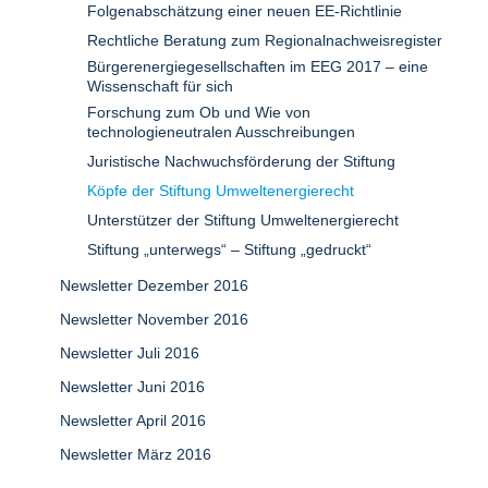
Folgenabschätzung einer neuen EE-Richtlinie
Rechtliche Beratung zum Regionalnachweisregister
Bürgerenergiegesellschaften im EEG 2017 – eine
Wissenschaft für sich
Forschung zum Ob und Wie von
technologieneutralen Ausschreibungen
Juristische Nachwuchsförderung der Stiftung
Köpfe der Stiftung Umweltenergierecht
Unterstützer der Stiftung Umweltenergierecht
Stiftung „unterwegs“ – Stiftung „gedruckt“
Newsletter Dezember 2016
Newsletter November 2016
Newsletter Juli 2016
Newsletter Juni 2016
Newsletter April 2016
Newsletter März 2016