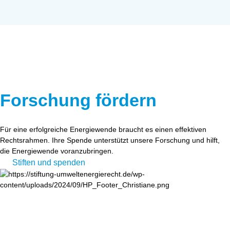
Forschung fördern
Für eine erfolgreiche Energiewende braucht es einen effektiven
Rechtsrahmen. Ihre Spende unterstützt unsere Forschung und hilft,
die Energiewende voranzubringen.
Stiften und spenden