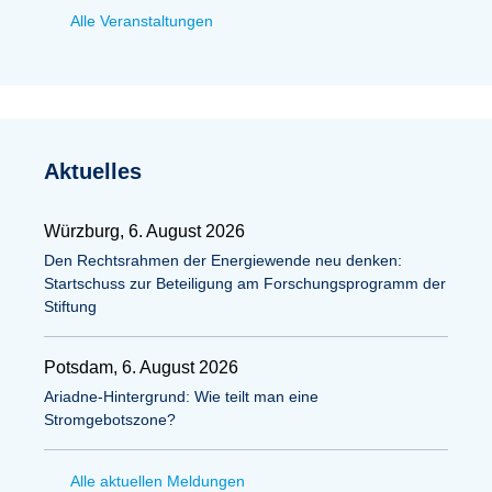
Alle Veranstaltungen
Aktuelles
Würzburg, 6. August 2026
Den Rechtsrahmen der Energiewende neu denken:
Startschuss zur Beteiligung am Forschungsprogramm der
Stiftung
Potsdam, 6. August 2026
Ariadne-Hintergrund: Wie teilt man eine
Stromgebotszone?
Alle aktuellen Meldungen