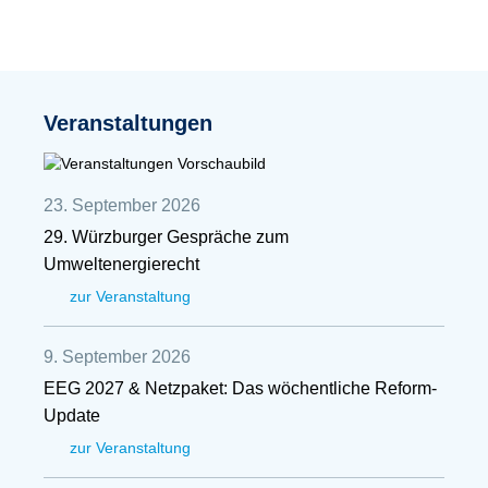
Veranstaltungen
23. September 2026
29. Würzburger Gespräche zum
Umweltenergierecht
zur Veranstaltung
9. September 2026
EEG 2027 & Netzpaket: Das wöchentliche Reform-
Update
zur Veranstaltung