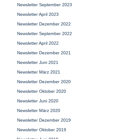
Newsletter September 2023
Newsletter April 2023
Newsletter Dezember 2022
Newsletter September 2022
Newsletter April 2022
Newsletter Dezember 2021
Newsletter Juni 2021
Newsletter März 2021
Newsletter Dezember 2020
Newsletter Oktober 2020
Newsletter Juni 2020
Newsletter März 2020
Newsletter Dezember 2019
Newsletter Oktober 2019