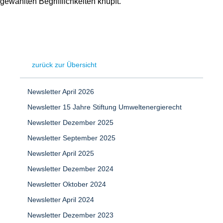
gewählten Begrifflichkeiten knüpft.“
zurück zur Übersicht
Newsletter April 2026
Newsletter 15 Jahre Stiftung Umweltenergierecht
Newsletter Dezember 2025
Newsletter September 2025
Newsletter April 2025
Newsletter Dezember 2024
Newsletter Oktober 2024
Newsletter April 2024
Newsletter Dezember 2023