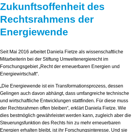
Zukunftsoffenheit des
Rechtsrahmens der
Energiewende
Seit Mai 2016 arbeitet Daniela Fietze als wissenschaftliche
Mitarbeiterin bei der Stiftung Umweltenergierecht im
Forschungsgebiet „Recht der erneuerbaren Energien und
Energiewirtschaft“.
„Die Energiewende ist ein Transformationsprozess, dessen
Gelingen auch davon abhängt, dass umfangreiche technische
und wirtschaftliche Entwicklungen stattfinden. Für diese muss
der Rechtsrahmen offen bleiben“, erklärt Daniela Fietze. Wie
dies bestmöglich gewährleistet werden kann, zugleich aber die
Steuerungsfunktion des Rechts hin zu mehr erneuerbaren
Energien erhalten bleibt, ist ihr Forschungsinteresse. Und sie