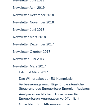
Newsletter Juni 2019
Newsletter April 2019
Newsletter Dezember 2018
Newsletter November 2018
Newsletter Juni 2018
Newsletter März 2018
Newsletter Dezember 2017
Newsletter Oktober 2017
Newsletter Juni 2017
Newsletter März 2017
Editorial März 2017
Das Winterpaket der EU-Kommission
Verbesserungsvorschläge für die räumliche
Steuerung des Erneuerbare-Energien-Ausbaus
Analyse zu rechtlichen Hindernissen für
Erneuerbaren-Aggregation veröffentlicht
Gutachten für EU-Kommission zur