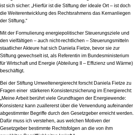
ist sich sicher: „Hierfür ist die Stiftung der ideale Ort – ist doch
die Weiterentwicklung des Rechtsrahmens das Kernanliegen
der Stiftung.“
Mit der Formulierung energiepolitischer Steuerungsziele und
den vielfältigen – auch nicht-rechtlichen – Steuerungsmitteln
staatlicher Akteure hat sich Daniela Fietze, bevor sie zur
Stiftung gewechselt ist, als Referentin im Bundesministerium
für Wirtschaft und Energie (Abteilung II – Effizienz und Wärme)
beschäftigt.
Bei der Stiftung Umweltenergierecht forscht Daniela Fietze zu
Fragen einer stärkeren Konsistenzsicherung im Energierecht:
„Meine Arbeit berührt viele Grundfragen der Energiewende:
Konsistenz kann zuallererst über die Verwendung aufeinander
abgestimmter Begriffe durch den Gesetzgeber erreicht werden.
Dafür muss ich verstehen, aus welchen Motiven der
Gesetzgeber bestimmte Rechtsfolgen an die von ihm