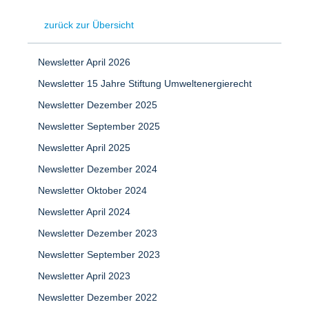
zurück zur Übersicht
Newsletter April 2026
Newsletter 15 Jahre Stiftung Umweltenergierecht
Newsletter Dezember 2025
Newsletter September 2025
Newsletter April 2025
Newsletter Dezember 2024
Newsletter Oktober 2024
Newsletter April 2024
Newsletter Dezember 2023
Newsletter September 2023
Newsletter April 2023
Newsletter Dezember 2022