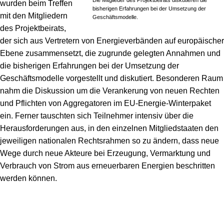
Die Mitglieder des Projektbeirats diskutieren die
wurden beim Treffen
bisherigen Erfahrungen bei der Umsetzung der
mit den Mitgliedern
Geschäftsmodelle.
des Projektbeirats,
der sich aus Vertretern von Energieverbänden auf europäischer
Ebene zusammensetzt, die zugrunde gelegten Annahmen und
die bisherigen Erfahrungen bei der Umsetzung der
Geschäftsmodelle vorgestellt und diskutiert. Besonderen Raum
nahm die Diskussion um die Verankerung von neuen Rechten
und Pflichten von Aggregatoren im EU-Energie-Winterpaket
ein. Ferner tauschten sich Teilnehmer intensiv über die
Herausforderungen aus, in den einzelnen Mitgliedstaaten den
jeweiligen nationalen Rechtsrahmen so zu ändern, dass neue
Wege durch neue Akteure bei Erzeugung, Vermarktung und
Verbrauch von Strom aus erneuerbaren Energien beschritten
werden können.