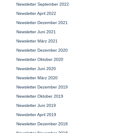
Newsletter September 2022
Newsletter April 2022
Newsletter Dezember 2021
Newsletter Juni 2021
Newsletter März 2021
Newsletter Dezember 2020
Newsletter Oktober 2020
Newsletter Juni 2020
Newsletter März 2020
Newsletter Dezember 2019
Newsletter Oktober 2019
Newsletter Juni 2019
Newsletter April 2019
Newsletter Dezember 2018