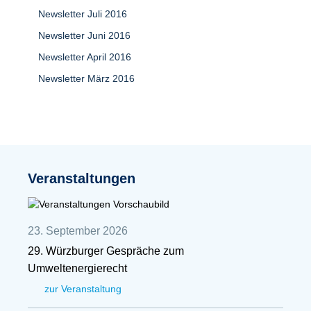
Newsletter Juli 2016
Newsletter Juni 2016
Newsletter April 2016
Newsletter März 2016
Veranstaltungen
23. September 2026
29. Würzburger Gespräche zum
Umweltenergierecht
zur Veranstaltung