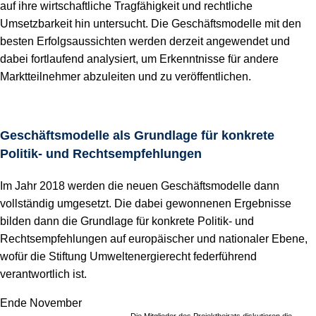
auf ihre wirtschaftliche Tragfähigkeit und rechtliche
Umsetzbarkeit hin untersucht. Die Geschäftsmodelle mit den
besten Erfolgsaussichten werden derzeit angewendet und
dabei fortlaufend analysiert, um Erkenntnisse für andere
Marktteilnehmer abzuleiten und zu veröffentlichen.
Geschäftsmodelle als Grundlage für konkrete
Politik- und Rechtsempfehlungen
Im Jahr 2018 werden die neuen Geschäftsmodelle dann
vollständig umgesetzt. Die dabei gewonnenen Ergebnisse
bilden dann die Grundlage für konkrete Politik- und
Rechtsempfehlungen auf europäischer und nationaler Ebene,
wofür die Stiftung Umweltenergierecht federführend
verantwortlich ist.
Ende November