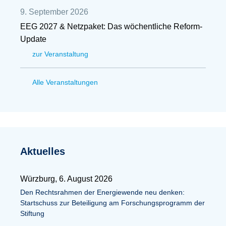
9. September 2026
EEG 2027 & Netzpaket: Das wöchentliche Reform-
Update
zur Veranstaltung
Alle Veranstaltungen
Aktuelles
Würzburg, 6. August 2026
Den Rechtsrahmen der Energiewende neu denken:
Startschuss zur Beteiligung am Forschungsprogramm der
Stiftung