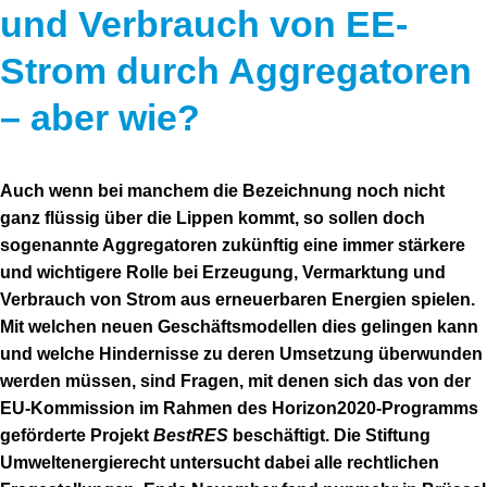
und Verbrauch von EE-
Strom durch Aggregatoren
– aber wie?
Auch wenn bei manchem die Bezeichnung noch nicht
ganz flüssig über die Lippen kommt, so sollen doch
sogenannte Aggregatoren zukünftig eine immer stärkere
und wichtigere Rolle bei Erzeugung, Vermarktung und
Verbrauch von Strom aus erneuerbaren Energien spielen.
Mit welchen neuen Geschäftsmodellen dies gelingen kann
und welche Hindernisse zu deren Umsetzung überwunden
werden müssen, sind Fragen, mit denen sich das von der
EU-Kommission im Rahmen des Horizon2020-Programms
geförderte Projekt
BestRES
beschäftigt. Die Stiftung
Umweltenergierecht untersucht dabei alle rechtlichen