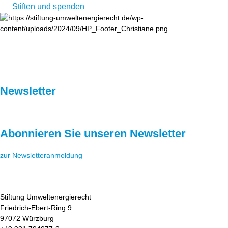
Stiften und spenden
Newsletter
Abonnieren Sie unseren Newsletter
zur Newsletteranmeldung
Stiftung Umweltenergierecht
Friedrich-Ebert-Ring 9
97072 Würzburg