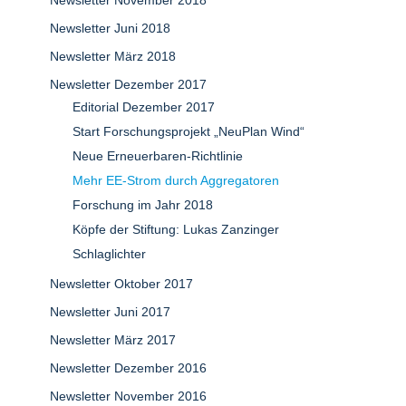
Newsletter November 2018
Newsletter Juni 2018
Newsletter März 2018
Newsletter Dezember 2017
Editorial Dezember 2017
Start Forschungsprojekt „NeuPlan Wind“
Neue Erneuerbaren-Richtlinie
Mehr EE-Strom durch Aggregatoren
Forschung im Jahr 2018
Köpfe der Stiftung: Lukas Zanzinger
Schlaglichter
Newsletter Oktober 2017
Newsletter Juni 2017
Newsletter März 2017
Newsletter Dezember 2016
Newsletter November 2016