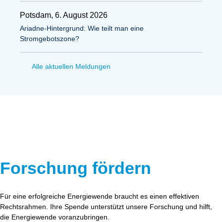
Potsdam, 6. August 2026
Ariadne-Hintergrund: Wie teilt man eine
Stromgebotszone?
Alle aktuellen Meldungen
Forschung fördern
Für eine erfolgreiche Energiewende braucht es einen effektiven
Rechtsrahmen. Ihre Spende unterstützt unsere Forschung und hilft,
die Energiewende voranzubringen.