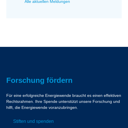
Alle aktuellen Meldungen
Forschung fördern
Für eine erfolgreiche Energiewende braucht es einen effektiven
Rechtsrahmen. Ihre Spende unterstützt unsere Forschung und
hilft, die Energiewende voranzubringen.
Stiften und spenden