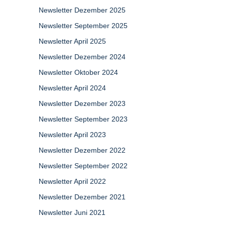
Newsletter Dezember 2025
Newsletter September 2025
Newsletter April 2025
Newsletter Dezember 2024
Newsletter Oktober 2024
Newsletter April 2024
Newsletter Dezember 2023
Newsletter September 2023
Newsletter April 2023
Newsletter Dezember 2022
Newsletter September 2022
Newsletter April 2022
Newsletter Dezember 2021
Newsletter Juni 2021