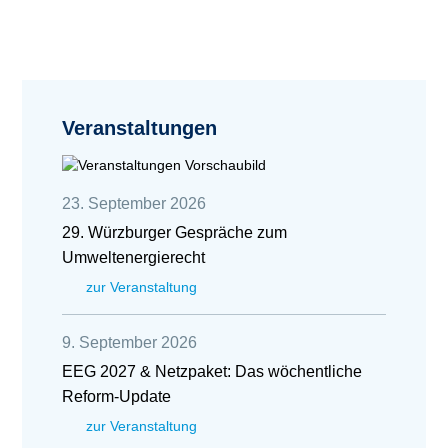
Veranstaltungen
23. September 2026
29. Würzburger Gespräche zum
Umweltenergierecht
zur Veranstaltung
9. September 2026
EEG 2027 & Netzpaket: Das wöchentliche
Reform-Update
zur Veranstaltung