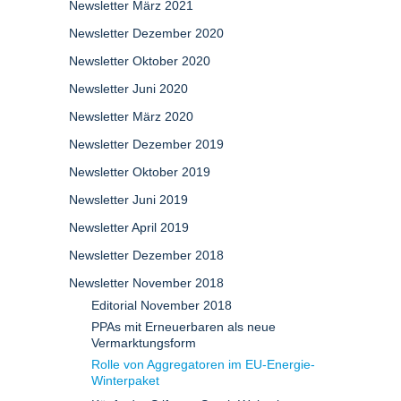
Newsletter März 2021
Newsletter Dezember 2020
Newsletter Oktober 2020
Newsletter Juni 2020
Newsletter März 2020
Newsletter Dezember 2019
Newsletter Oktober 2019
Newsletter Juni 2019
Newsletter April 2019
Newsletter Dezember 2018
Newsletter November 2018
Editorial November 2018
PPAs mit Erneuerbaren als neue
Vermarktungsform
Rolle von Aggregatoren im EU-Energie-
Winterpaket