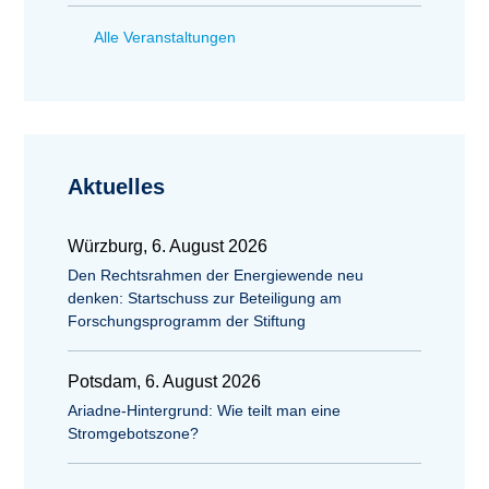
Alle Veranstaltungen
Aktuelles
Würzburg, 6. August 2026
Den Rechtsrahmen der Energiewende neu
denken: Startschuss zur Beteiligung am
Forschungsprogramm der Stiftung
Potsdam, 6. August 2026
Ariadne-Hintergrund: Wie teilt man eine
Stromgebotszone?