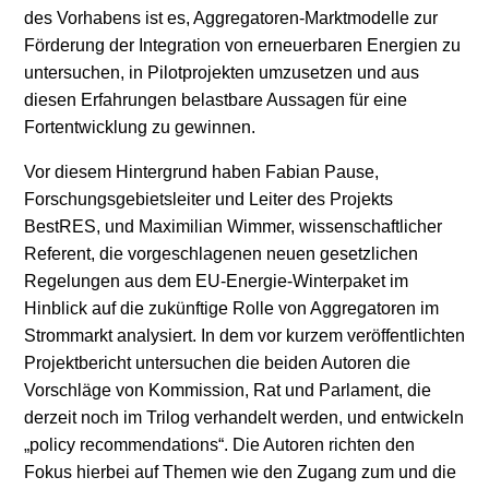
des Vorhabens ist es, Aggregatoren-Marktmodelle zur
Förderung der Integration von erneuerbaren Energien zu
untersuchen, in Pilotprojekten umzusetzen und aus
diesen Erfahrungen belastbare Aussagen für eine
Fortentwicklung zu gewinnen.
Vor diesem Hintergrund haben Fabian Pause,
Forschungsgebietsleiter und Leiter des Projekts
BestRES, und Maximilian Wimmer, wissenschaftlicher
Referent, die vorgeschlagenen neuen gesetzlichen
Regelungen aus dem EU-Energie-Winterpaket im
Hinblick auf die zukünftige Rolle von Aggregatoren im
Strommarkt analysiert. In dem vor kurzem veröffentlichten
Projektbericht untersuchen die beiden Autoren die
Vorschläge von Kommission, Rat und Parlament, die
derzeit noch im Trilog verhandelt werden, und entwickeln
„policy recommendations“. Die Autoren richten den
Fokus hierbei auf Themen wie den Zugang zum und die