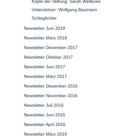
Köpfe der Stiftung: Sarah Weltecke
Unterstützer: Wolfgang Baumann
Schlaglichter
Newsletter Juni 2018
Newsletter März 2018
Newsletter Dezember 2017
Newsletter Oktober 2017
Newsletter Juni 2017
Newsletter März 2017
Newsletter Dezember 2016
Newsletter November 2016
Newsletter Juli 2016
Newsletter Juni 2016
Newsletter April 2016
Newsletter März 2016