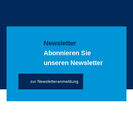
Newsletter
Abonnieren Sie
unseren Newsletter
zur Newsletteranmeldung