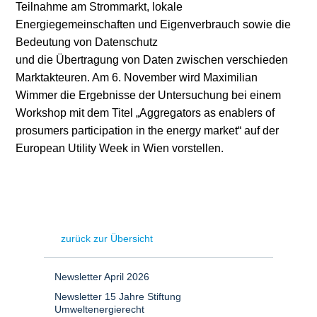
Teilnahme am Strommarkt, lokale
Energiegemeinschaften und Eigenverbrauch sowie die
Bedeutung von
Datenschutz
und die Übertragung von Daten zwischen verschieden
Marktakteuren. Am 6. November wird Maximilian
Wimmer die Ergebnisse der Untersuchung bei einem
Workshop mit dem Titel „Aggregators as enablers of
prosumers participation in the energy market“ auf der
European Utility Week in Wien vorstellen.
zurück zur Übersicht
Newsletter April 2026
Newsletter 15 Jahre Stiftung
Umweltenergierecht