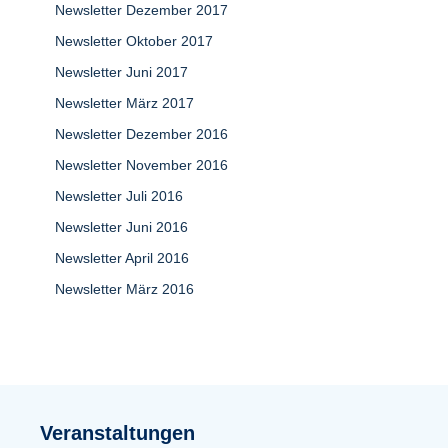
Newsletter Dezember 2017
Newsletter Oktober 2017
Newsletter Juni 2017
Newsletter März 2017
Newsletter Dezember 2016
Newsletter November 2016
Newsletter Juli 2016
Newsletter Juni 2016
Newsletter April 2016
Newsletter März 2016
Veranstaltungen