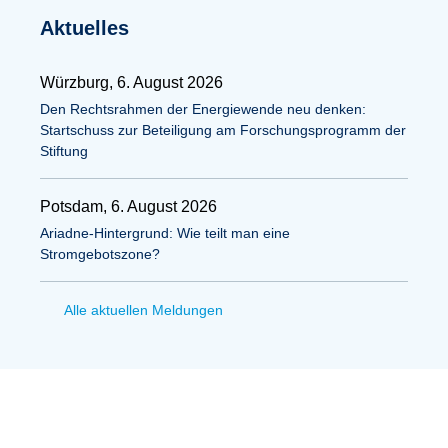
Aktuelles
Würzburg, 6. August 2026
Den Rechtsrahmen der Energiewende neu denken:
Startschuss zur Beteiligung am Forschungsprogramm der
Stiftung
Potsdam, 6. August 2026
Ariadne-Hintergrund: Wie teilt man eine
Stromgebotszone?
Alle aktuellen Meldungen