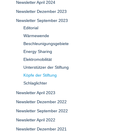
Newsletter April 2024
Newsletter Dezember 2023
Newsletter September 2023
Editorial
Wärmewende
Beschleunigungsgebiete
Energy Sharing
Elektromobilität
Unterstützer der Stiftung
Köpfe der Stiftung
Schlaglichter
Newsletter April 2023
Newsletter Dezember 2022
Newsletter September 2022
Newsletter April 2022
Newsletter Dezember 2021