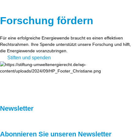
Forschung fördern
Für eine erfolgreiche Energiewende braucht es einen effektiven
Rechtsrahmen. Ihre Spende unterstützt unsere Forschung und hilft,
die Energiewende voranzubringen.
Stiften und spenden
Newsletter
Abonnieren Sie unseren Newsletter