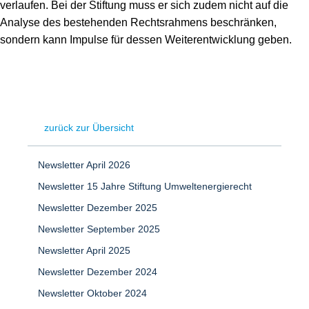
verlaufen. Bei der Stiftung muss er sich zudem nicht auf die
Analyse des bestehenden Rechtsrahmens beschränken,
sondern kann Impulse für dessen Weiterentwicklung geben.
zurück zur Übersicht
Newsletter April 2026
Newsletter 15 Jahre Stiftung Umweltenergierecht
Newsletter Dezember 2025
Newsletter September 2025
Newsletter April 2025
Newsletter Dezember 2024
Newsletter Oktober 2024