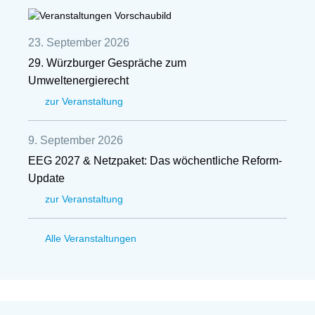
23. September 2026
29. Würzburger Gespräche zum
Umweltenergierecht
zur Veranstaltung
9. September 2026
EEG 2027 & Netzpaket: Das wöchentliche Reform-
Update
zur Veranstaltung
Alle Veranstaltungen