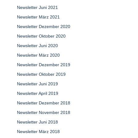
Newsletter Juni 2021
Newsletter März 2021
Newsletter Dezember 2020
Newsletter Oktober 2020
Newsletter Juni 2020
Newsletter März 2020
Newsletter Dezember 2019
Newsletter Oktober 2019
Newsletter Juni 2019
Newsletter April 2019
Newsletter Dezember 2018
Newsletter November 2018
Newsletter Juni 2018
Newsletter März 2018