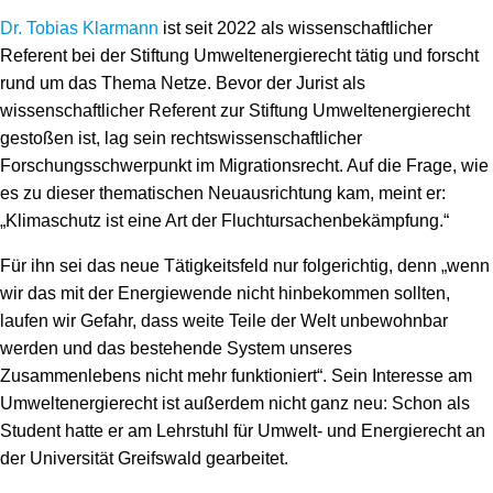
Dr. Tobias Klarmann
ist seit 2022 als wissenschaftlicher
Referent bei der Stiftung Umweltenergierecht tätig und forscht
rund um das Thema Netze. Bevor der Jurist als
wissenschaftlicher Referent zur Stiftung Umweltenergierecht
gestoßen ist, lag sein rechtswissenschaftlicher
Forschungsschwerpunkt im Migrationsrecht. Auf die Frage, wie
es zu dieser thematischen Neuausrichtung kam, meint er:
„Klimaschutz ist eine Art der Fluchtursachenbekämpfung.“
Für ihn sei das neue Tätigkeitsfeld nur folgerichtig, denn „wenn
wir das mit der Energiewende nicht hinbekommen sollten,
laufen wir Gefahr, dass weite Teile der Welt unbewohnbar
werden und das bestehende System unseres
Zusammenlebens nicht mehr funktioniert“. Sein Interesse am
Umweltenergierecht ist außerdem nicht ganz neu: Schon als
Student hatte er am Lehrstuhl für Umwelt- und Energierecht an
der Universität Greifswald gearbeitet.