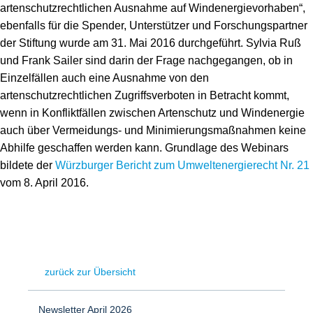
artenschutzrechtlichen Ausnahme auf Windenergievorhaben“,
ebenfalls für die Spender, Unterstützer und Forschungspartner
der Stiftung wurde am 31. Mai 2016 durchgeführt. Sylvia Ruß
und Frank Sailer sind darin der Frage nachgegangen, ob in
Einzelfällen auch eine Ausnahme von den
artenschutzrechtlichen Zugriffsverboten in Betracht kommt,
wenn in Konfliktfällen zwischen Artenschutz und Windenergie
auch über Vermeidungs- und Minimierungsmaßnahmen keine
Abhilfe geschaffen werden kann. Grundlage des Webinars
bildete der
Würzburger Bericht zum Umweltenergierecht Nr. 21
vom 8. April 2016.
zurück zur Übersicht
Newsletter April 2026