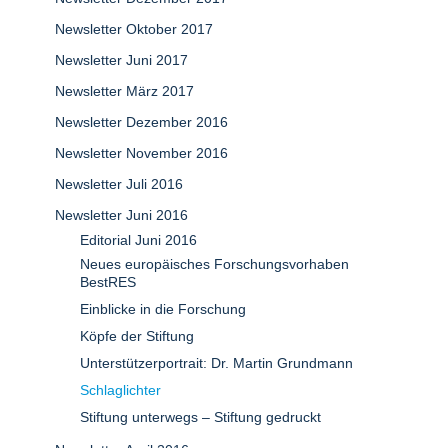
Newsletter Oktober 2017
Newsletter Juni 2017
Newsletter März 2017
Newsletter Dezember 2016
Newsletter November 2016
Newsletter Juli 2016
Newsletter Juni 2016
Editorial Juni 2016
Neues europäisches Forschungsvorhaben
BestRES
Einblicke in die Forschung
Köpfe der Stiftung
Unterstützerportrait: Dr. Martin Grundmann
Schlaglichter
Stiftung unterwegs – Stiftung gedruckt