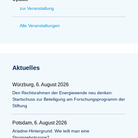
zur Veranstaltung
Alle Veranstaltungen
Aktuelles
Würzburg, 6. August 2026
Den Rechtsrahmen der Energiewende neu denken:
Startschuss zur Beteiligung am Forschungsprogramm der
Stiftung
Potsdam, 6. August 2026
Ariadne-Hintergrund: Wie teilt man eine
Stromgebotszone?