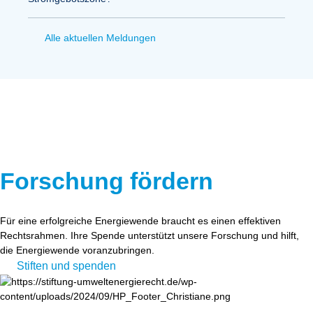
Alle aktuellen Meldungen
Forschung fördern
Für eine erfolgreiche Energiewende braucht es einen effektiven
Rechtsrahmen. Ihre Spende unterstützt unsere Forschung und hilft,
die Energiewende voranzubringen.
Stiften und spenden