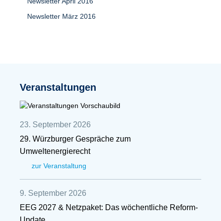
Newsletter April 2016
Newsletter März 2016
Veranstaltungen
23. September 2026
29. Würzburger Gespräche zum
Umweltenergierecht
zur Veranstaltung
9. September 2026
EEG 2027 & Netzpaket: Das wöchentliche Reform-
Update