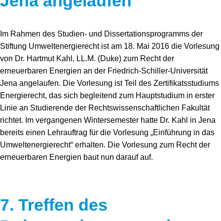
Jena angelaufen
Im Rahmen des Studien- und Dissertationsprogramms der
Stiftung Umweltenergierecht ist am 18. Mai 2016 die Vorlesung
von Dr. Hartmut Kahl, LL.M. (Duke) zum Recht der
erneuerbaren Energien an der Friedrich-Schiller-Universität
Jena angelaufen. Die Vorlesung ist Teil des Zertifikatsstudiums
Energierecht, das sich begleitend zum Hauptstudium in erster
Linie an Studierende der Rechtswissenschaftlichen Fakultät
richtet. Im vergangenen Wintersemester hatte Dr. Kahl in Jena
bereits einen Lehrauftrag für die Vorlesung „Einführung in das
Umweltenergierecht“ erhalten. Die Vorlesung zum Recht der
erneuerbaren Energien baut nun darauf auf.
7. Treffen des