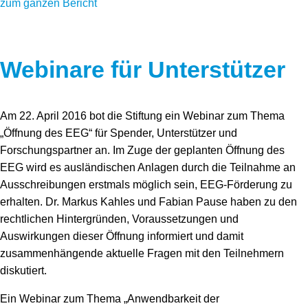
zum ganzen Bericht
Webinare für Unterstützer
Am 22. April 2016 bot die Stiftung ein Webinar zum Thema
„Öffnung des EEG“ für Spender, Unterstützer und
Forschungspartner an. Im Zuge der geplanten Öffnung des
EEG wird es ausländischen Anlagen durch die Teilnahme an
Ausschreibungen erstmals möglich sein, EEG-Förderung zu
erhalten. Dr. Markus Kahles und Fabian Pause haben zu den
rechtlichen Hintergründen, Voraussetzungen und
Auswirkungen dieser Öffnung informiert und damit
zusammenhängende aktuelle Fragen mit den Teilnehmern
diskutiert.
Ein Webinar zum Thema „Anwendbarkeit der