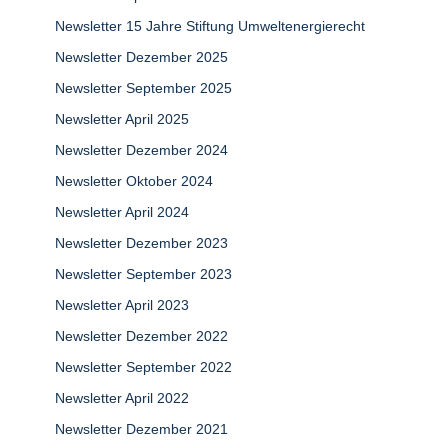
Newsletter 15 Jahre Stiftung Umweltenergierecht
Newsletter Dezember 2025
Newsletter September 2025
Newsletter April 2025
Newsletter Dezember 2024
Newsletter Oktober 2024
Newsletter April 2024
Newsletter Dezember 2023
Newsletter September 2023
Newsletter April 2023
Newsletter Dezember 2022
Newsletter September 2022
Newsletter April 2022
Newsletter Dezember 2021