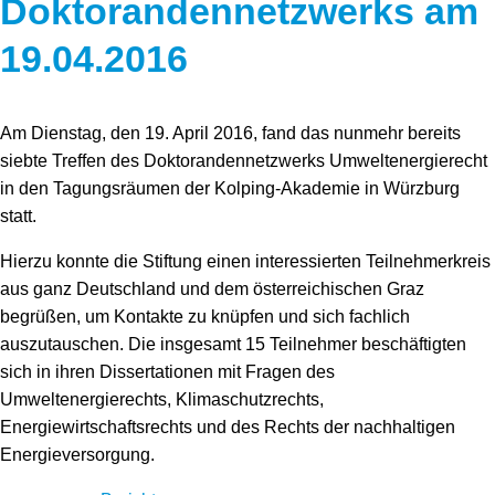
Doktorandennetzwerks am
19.04.2016
Am Dienstag, den 19. April 2016, fand das nunmehr bereits
siebte Treffen des Doktorandennetzwerks Umweltenergierecht
in den Tagungsräumen der Kolping-Akademie in Würzburg
statt.
Hierzu konnte die Stiftung einen interessierten Teilnehmerkreis
aus ganz Deutschland und dem österreichischen Graz
begrüßen, um Kontakte zu knüpfen und sich fachlich
auszutauschen. Die insgesamt 15 Teilnehmer beschäftigten
sich in ihren Dissertationen mit Fragen des
Umweltenergierechts, Klimaschutzrechts,
Energiewirtschaftsrechts und des Rechts der nachhaltigen
Energieversorgung.