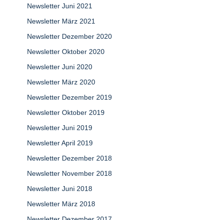
Newsletter Juni 2021
Newsletter März 2021
Newsletter Dezember 2020
Newsletter Oktober 2020
Newsletter Juni 2020
Newsletter März 2020
Newsletter Dezember 2019
Newsletter Oktober 2019
Newsletter Juni 2019
Newsletter April 2019
Newsletter Dezember 2018
Newsletter November 2018
Newsletter Juni 2018
Newsletter März 2018
Newsletter Dezember 2017