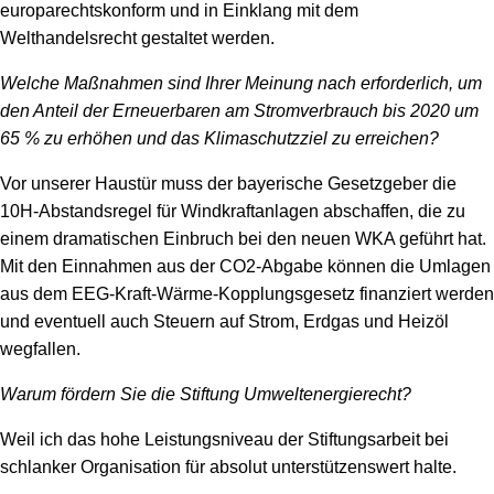
europarechtskonform und in Einklang mit dem
Welthandelsrecht gestaltet werden.
Welche Maßnahmen sind Ihrer Meinung nach erforderlich, um
den Anteil der Erneuerbaren am Stromverbrauch bis 2020 um
65 % zu erhöhen und das Klimaschutzziel zu erreichen?
Vor unserer Haustür muss der bayerische Gesetzgeber die
10H-Abstandsregel für Windkraftanlagen abschaffen, die zu
einem dramatischen Einbruch bei den neuen WKA geführt hat.
Mit den Einnahmen aus der CO2-Abgabe können die Umlagen
aus dem EEG-Kraft-Wärme-Kopplungsgesetz finanziert werden
und eventuell auch Steuern auf Strom, Erdgas und Heizöl
wegfallen.
Warum fördern Sie die Stiftung Umweltenergierecht?
Weil ich das hohe Leistungsniveau der Stiftungsarbeit bei
schlanker Organisation für absolut unterstützenswert halte.