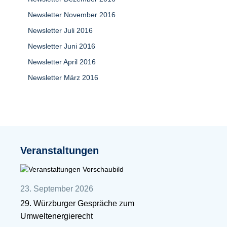
Newsletter November 2016
Newsletter Juli 2016
Newsletter Juni 2016
Newsletter April 2016
Newsletter März 2016
Veranstaltungen
23. September 2026
29. Würzburger Gespräche zum
Umweltenergierecht