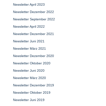
Newsletter April 2023
Newsletter Dezember 2022
Newsletter September 2022
Newsletter April 2022
Newsletter Dezember 2021
Newsletter Juni 2021
Newsletter März 2021
Newsletter Dezember 2020
Newsletter Oktober 2020
Newsletter Juni 2020
Newsletter März 2020
Newsletter Dezember 2019
Newsletter Oktober 2019
Newsletter Juni 2019