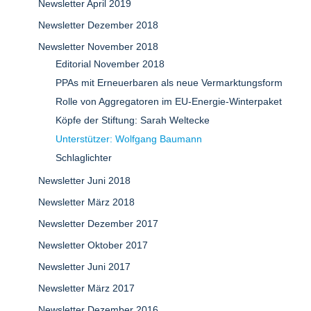
Newsletter April 2019
Newsletter Dezember 2018
Newsletter November 2018
Editorial November 2018
PPAs mit Erneuerbaren als neue Vermarktungsform
Rolle von Aggregatoren im EU-Energie-Winterpaket
Köpfe der Stiftung: Sarah Weltecke
Unterstützer: Wolfgang Baumann
Schlaglichter
Newsletter Juni 2018
Newsletter März 2018
Newsletter Dezember 2017
Newsletter Oktober 2017
Newsletter Juni 2017
Newsletter März 2017
Newsletter Dezember 2016