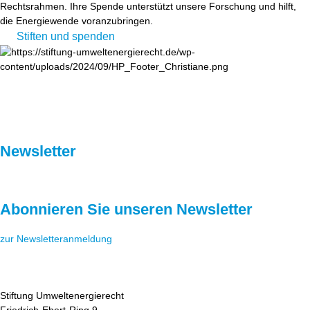
Rechtsrahmen. Ihre Spende unterstützt unsere Forschung und hilft,
die Energiewende voranzubringen.
Stiften und spenden
Newsletter
Abonnieren Sie unseren Newsletter
zur Newsletteranmeldung
Stiftung Umweltenergierecht