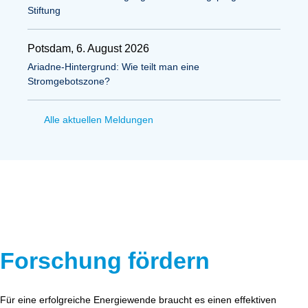
Stiftung
Potsdam, 6. August 2026
Ariadne-Hintergrund: Wie teilt man eine
Stromgebotszone?
Alle aktuellen Meldungen
Forschung fördern
Für eine erfolgreiche Energiewende braucht es einen effektiven