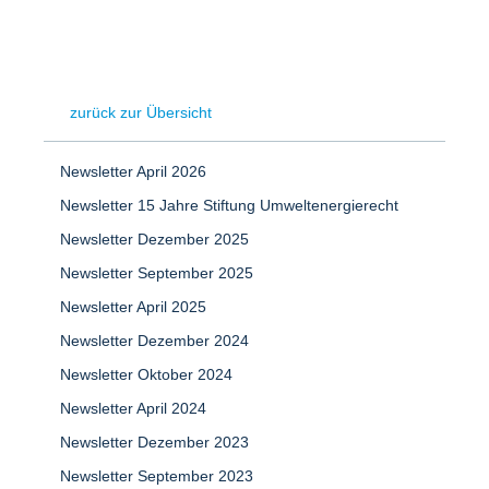
zurück zur Übersicht
Newsletter April 2026
Newsletter 15 Jahre Stiftung Umweltenergierecht
Newsletter Dezember 2025
Newsletter September 2025
Newsletter April 2025
Newsletter Dezember 2024
Newsletter Oktober 2024
Newsletter April 2024
Newsletter Dezember 2023
Newsletter September 2023