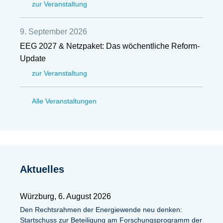
zur Veranstaltung
9. September 2026
EEG 2027 & Netzpaket: Das wöchentliche Reform-
Update
zur Veranstaltung
Alle Veranstaltungen
Aktuelles
Würzburg, 6. August 2026
Den Rechtsrahmen der Energiewende neu denken:
Startschuss zur Beteiligung am Forschungsprogramm der