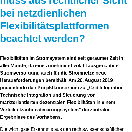
muss aus rechtlicher Sicht
bei netzdienlichen
Flexibilitätsplattformen
beachtet werden?
Flexibilitäten im Stromsystem sind seit geraumer Zeit in
aller Munde, da eine zunehmend volatil ausgerichtete
Stromversorgung auch für die Stromnetze neue
Herausforderungen bereithält. Am 26. August 2019
präsentierte das Projektkonsortium zu „Grid Integration –
Technische Integration und Steuerung von
marktorientierten dezentralen Flexibilitäten in einem
Verteilnetzautomatisierungssystem“ die zentralen
Ergebnisse des Vorhabens
.
Die wichtigste Erkenntnis aus den rechtswissenschaftlichen