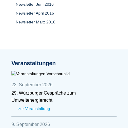
Newsletter Juni 2016
Newsletter April 2016
Newsletter März 2016
Veranstaltungen
23. September 2026
29. Würzburger Gespräche zum
Umweltenergierecht
zur Veranstaltung
9. September 2026