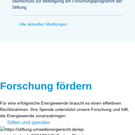
Startschuss zur Beteiligung am Forschungsprogramm der
Stiftung
Alle aktuellen Meldungen
Forschung fördern
Für eine erfolgreiche Energiewende braucht es einen effektiven
Rechtsrahmen. Ihre Spende unterstützt unsere Forschung und hilft,
die Energiewende voranzubringen.
Stiften und spenden