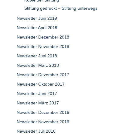
Köpfe der Stiftung
Stiftung gedruckt – Stiftung unterwegs
Newsletter Juni 2019
Newsletter April 2019
Newsletter Dezember 2018
Newsletter November 2018
Newsletter Juni 2018
Newsletter März 2018
Newsletter Dezember 2017
Newsletter Oktober 2017
Newsletter Juni 2017
Newsletter März 2017
Newsletter Dezember 2016
Newsletter November 2016
Newsletter Juli 2016