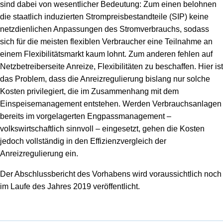
sind dabei von wesentlicher Bedeutung: Zum einen belohnen
die staatlich induzierten Strompreisbestandteile (SIP) keine
netzdienlichen Anpassungen des Stromverbrauchs, sodass
sich für die meisten flexiblen Verbraucher eine Teilnahme an
einem Flexibilitätsmarkt kaum lohnt. Zum anderen fehlen auf
Netzbetreiberseite Anreize, Flexibilitäten zu beschaffen. Hier ist
das Problem, dass die Anreizregulierung bislang nur solche
Kosten privilegiert, die im Zusammenhang mit dem
Einspeisemanagement entstehen. Werden Verbrauchsanlagen
bereits im vorgelagerten Engpassmanagement –
volkswirtschaftlich sinnvoll – eingesetzt, gehen die Kosten
jedoch vollständig in den Effizienzvergleich der
Anreizregulierung ein.
Der Abschlussbericht des Vorhabens wird voraussichtlich noch
im Laufe des Jahres 2019 veröffentlicht.