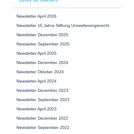
zurück zur Übersicht
Newsletter April 2026
Newsletter 15 Jahre Stiftung Umweltenergierecht
Newsletter Dezember 2025
Newsletter September 2025
Newsletter April 2025
Newsletter Dezember 2024
Newsletter Oktober 2024
Newsletter April 2024
Newsletter Dezember 2023
Newsletter September 2023
Newsletter April 2023
Newsletter Dezember 2022
Newsletter September 2022