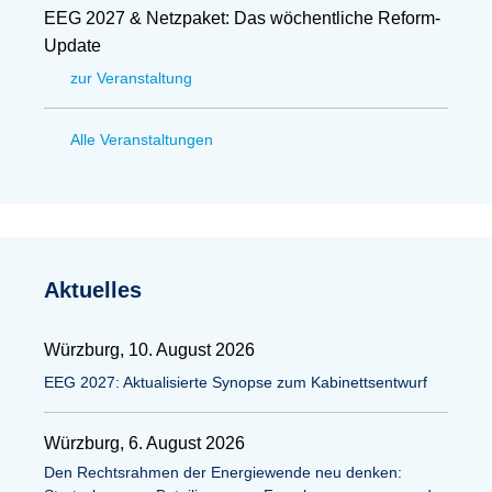
EEG 2027 & Netzpaket: Das wöchentliche Reform-
Update
zur Veranstaltung
Alle Veranstaltungen
Aktuelles
Würzburg, 10. August 2026
EEG 2027: Aktualisierte Synopse zum Kabinettsentwurf
Würzburg, 6. August 2026
Den Rechtsrahmen der Energiewende neu denken: