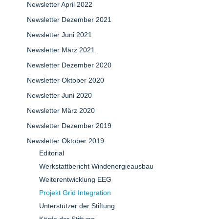
Newsletter April 2022
Newsletter Dezember 2021
Newsletter Juni 2021
Newsletter März 2021
Newsletter Dezember 2020
Newsletter Oktober 2020
Newsletter Juni 2020
Newsletter März 2020
Newsletter Dezember 2019
Newsletter Oktober 2019
Editorial
Werkstattbericht Windenergieausbau
Weiterentwicklung EEG
Projekt Grid Integration
Unterstützer der Stiftung