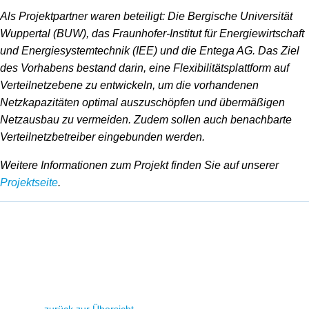
Als Projektpartner waren beteiligt: Die Bergische Universität
Wuppertal (BUW), das Fraunhofer-Institut für Energiewirtschaft
und Energiesystemtechnik (IEE) und die Entega AG. Das Ziel
des Vorhabens bestand darin, eine Flexibilitätsplattform auf
Verteilnetzebene zu entwickeln, um die vorhandenen
Netzkapazitäten optimal auszuschöpfen und übermäßigen
Netzausbau zu vermeiden. Zudem sollen auch benachbarte
Verteilnetzbetreiber eingebunden werden.
Weitere Informationen zum Projekt finden Sie auf unserer
Projektseite
.