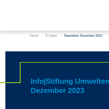
Home
E-Letter
Newsletter Dezember 2023
Info|Stiftung Umwelte
Dezember 2023