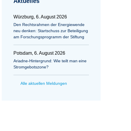
Aktuelles
Würzburg, 6. August 2026
Den Rechtsrahmen der Energiewende
neu denken: Startschuss zur Beteiligung
am Forschungsprogramm der Stiftung
Potsdam, 6. August 2026
Ariadne-Hintergrund: Wie teilt man eine
Stromgebotszone?
Alle aktuellen Meldungen