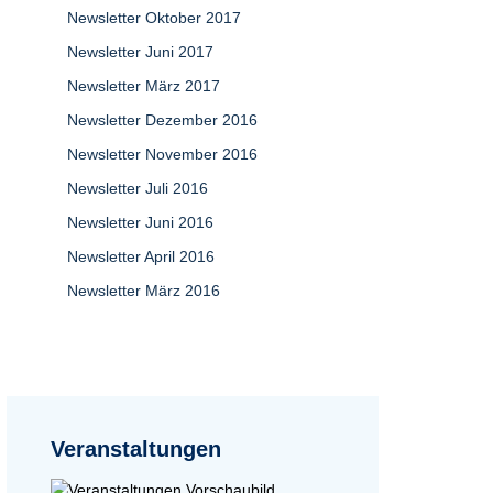
Newsletter Oktober 2017
Newsletter Juni 2017
Newsletter März 2017
Newsletter Dezember 2016
Newsletter November 2016
Newsletter Juli 2016
Newsletter Juni 2016
Newsletter April 2016
Newsletter März 2016
Veranstaltungen