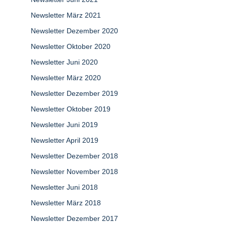
Newsletter März 2021
Newsletter Dezember 2020
Newsletter Oktober 2020
Newsletter Juni 2020
Newsletter März 2020
Newsletter Dezember 2019
Newsletter Oktober 2019
Newsletter Juni 2019
Newsletter April 2019
Newsletter Dezember 2018
Newsletter November 2018
Newsletter Juni 2018
Newsletter März 2018
Newsletter Dezember 2017