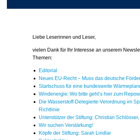
Liebe Leserinnen und Leser,
vielen Dank für Ihr Interesse an unserem Newsl
Themen:
Editorial
Neues EU-Recht – Muss das deutsche Förder
Startschuss für eine bundesweite Wärmepla
Windenergie: Wo bitte geht’s hier zum Repow
Die Wasserstoff-Delegierte-Verordnung im Sp
Richtlinie
Unterstützer der Stiftung: Christian Schlösse
Wir suchen Verstärkung!
Köpfe der Stiftung: Sarah Lindlar