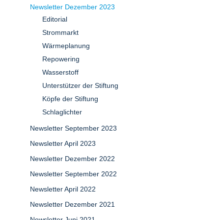
Newsletter Dezember 2023
Editorial
Strommarkt
Wärmeplanung
Repowering
Wasserstoff
Unterstützer der Stiftung
Köpfe der Stiftung
Schlaglichter
Newsletter September 2023
Newsletter April 2023
Newsletter Dezember 2022
Newsletter September 2022
Newsletter April 2022
Newsletter Dezember 2021
Newsletter Juni 2021