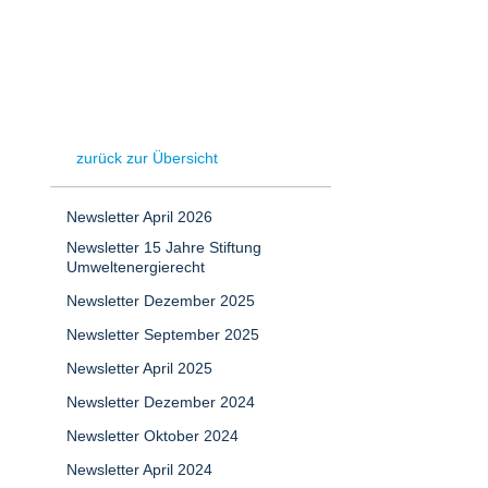
zurück zur Übersicht
Newsletter April 2026
Newsletter 15 Jahre Stiftung
Umweltenergierecht
Newsletter Dezember 2025
Newsletter September 2025
Newsletter April 2025
Newsletter Dezember 2024
Newsletter Oktober 2024
Newsletter April 2024