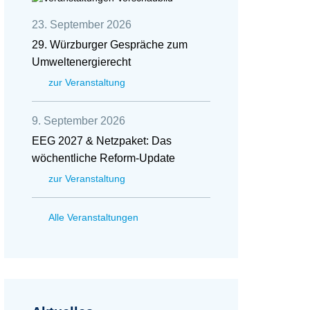
23. September 2026
29. Würzburger Gespräche zum
Umweltenergierecht
zur Veranstaltung
9. September 2026
EEG 2027 & Netzpaket: Das
wöchentliche Reform-Update
zur Veranstaltung
Alle Veranstaltungen