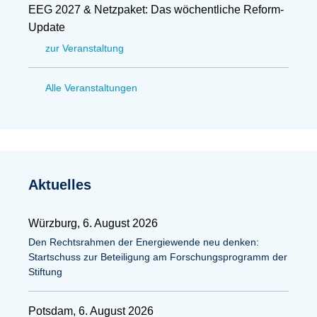
EEG 2027 & Netzpaket: Das wöchentliche Reform-
Update
zur Veranstaltung
Alle Veranstaltungen
Aktuelles
Würzburg, 6. August 2026
Den Rechtsrahmen der Energiewende neu denken:
Startschuss zur Beteiligung am Forschungsprogramm der
Stiftung
Potsdam, 6. August 2026