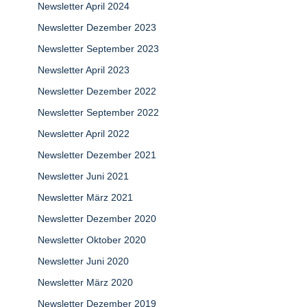
Newsletter April 2024
Newsletter Dezember 2023
Newsletter September 2023
Newsletter April 2023
Newsletter Dezember 2022
Newsletter September 2022
Newsletter April 2022
Newsletter Dezember 2021
Newsletter Juni 2021
Newsletter März 2021
Newsletter Dezember 2020
Newsletter Oktober 2020
Newsletter Juni 2020
Newsletter März 2020
Newsletter Dezember 2019