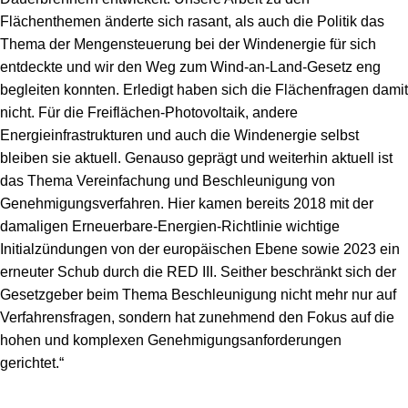
Flächenthemen änderte sich rasant, als auch die Politik das
Thema der Mengensteuerung bei der Windenergie für sich
entdeckte und wir den Weg zum Wind-an-Land-Gesetz eng
begleiten konnten. Erledigt haben sich die Flächenfragen damit
nicht. Für die Freiflächen-Photovoltaik, andere
Energieinfrastrukturen und auch die Windenergie selbst
bleiben sie aktuell. Genauso geprägt und weiterhin aktuell ist
das Thema Vereinfachung und Beschleunigung von
Genehmigungsverfahren. Hier kamen bereits 2018 mit der
damaligen Erneuerbare-Energien-Richtlinie wichtige
Initialzündungen von der europäischen Ebene sowie 2023 ein
erneuter Schub durch die RED III. Seither beschränkt sich der
Gesetzgeber beim Thema Beschleunigung nicht mehr nur auf
Verfahrensfragen, sondern hat zunehmend den Fokus auf die
hohen und komplexen Genehmigungsanforderungen
gerichtet.“