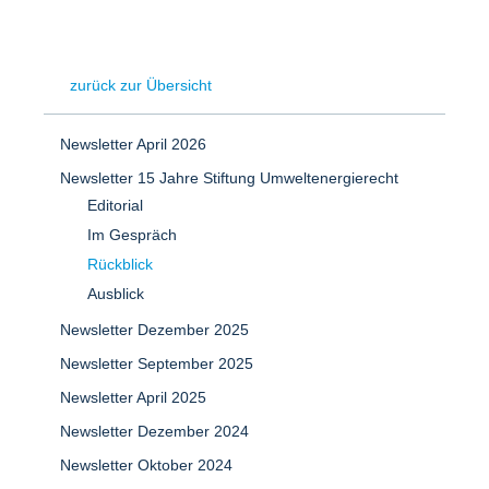
zurück zur Übersicht
Newsletter April 2026
Newsletter 15 Jahre Stiftung Umweltenergierecht
Editorial
Im Gespräch
Rückblick
Ausblick
Newsletter Dezember 2025
Newsletter September 2025
Newsletter April 2025
Newsletter Dezember 2024
Newsletter Oktober 2024