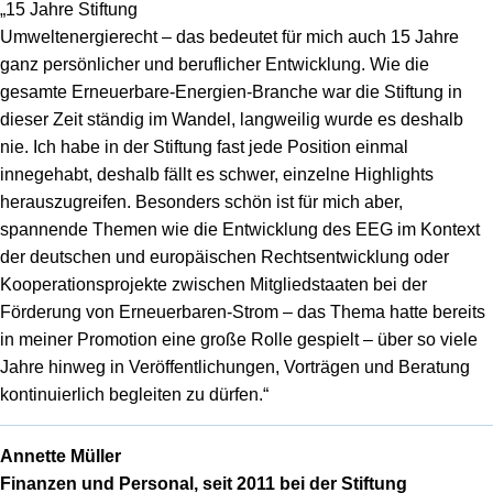
„15 Jahre Stiftung
Umweltenergierecht – das bedeutet für mich auch 15 Jahre
ganz persönlicher und beruflicher Entwicklung. Wie die
gesamte Erneuerbare-Energien‑Branche war die Stiftung in
dieser Zeit ständig im Wandel, langweilig wurde es deshalb
nie. Ich habe in der Stiftung fast jede Position einmal
innegehabt, deshalb fällt es schwer, einzelne Highlights
herauszugreifen. Besonders schön ist für mich aber,
spannende Themen wie die Entwicklung des EEG im Kontext
der deutschen und europäischen Rechtsentwicklung oder
Kooperationsprojekte zwischen Mitgliedstaaten bei der
Förderung von Erneuerbaren‑Strom – das Thema hatte bereits
in meiner Promotion eine große Rolle gespielt – über so viele
Jahre hinweg in Veröffentlichungen, Vorträgen und Beratung
kontinuierlich begleiten zu dürfen.“
Annette Müller
Finanzen und Personal, seit 2011 bei der Stiftung