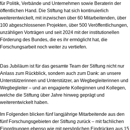
für Politik, Verbände und Unternehmen sowie Beraterin der
öffentlichen Hand. Die Stiftung hat sich kontinuierlich
weiterentwickelt, mit inzwischen über 60 Mitarbeitenden, über
100 abgeschlossenen Projekten, über 500 Veröffentlichungen,
unzähligen Vorträgen und seit 2024 mit der institutionellen
Förderung des Bundes, die es ihr ermöglicht hat, die
Forschungsarbeit noch weiter zu vertiefen.
Das Jubiläum ist für das gesamte Team der Stiftung nicht nur
Anlass zum Rückblick, sondern auch zum Dank: an unsere
Unterstützerinnen und Unterstützer, an Wegbegleiterinnen und
Wegbegleiter – und an engagierte Kolleginnen und Kollegen,
welche die Stiftung über Jahre hinweg geprägt und
weiterentwickelt haben.
Im Folgenden blicken fünf langjährige Mitarbeitende aus den
fünf Forschungsgebieten der Stiftung zurück – mit fachlichen
Einordnungen ebenso wie mit persönlichen Eindrücken aus 15