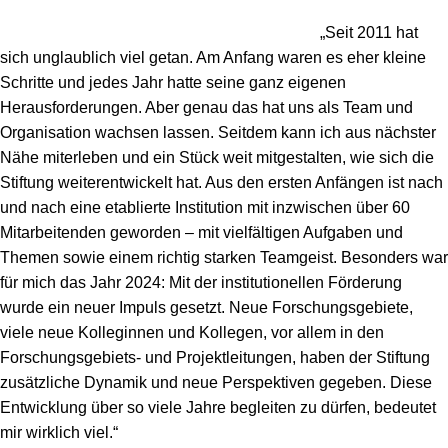
„Seit 2011 hat
sich unglaublich viel getan. Am Anfang waren es eher kleine
Schritte und jedes Jahr hatte seine ganz eigenen
Herausforderungen. Aber genau das hat uns als Team und
Organisation wachsen lassen. Seitdem kann ich aus nächster
Nähe miterleben und ein Stück weit mitgestalten, wie sich die
Stiftung weiterentwickelt hat. Aus den ersten Anfängen ist nach
und nach eine etablierte Institution mit inzwischen über 60
Mitarbeitenden geworden – mit vielfältigen Aufgaben und
Themen sowie einem richtig starken Teamgeist. Besonders war
für mich das Jahr 2024: Mit der institutionellen Förderung
wurde ein neuer Impuls gesetzt. Neue Forschungsgebiete,
viele neue Kolleginnen und Kollegen, vor allem in den
Forschungsgebiets- und Projektleitungen, haben der Stiftung
zusätzliche Dynamik und neue Perspektiven gegeben. Diese
Entwicklung über so viele Jahre begleiten zu dürfen, bedeutet
mir wirklich viel.“