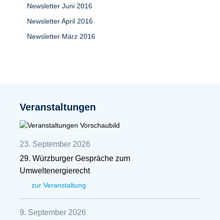
Newsletter Juni 2016
Newsletter April 2016
Newsletter März 2016
Veranstaltungen
23. September 2026
29. Würzburger Gespräche zum
Umweltenergierecht
zur Veranstaltung
9. September 2026