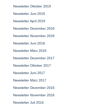
Newsletter Oktober 2019
Newsletter Juni 2019
Newsletter April 2019
Newsletter Dezember 2018
Newsletter November 2018
Newsletter Juni 2018
Newsletter März 2018
Newsletter Dezember 2017
Newsletter Oktober 2017
Newsletter Juni 2017
Newsletter März 2017
Newsletter Dezember 2016
Newsletter November 2016
Newsletter Juli 2016