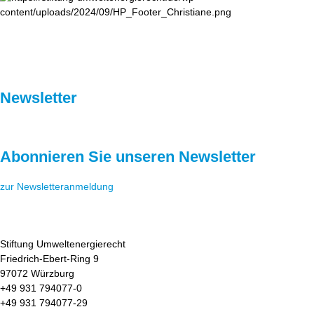
Newsletter
Abonnieren Sie unseren Newsletter
zur Newsletteranmeldung
Stiftung Umweltenergierecht
Friedrich-Ebert-Ring 9
97072 Würzburg
+49 931 794077-0
+49 931 794077-29