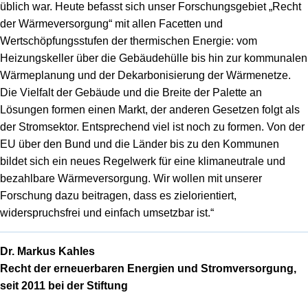
üblich war. Heute befasst sich unser Forschungsgebiet „Recht
der Wärmeversorgung“ mit allen Facetten und
Wertschöpfungsstufen der thermischen Energie: vom
Heizungskeller über die Gebäudehülle bis hin zur kommunalen
Wärmeplanung und der Dekarbonisierung der Wärmenetze.
Die Vielfalt der Gebäude und die Breite der Palette an
Lösungen formen einen Markt, der anderen Gesetzen folgt als
der Stromsektor. Entsprechend viel ist noch zu formen. Von der
EU über den Bund und die Länder bis zu den Kommunen
bildet sich ein neues Regelwerk für eine klimaneutrale und
bezahlbare Wärmeversorgung. Wir wollen mit unserer
Forschung dazu beitragen, dass es zielorientiert,
widerspruchsfrei und einfach umsetzbar ist.“
Dr. Markus Kahles
Recht der erneuerbaren Energien und Stromversorgung,
seit 2011 bei der Stiftung