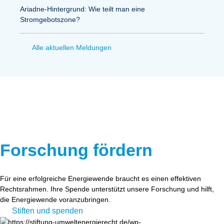
Ariadne-Hintergrund: Wie teilt man eine
Stromgebotszone?
Alle aktuellen Meldungen
Forschung fördern
Für eine erfolgreiche Energiewende braucht es einen effektiven
Rechtsrahmen. Ihre Spende unterstützt unsere Forschung und hilft,
die Energiewende voranzubringen.
Stiften und spenden