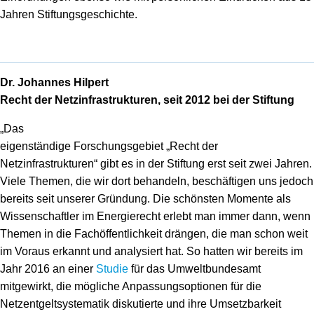
Jahren Stiftungsgeschichte.
Dr. Johannes Hilpert
Recht der Netzinfrastrukturen, seit 2012 bei der Stiftung
„Das
eigenständige Forschungsgebiet „Recht der
Netzinfrastrukturen“ gibt es in der Stiftung erst seit zwei Jahren.
Viele Themen, die wir dort behandeln, beschäftigen uns jedoch
bereits seit unserer Gründung. Die schönsten Momente als
Wissenschaftler im Energierecht erlebt man immer dann, wenn
Themen in die Fachöffentlichkeit drängen, die man schon weit
im Voraus erkannt und analysiert hat. So hatten wir bereits im
Jahr 2016 an einer
Studie
für das Umweltbundesamt
mitgewirkt, die mögliche Anpassungsoptionen für die
Netzentgeltsystematik diskutierte und ihre Umsetzbarkeit