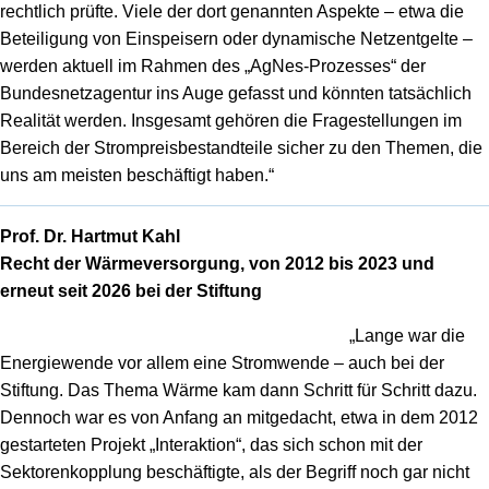
rechtlich prüfte. Viele der dort genannten Aspekte – etwa die
Beteiligung von Einspeisern oder dynamische Netzentgelte –
werden aktuell im Rahmen des „AgNes-Prozesses“ der
Bundesnetzagentur ins Auge gefasst und könnten tatsächlich
Realität werden. Insgesamt gehören die Fragestellungen im
Bereich der Strompreisbestandteile sicher zu den Themen, die
uns am meisten beschäftigt haben.“
Prof. Dr. Hartmut Kahl
Recht der Wärmeversorgung, von 2012 bis 2023 und
erneut seit 2026 bei der Stiftung
„Lange war die
Energiewende vor allem eine Stromwende – auch bei der
Stiftung. Das Thema Wärme kam dann Schritt für Schritt dazu.
Dennoch war es von Anfang an mitgedacht, etwa in dem 2012
gestarteten Projekt „Interaktion“, das sich schon mit der
Sektorenkopplung beschäftigte, als der Begriff noch gar nicht