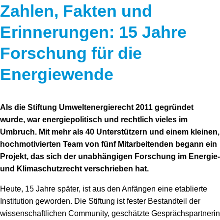
Zahlen, Fakten und
Erinnerungen: 15 Jahre
Forschung für die
Energiewende
Als die Stiftung Umweltenergierecht 2011 gegründet
wurde, war energiepolitisch und rechtlich vieles im
Umbruch. Mit mehr als 40 Unterstützern und einem kleinen,
hochmotivierten Team von fünf Mitarbeitenden begann ein
Projekt, das sich der unabhängigen Forschung im Energie-
und Klimaschutzrecht verschrieben hat.
Heute, 15 Jahre später, ist aus den Anfängen eine etablierte
Institution geworden. Die Stiftung ist fester Bestandteil der
wissenschaftlichen Community, geschätzte Gesprächspartnerin