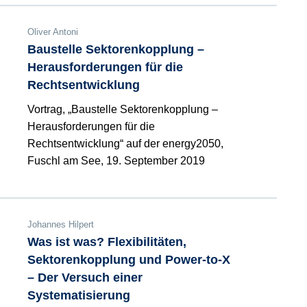
Oliver Antoni
Baustelle Sektorenkopplung –
Herausforderungen für die
Rechtsentwicklung
Vortrag, „Baustelle Sektorenkopplung –
Herausforderungen für die
Rechtsentwicklung“ auf der energy2050,
Fuschl am See, 19. September 2019
Johannes Hilpert
Was ist was? Flexibilitäten,
Sektorenkopplung und Power-to-X
– Der Versuch einer
Systematisierung