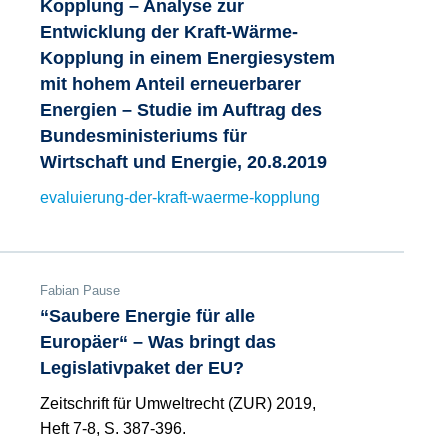
Kopplung – Analyse zur
Entwicklung der Kraft-Wärme-
Kopplung in einem Energiesystem
mit hohem Anteil erneuerbarer
Energien – Studie im Auftrag des
Bundesministeriums für
Wirtschaft und Energie, 20.8.2019
evaluierung-der-kraft-waerme-kopplung
Fabian Pause
“Saubere Energie für alle
Europäer“ – Was bringt das
Legislativpaket der EU?
Zeitschrift für Umweltrecht (ZUR) 2019,
Heft 7-8, S. 387-396.