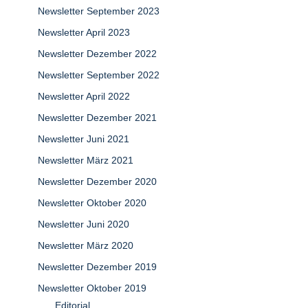
Newsletter September 2023
Newsletter April 2023
Newsletter Dezember 2022
Newsletter September 2022
Newsletter April 2022
Newsletter Dezember 2021
Newsletter Juni 2021
Newsletter März 2021
Newsletter Dezember 2020
Newsletter Oktober 2020
Newsletter Juni 2020
Newsletter März 2020
Newsletter Dezember 2019
Newsletter Oktober 2019
Editorial