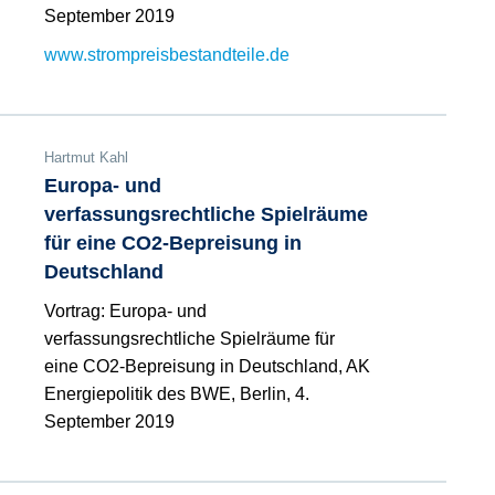
September 2019
www.strompreisbestandteile.de
Hartmut Kahl
Europa- und
verfassungsrechtliche Spielräume
für eine CO2-Bepreisung in
Deutschland
Vortrag: Europa- und
verfassungsrechtliche Spielräume für
eine CO2-Bepreisung in Deutschland, AK
Energiepolitik des BWE, Berlin, 4.
September 2019