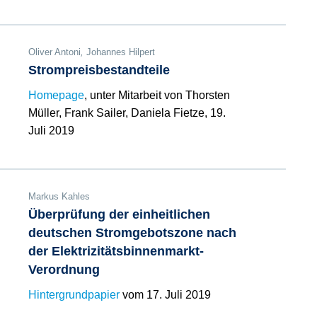
Oliver Antoni
,
Johannes Hilpert
Strompreisbestandteile
Homepage
, unter Mitarbeit von Thorsten
Müller, Frank Sailer, Daniela Fietze, 19.
Juli 2019
Markus Kahles
Überprüfung der einheitlichen
deutschen Stromgebotszone nach
der Elektrizitätsbinnenmarkt-
Verordnung
Hintergrundpapier
vom 17. Juli 2019