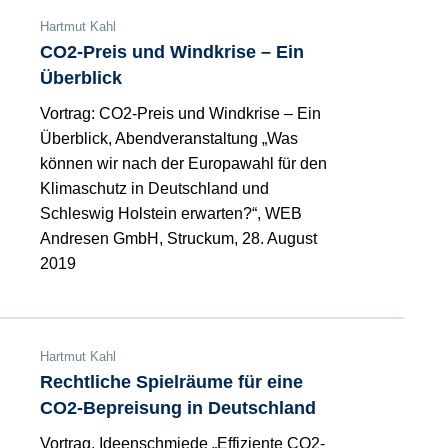
Hartmut Kahl
CO2-Preis und Windkrise – Ein
Überblick
Vortrag: CO2-Preis und Windkrise – Ein
Überblick, Abendveranstaltung „Was
können wir nach der Europawahl für den
Klimaschutz in Deutschland und
Schleswig Holstein erwarten?“, WEB
Andresen GmbH, Struckum, 28. August
2019
Hartmut Kahl
Rechtliche Spielräume für eine
CO2-Bepreisung in Deutschland
Vortrag, Ideenschmiede „Effiziente CO2-