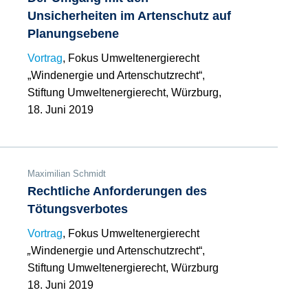
Unsicherheiten im Artenschutz auf
Planungsebene
Vortrag
, Fokus Umweltenergierecht
„Windenergie und Artenschutzrecht“,
Stiftung Umweltenergierecht, Würzburg,
18. Juni 2019
Maximilian Schmidt
Rechtliche Anforderungen des
Tötungsverbotes
Vortrag
, Fokus Umweltenergierecht
„
Windenergie und Artenschutzrecht“,
Stiftung Umweltenergierecht, Würzburg
18. Juni 2019