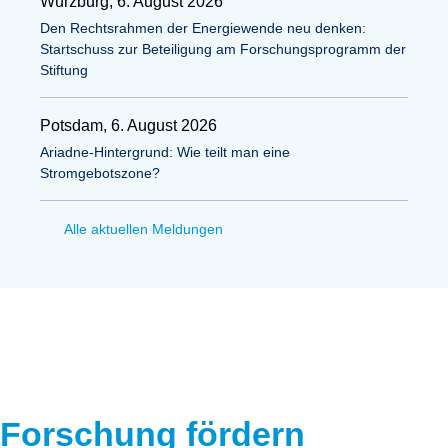
Würzburg, 6. August 2026
Den Rechtsrahmen der Energiewende neu denken:
Startschuss zur Beteiligung am Forschungsprogramm der
Stiftung
Potsdam, 6. August 2026
Ariadne-Hintergrund: Wie teilt man eine
Stromgebotszone?
Alle aktuellen Meldungen
Forschung fördern