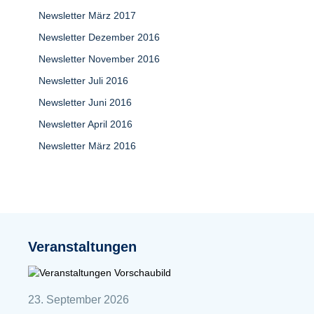
Newsletter März 2017
Newsletter Dezember 2016
Newsletter November 2016
Newsletter Juli 2016
Newsletter Juni 2016
Newsletter April 2016
Newsletter März 2016
Veranstaltungen
23. September 2026