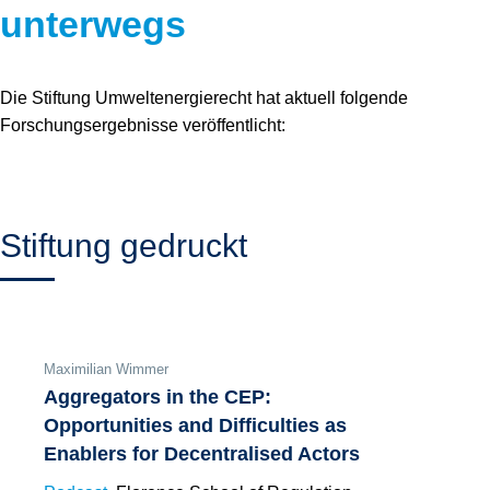
unterwegs
Die Stiftung Umweltenergierecht hat aktuell folgende
Forschungsergebnisse veröffentlicht:
Stiftung gedruckt
Maximilian Wimmer
Aggregators in the CEP:
Opportunities and Difficulties as
Enablers for Decentralised Actors