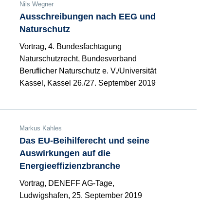
Nils Wegner
Ausschreibungen nach EEG und
Naturschutz
Vortrag, 4. Bundesfachtagung
Naturschutzrecht, Bundesverband
Beruflicher Naturschutz e. V./Universität
Kassel, Kassel 26./27. September 2019
Markus Kahles
Das EU-Beihilferecht und seine
Auswirkungen auf die
Energieeffizienzbranche
Vortrag, DENEFF AG-Tage,
Ludwigshafen, 25. September 2019