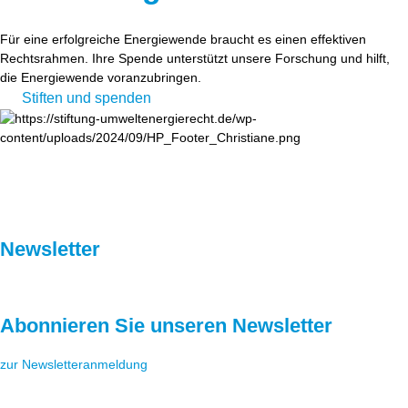
Für eine erfolgreiche Energiewende braucht es einen effektiven
Rechtsrahmen. Ihre Spende unterstützt unsere Forschung und hilft,
die Energiewende voranzubringen.
Stiften und spenden
Newsletter
Abonnieren Sie unseren Newsletter
zur Newsletteranmeldung