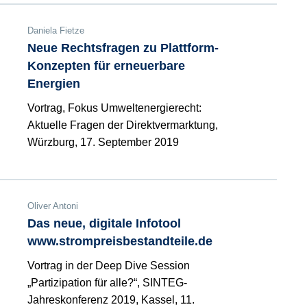
Daniela Fietze
Neue Rechtsfragen zu Plattform-
Konzepten für erneuerbare
Energien
Vortrag, Fokus Umweltenergierecht:
Aktuelle Fragen der Direktvermarktung,
Würzburg, 17. September 2019
Oliver Antoni
Das neue, digitale Infotool
www.strompreisbestandteile.de
Vortrag in der Deep Dive Session
„Partizipation für alle?“, SINTEG-
Jahreskonferenz 2019, Kassel, 11.