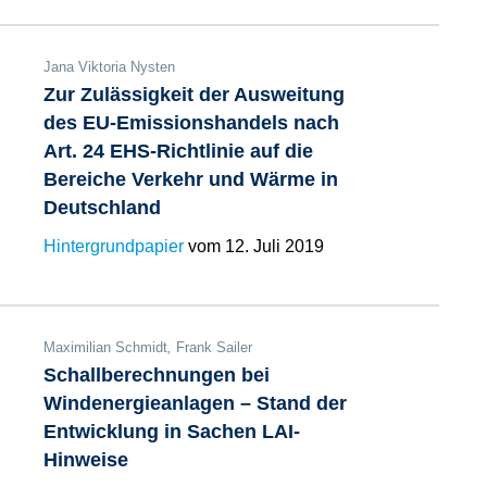
Jana Viktoria Nysten
Zur Zulässigkeit der Ausweitung
des EU-Emissionshandels nach
Art. 24 EHS-Richtlinie auf die
Bereiche Verkehr und Wärme in
Deutschland
Hintergrundpapier
vom 12. Juli 2019
Maximilian Schmidt
,
Frank Sailer
Schallberechnungen bei
Windenergieanlagen – Stand der
Entwicklung in Sachen LAI-
Hinweise