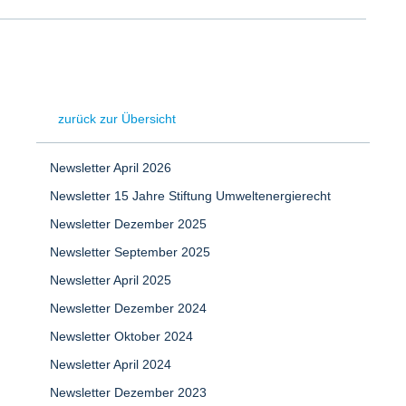
zurück zur Übersicht
Newsletter April 2026
Newsletter 15 Jahre Stiftung Umweltenergierecht
Newsletter Dezember 2025
Newsletter September 2025
Newsletter April 2025
Newsletter Dezember 2024
Newsletter Oktober 2024
Newsletter April 2024
Newsletter Dezember 2023