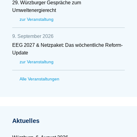
29. Würzburger Gespräche zum
Umweltenergierecht
zur Veranstaltung
9. September 2026
EEG 2027 & Netzpaket: Das wöchentliche Reform-
Update
zur Veranstaltung
Alle Veranstaltungen
Aktuelles