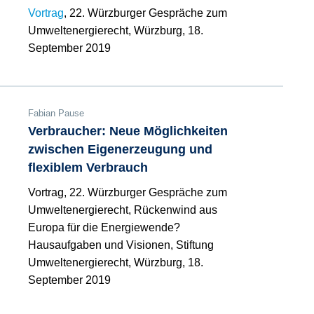
Vortrag
, 22. Würzburger Gespräche zum
Umweltenergierecht, Würzburg, 18.
September 2019
Fabian Pause
Verbraucher: Neue Möglichkeiten
zwischen Eigenerzeugung und
flexiblem Verbrauch
Vortrag, 22. Würzburger Gespräche zum
Umweltenergierecht, Rückenwind aus
Europa für die Energiewende?
Hausaufgaben und Visionen, Stiftung
Umweltenergierecht, Würzburg, 18.
September 2019