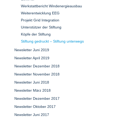
Werkstattbericht Windenergieausbau
Weiterentwicklung EEG
Projekt Grid Integration
Unterstützer der Stiftung
Köpfe der Stiftung
Stiftung gedruckt – Stiftung unterwegs
Newsletter Juni 2019
Newsletter April 2019
Newsletter Dezember 2018
Newsletter November 2018
Newsletter Juni 2018
Newsletter März 2018
Newsletter Dezember 2017
Newsletter Oktober 2017
Newsletter Juni 2017