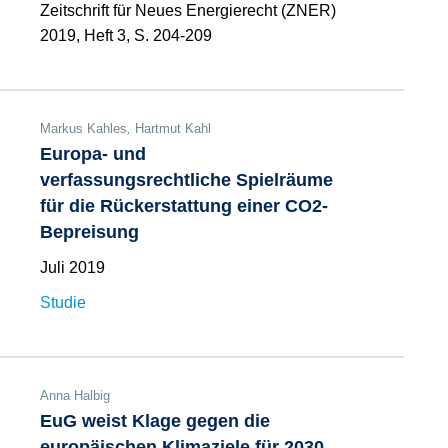
Zeitschrift für Neues Energierecht (ZNER)
2019, Heft 3, S. 204-209
Markus Kahles
,
Hartmut Kahl
Europa- und
verfassungsrechtliche Spielräume
für die Rückerstattung einer CO2-
Bepreisung
Juli 2019
Studie
Anna Halbig
EuG weist Klage gegen die
europäischen Klimaziele für 2030