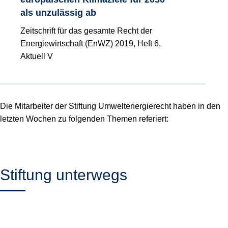
als unzulässig ab
Zeitschrift für das gesamte Recht der
Energiewirtschaft (EnWZ) 2019, Heft 6,
Aktuell V
Die Mitarbeiter der Stiftung Umweltenergierecht haben in den
letzten Wochen zu folgenden Themen referiert:
Stiftung unterwegs