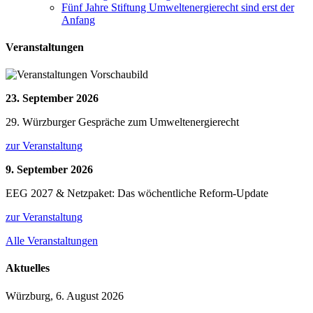
Fünf Jahre Stiftung Umweltenergierecht sind erst der
Anfang
Veranstaltungen
23. September 2026
29. Würzburger Gespräche zum Umweltenergierecht
zur Veranstaltung
9. September 2026
EEG 2027 & Netzpaket: Das wöchentliche Reform-Update
zur Veranstaltung
Alle Veranstaltungen
Aktuelles
Würzburg, 6. August 2026