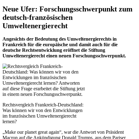
Neue Ufer: Forschungsschwerpunkt zum
deutsch-französischen
Umweltenergierecht
Angesichts der Bedeutung des Umweltenergierechts in
Frankreich für die europäische und damit auch für die
deutsche Rechtsentwicklung eröffnet die Stiftung
Umweltenergierecht einen neuen Forschungsschwerpunkt.
Rechtsvergleich Frankreich-Deutschland:
Was können wir von den Entwicklungen
im französischen Umweltenergierecht
lernen?
„Make our planet great again“, war die Antwort von Präsident
Macron auf die Ankündigung Donald Trumps, aus dem Pariser