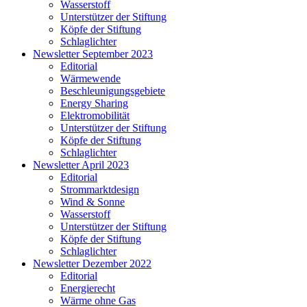
Wasserstoff
Unterstützer der Stiftung
Köpfe der Stiftung
Schlaglichter
Newsletter September 2023
Editorial
Wärmewende
Beschleunigungsgebiete
Energy Sharing
Elektromobilität
Unterstützer der Stiftung
Köpfe der Stiftung
Schlaglichter
Newsletter April 2023
Editorial
Strommarktdesign
Wind & Sonne
Wasserstoff
Unterstützer der Stiftung
Köpfe der Stiftung
Schlaglichter
Newsletter Dezember 2022
Editorial
Energierecht
Wärme ohne Gas