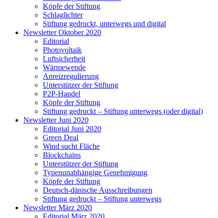
Köpfe der Stiftung
Schlaglichter
Stiftung gedruckt, unterwegs und digital
Newsletter Oktober 2020
Editorial
Photovoltaik
Luftsicherheit
Wärmewende
Anreizregulierung
Unterstützer der Stiftung
P2P-Handel
Köpfe der Stiftung
Stiftung gedruckt – Stiftung unterwegs (oder digital)
Newsletter Juni 2020
Editorial Juni 2020
Green Deal
Wind sucht Fläche
Blockchains
Unterstützer der Stiftung
Typenunabhängige Genehmigung
Köpfe der Stiftung
Deutsch-dänische Ausschreibungen
Stiftung gedruckt – Stiftung unterwegs
Newsletter März 2020
Editorial März 2020