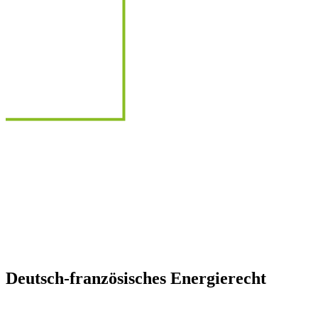
Deutsch-französisches Energierecht