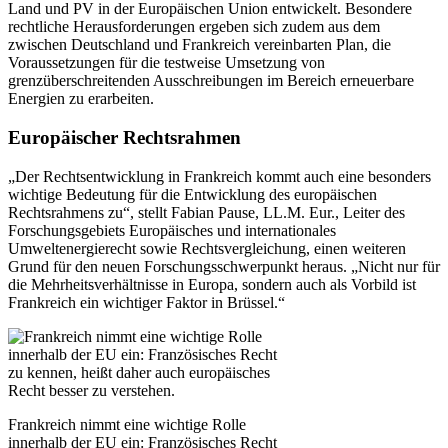
Land und PV in der Europäischen Union entwickelt. Besondere
rechtliche Herausforderungen ergeben sich zudem aus dem
zwischen Deutschland und Frankreich vereinbarten Plan, die
Voraussetzungen für die testweise Umsetzung von
grenzüberschreitenden Ausschreibungen im Bereich erneuerbare
Energien zu erarbeiten.
Europäischer Rechtsrahmen
„Der Rechtsentwicklung in Frankreich kommt auch eine besonders
wichtige Bedeutung für die Entwicklung des europäischen
Rechtsrahmens zu“, stellt Fabian Pause, LL.M. Eur., Leiter des
Forschungsgebiets Europäisches und internationales
Umweltenergierecht sowie Rechtsvergleichung, einen weiteren
Grund für den neuen Forschungsschwerpunkt heraus. „Nicht nur für
die Mehrheitsverhältnisse in Europa, sondern auch als Vorbild ist
Frankreich ein wichtiger Faktor in Brüssel.“
Frankreich nimmt eine wichtige Rolle
innerhalb der EU ein: Französisches Recht