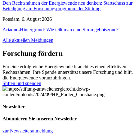
Den Rechtsrahmen der Energiewende neu denken: Startschuss zur
Beteiligung am Forschungsprogramm der Stiftung
Potsdam, 6. August 2026
Ariadne-Hintergrund: Wie teilt man eine Stromgebotszone?
Alle aktuellen Meldungen
Forschung fördern
Für eine erfolgreiche Energiewende braucht es einen effektiven
Rechtsrahmen. Ihre Spende unterstützt unsere Forschung und hilft,
die Energiewende voranzubringen.
Stiften und spenden
Newsletter
Abonnieren Sie unseren Newsletter
zur Newsletteranmeldung