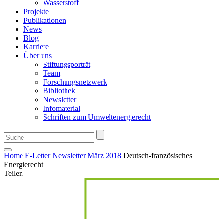
Wasserstoff
Projekte
Publikationen
News
Blog
Karriere
Über uns
Stiftungsporträt
Team
Forschungsnetzwerk
Bibliothek
Newsletter
Infomaterial
Schriften zum Umweltenergierecht
Home
E-Letter
Newsletter März 2018
Deutsch-französisches
Energierecht
Teilen