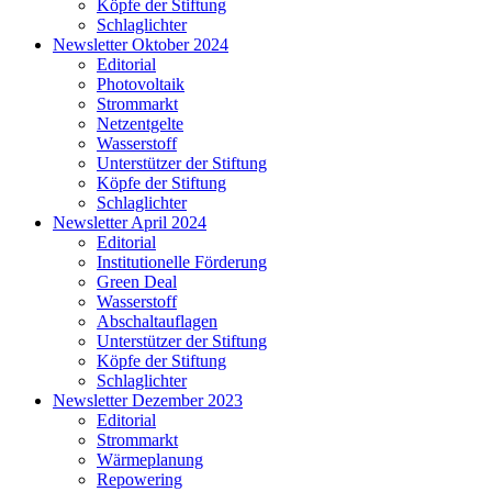
Köpfe der Stiftung
Schlaglichter
Newsletter Oktober 2024
Editorial
Photovoltaik
Strommarkt
Netzentgelte
Wasserstoff
Unterstützer der Stiftung
Köpfe der Stiftung
Schlaglichter
Newsletter April 2024
Editorial
Institutionelle Förderung
Green Deal
Wasserstoff
Abschaltauflagen
Unterstützer der Stiftung
Köpfe der Stiftung
Schlaglichter
Newsletter Dezember 2023
Editorial
Strommarkt
Wärmeplanung
Repowering