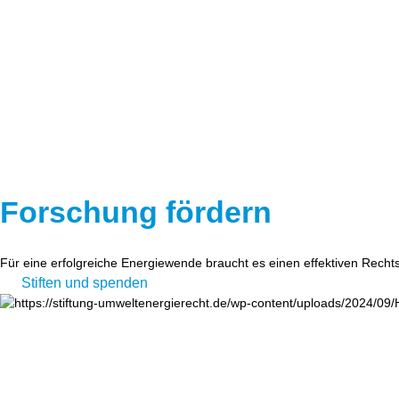
Forschung fördern
Für eine erfolgreiche Energiewende braucht es einen effektiven Recht
Stiften und spenden