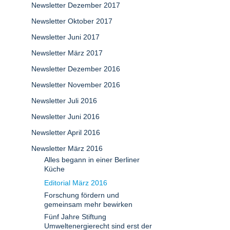
Newsletter Dezember 2017
Newsletter Oktober 2017
Newsletter Juni 2017
Newsletter März 2017
Newsletter Dezember 2016
Newsletter November 2016
Newsletter Juli 2016
Newsletter Juni 2016
Newsletter April 2016
Newsletter März 2016
Alles begann in einer Berliner
Küche
Editorial März 2016
Forschung fördern und
gemeinsam mehr bewirken
Fünf Jahre Stiftung
Umweltenergierecht sind erst der