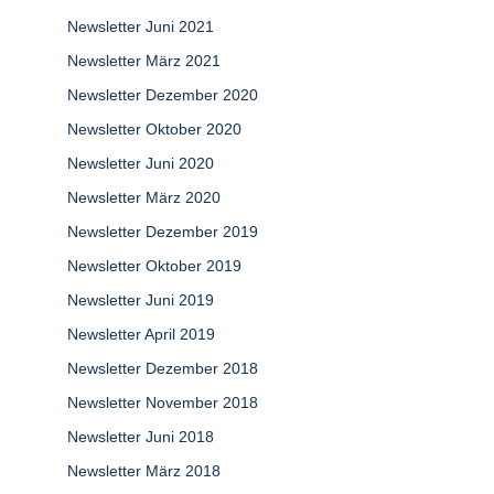
Newsletter Juni 2021
Newsletter März 2021
Newsletter Dezember 2020
Newsletter Oktober 2020
Newsletter Juni 2020
Newsletter März 2020
Newsletter Dezember 2019
Newsletter Oktober 2019
Newsletter Juni 2019
Newsletter April 2019
Newsletter Dezember 2018
Newsletter November 2018
Newsletter Juni 2018
Newsletter März 2018