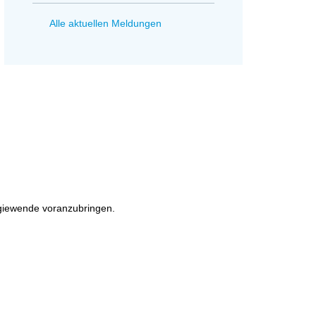
Alle aktuellen Meldungen
rgiewende voranzubringen.