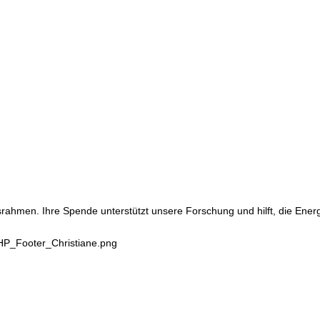
srahmen. Ihre Spende unterstützt unsere Forschung und hilft, die Ene