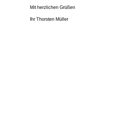
Mit herzlichen Grüßen
Ihr Thorsten Müller