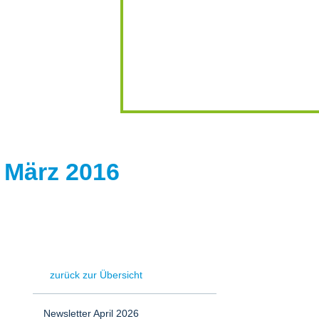
e März 2016
zurück zur Übersicht
Newsletter April 2026