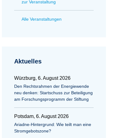
zur Veranstaltung
Alle Veranstaltungen
Aktuelles
Würzburg, 6. August 2026
Den Rechtsrahmen der Energiewende
neu denken: Startschuss zur Beteiligung
am Forschungsprogramm der Stiftung
Potsdam, 6. August 2026
Ariadne-Hintergrund: Wie teilt man eine
Stromgebotszone?