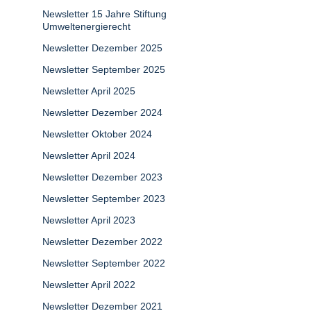
Newsletter 15 Jahre Stiftung
Umweltenergierecht
Newsletter Dezember 2025
Newsletter September 2025
Newsletter April 2025
Newsletter Dezember 2024
Newsletter Oktober 2024
Newsletter April 2024
Newsletter Dezember 2023
Newsletter September 2023
Newsletter April 2023
Newsletter Dezember 2022
Newsletter September 2022
Newsletter April 2022
Newsletter Dezember 2021