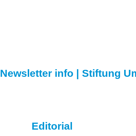
Newsletter info | Stiftung
Editorial