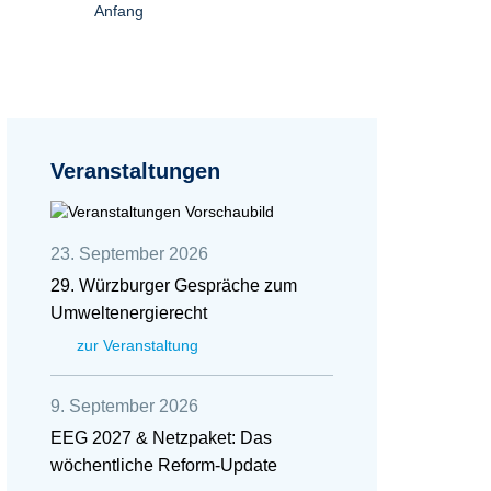
Anfang
Veranstaltungen
23. September 2026
29. Würzburger Gespräche zum
Umweltenergierecht
zur Veranstaltung
9. September 2026
EEG 2027 & Netzpaket: Das
wöchentliche Reform-Update