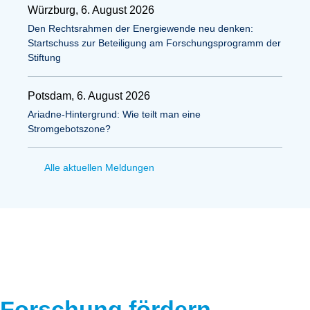
Würzburg, 6. August 2026
Den Rechtsrahmen der Energiewende neu denken:
Startschuss zur Beteiligung am Forschungsprogramm der
Stiftung
Potsdam, 6. August 2026
Ariadne-Hintergrund: Wie teilt man eine
Stromgebotszone?
Alle aktuellen Meldungen
Forschung fördern