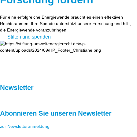
Für eine erfolgreiche Energiewende braucht es einen effektiven
Rechtsrahmen. Ihre Spende unterstützt unsere Forschung und hilft,
die Energiewende voranzubringen.
Stiften und spenden
Newsletter
Abonnieren Sie unseren Newsletter
zur Newsletteranmeldung