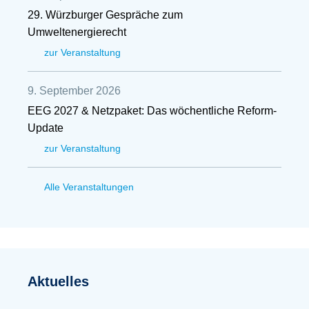
29. Würzburger Gespräche zum
Umweltenergierecht
zur Veranstaltung
9. September 2026
EEG 2027 & Netzpaket: Das wöchentliche Reform-
Update
zur Veranstaltung
Alle Veranstaltungen
Aktuelles