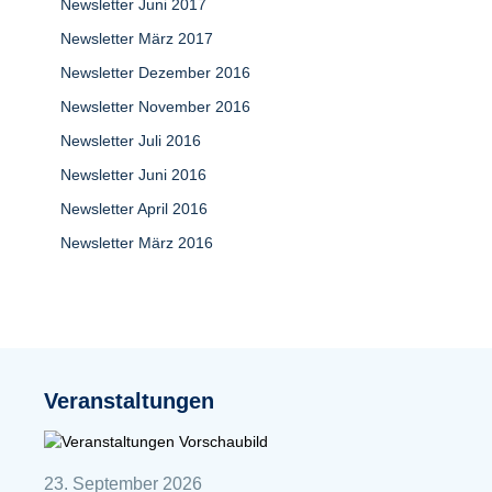
Newsletter Juni 2017
Newsletter März 2017
Newsletter Dezember 2016
Newsletter November 2016
Newsletter Juli 2016
Newsletter Juni 2016
Newsletter April 2016
Newsletter März 2016
Veranstaltungen
23. September 2026