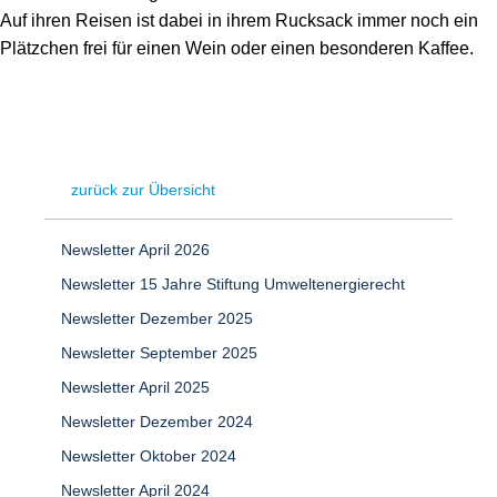
Auf ihren Reisen ist dabei in ihrem Rucksack immer noch ein
Plätzchen frei für einen Wein oder einen besonderen Kaffee.
zurück zur Übersicht
Newsletter April 2026
Newsletter 15 Jahre Stiftung Umweltenergierecht
Newsletter Dezember 2025
Newsletter September 2025
Newsletter April 2025
Newsletter Dezember 2024
Newsletter Oktober 2024
Newsletter April 2024