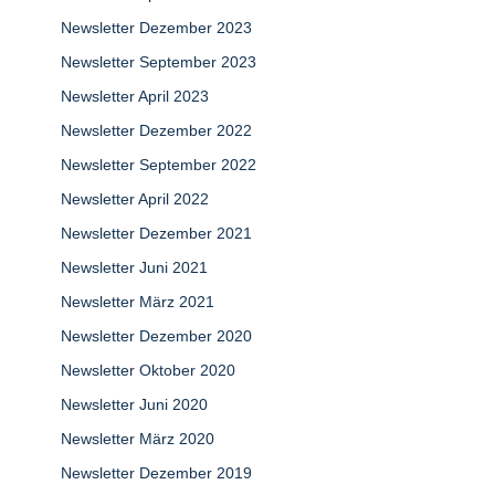
Newsletter Dezember 2023
Newsletter September 2023
Newsletter April 2023
Newsletter Dezember 2022
Newsletter September 2022
Newsletter April 2022
Newsletter Dezember 2021
Newsletter Juni 2021
Newsletter März 2021
Newsletter Dezember 2020
Newsletter Oktober 2020
Newsletter Juni 2020
Newsletter März 2020
Newsletter Dezember 2019