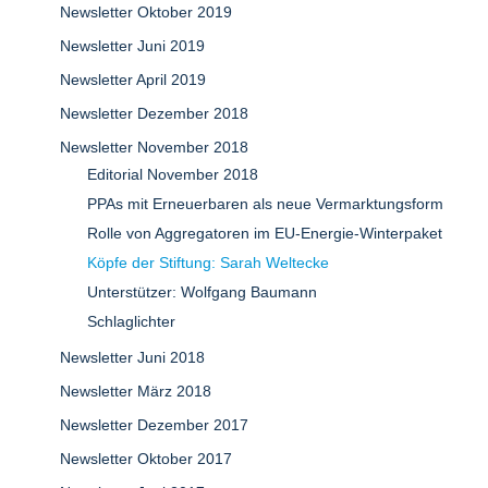
Newsletter Oktober 2019
Newsletter Juni 2019
Newsletter April 2019
Newsletter Dezember 2018
Newsletter November 2018
Editorial November 2018
PPAs mit Erneuerbaren als neue Vermarktungsform
Rolle von Aggregatoren im EU-Energie-Winterpaket
Köpfe der Stiftung: Sarah Weltecke
Unterstützer: Wolfgang Baumann
Schlaglichter
Newsletter Juni 2018
Newsletter März 2018
Newsletter Dezember 2017
Newsletter Oktober 2017