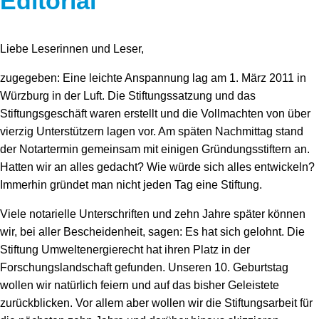
Editorial
Liebe Leserinnen und Leser,
zugegeben: Eine leichte Anspannung lag am 1. März 2011 in
Würzburg in der Luft. Die Stiftungssatzung und das
Stiftungsgeschäft waren erstellt und die Vollmachten von über
vierzig Unterstützern lagen vor. Am späten Nachmittag stand
der Notartermin gemeinsam mit einigen Gründungsstiftern an.
Hatten wir an alles gedacht? Wie würde sich alles entwickeln?
Immerhin gründet man nicht jeden Tag eine Stiftung.
Viele notarielle Unterschriften und zehn Jahre später können
wir, bei aller Bescheidenheit, sagen: Es hat sich gelohnt. Die
Stiftung Umweltenergierecht hat ihren Platz in der
Forschungslandschaft gefunden. Unseren 10. Geburtstag
wollen wir natürlich feiern und auf das bisher Geleistete
zurückblicken. Vor allem aber wollen wir die Stiftungsarbeit für