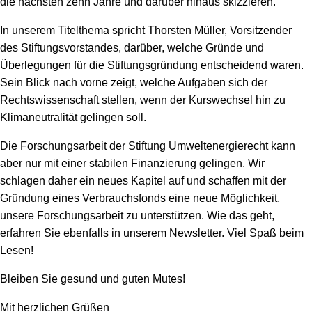
die nächsten zehn Jahre und darüber hinaus skizzieren.
In unserem Titelthema spricht Thorsten Müller, Vorsitzender
des Stiftungsvorstandes, darüber, welche Gründe und
Überlegungen für die Stiftungsgründung entscheidend waren.
Sein Blick nach vorne zeigt, welche Aufgaben sich der
Rechtswissenschaft stellen, wenn der Kurswechsel hin zu
Klimaneutralität gelingen soll.
Die Forschungsarbeit der Stiftung Umweltenergierecht kann
aber nur mit einer stabilen Finanzierung gelingen. Wir
schlagen daher ein neues Kapitel auf und schaffen mit der
Gründung eines Verbrauchsfonds eine neue Möglichkeit,
unsere Forschungsarbeit zu unterstützen. Wie das geht,
erfahren Sie ebenfalls in unserem Newsletter. Viel Spaß beim
Lesen!
Bleiben Sie gesund und guten Mutes!
Mit herzlichen Grüßen