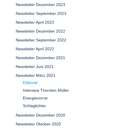
Newsletter Dezember 2023
Newsletter September 2023
Newsletter April 2023
Newsletter Dezember 2022
Newsletter September 2022
Newsletter April 2022
Newsletter Dezember 2021
Newsletter Juni 2021
Newsletter März 2021
Editorial
Interview Thorsten Müller
Energievorrat
Schlaglichter
Newsletter Dezember 2020
Newsletter Oktober 2020