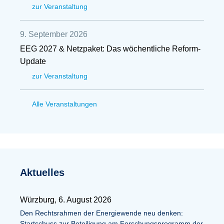
zur Veranstaltung
9. September 2026
EEG 2027 & Netzpaket: Das wöchentliche Reform-
Update
zur Veranstaltung
Alle Veranstaltungen
Aktuelles
Würzburg, 6. August 2026
Den Rechtsrahmen der Energiewende neu denken:
Startschuss zur Beteiligung am Forschungsprogramm der