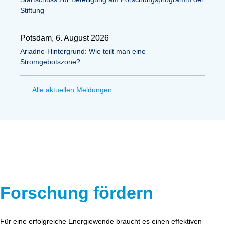
Stiftung
Potsdam, 6. August 2026
Ariadne-Hintergrund: Wie teilt man eine
Stromgebotszone?
Alle aktuellen Meldungen
Forschung fördern
Für eine erfolgreiche Energiewende braucht es einen effektiven