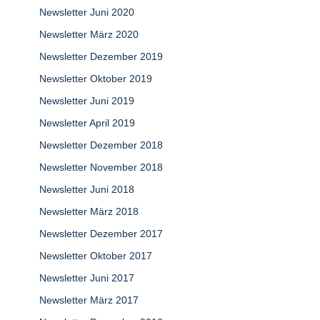
Newsletter Juni 2020
Newsletter März 2020
Newsletter Dezember 2019
Newsletter Oktober 2019
Newsletter Juni 2019
Newsletter April 2019
Newsletter Dezember 2018
Newsletter November 2018
Newsletter Juni 2018
Newsletter März 2018
Newsletter Dezember 2017
Newsletter Oktober 2017
Newsletter Juni 2017
Newsletter März 2017