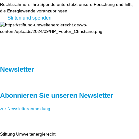
Rechtsrahmen. Ihre Spende unterstützt unsere Forschung und hilft,
die Energiewende voranzubringen.
Stiften und spenden
Newsletter
Abonnieren Sie unseren Newsletter
zur Newsletteranmeldung
Stiftung Umweltenergierecht