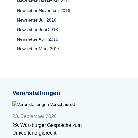
Newsletter Dezember 2016
Newsletter November 2016
Newsletter Juli 2016
Newsletter Juni 2016
Newsletter April 2016
Newsletter März 2016
Veranstaltungen
23. September 2026
29. Würzburger Gespräche zum
Umweltenergierecht