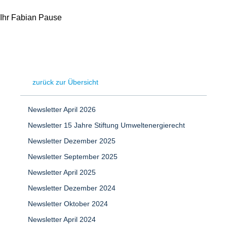
Ihr Fabian Pause
zurück zur Übersicht
Newsletter April 2026
Newsletter 15 Jahre Stiftung Umweltenergierecht
Newsletter Dezember 2025
Newsletter September 2025
Newsletter April 2025
Newsletter Dezember 2024
Newsletter Oktober 2024
Newsletter April 2024