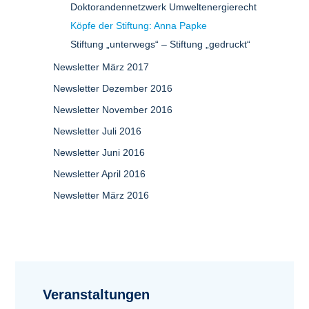
Doktorandennetzwerk Umweltenergierecht
Köpfe der Stiftung: Anna Papke
Stiftung „unterwegs“ – Stiftung „gedruckt“
Newsletter März 2017
Newsletter Dezember 2016
Newsletter November 2016
Newsletter Juli 2016
Newsletter Juni 2016
Newsletter April 2016
Newsletter März 2016
Veranstaltungen