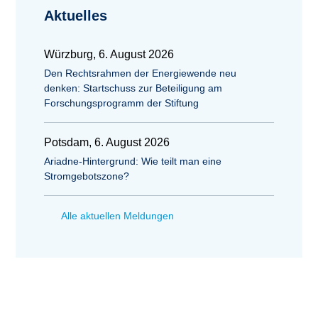
Aktuelles
Würzburg, 6. August 2026
Den Rechtsrahmen der Energiewende neu
denken: Startschuss zur Beteiligung am
Forschungsprogramm der Stiftung
Potsdam, 6. August 2026
Ariadne-Hintergrund: Wie teilt man eine
Stromgebotszone?
Alle aktuellen Meldungen