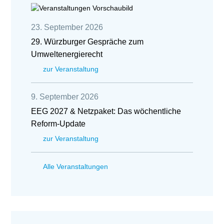
23. September 2026
29. Würzburger Gespräche zum
Umweltenergierecht
zur Veranstaltung
9. September 2026
EEG 2027 & Netzpaket: Das wöchentliche
Reform-Update
zur Veranstaltung
Alle Veranstaltungen