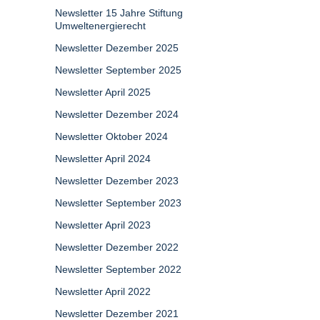
Newsletter 15 Jahre Stiftung
Umweltenergierecht
Newsletter Dezember 2025
Newsletter September 2025
Newsletter April 2025
Newsletter Dezember 2024
Newsletter Oktober 2024
Newsletter April 2024
Newsletter Dezember 2023
Newsletter September 2023
Newsletter April 2023
Newsletter Dezember 2022
Newsletter September 2022
Newsletter April 2022
Newsletter Dezember 2021