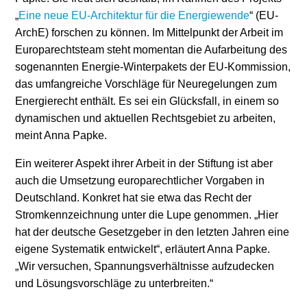
„
Eine neue EU-Architektur für die Energiewende
“ (EU-
ArchE) forschen zu können. Im Mittelpunkt der Arbeit im
Europarechtsteam steht momentan die Aufarbeitung des
sogenannten Energie-Winterpakets der EU-Kommission,
das umfangreiche Vorschläge für Neuregelungen zum
Energierecht enthält. Es sei ein Glücksfall, in einem so
dynamischen und aktuellen Rechtsgebiet zu arbeiten,
meint Anna Papke.
Ein weiterer Aspekt ihrer Arbeit in der Stiftung ist aber
auch die Umsetzung europarechtlicher Vorgaben in
Deutschland. Konkret hat sie etwa das Recht der
Stromkennzeichnung unter die Lupe genommen. „Hier
hat der deutsche Gesetzgeber in den letzten Jahren eine
eigene Systematik entwickelt“, erläutert Anna Papke.
„Wir versuchen, Spannungsverhältnisse aufzudecken
und Lösungsvorschläge zu unterbreiten.“