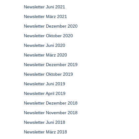
Newsletter Juni 2021
Newsletter März 2021
Newsletter Dezember 2020
Newsletter Oktober 2020
Newsletter Juni 2020
Newsletter März 2020
Newsletter Dezember 2019
Newsletter Oktober 2019
Newsletter Juni 2019
Newsletter April 2019
Newsletter Dezember 2018
Newsletter November 2018
Newsletter Juni 2018
Newsletter März 2018