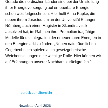
Gerade die nordischen Länder sind bei der Umstellung
ihrer Energieversorgung auf erneuerbare Energien
schon weit fortgeschritten. Hier hofft Anna Papke, die
neben ihrem Jurastudium an der Universität Erlangen-
Nürnberg auch einen Magister in Skandinavistik
absolviert hat, im Rahmen ihrer Promotion tragfähige
Modelle für die Integration der erneuerbaren Energien in
den Energiemarkt zu finden: „Neben naturräumlichen
Gegebenheiten spielen auch gesetzgeberische
Weichenstellungen eine wichtige Rolle. Hier können wir
auf Erfahrungen unserer Nachbarn zurückgreifen.“
zurück zur Übersicht
Newsletter April 2026