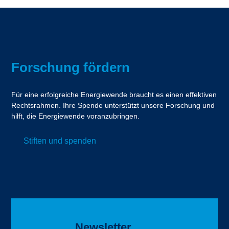
Forschung fördern
Für eine erfolgreiche Energiewende braucht es einen effektiven
Rechtsrahmen. Ihre Spende unterstützt unsere Forschung und
hilft, die Energiewende voranzubringen.
Stiften und spenden
Newsletter