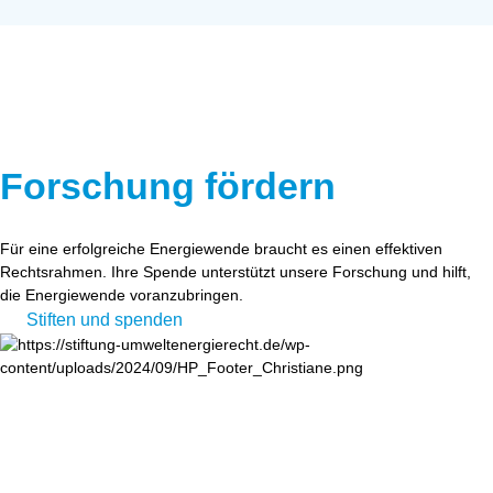
Forschung fördern
Für eine erfolgreiche Energiewende braucht es einen effektiven
Rechtsrahmen. Ihre Spende unterstützt unsere Forschung und hilft,
die Energiewende voranzubringen.
Stiften und spenden