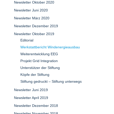
Newsletter Oktober 2020
Newsletter Juni 2020
Newsletter März 2020
Newsletter Dezember 2019
Newsletter Oktober 2019
Editorial
Werkstattbericht Windenergieausbau
Weiterentwicklung EEG
Projekt Grid Integration
Unterstützer der Stiftung
Köpfe der Stiftung
Stiftung gedruckt – Stiftung unterwegs
Newsletter Juni 2019
Newsletter April 2019
Newsletter Dezember 2018
Newsletter November 2018