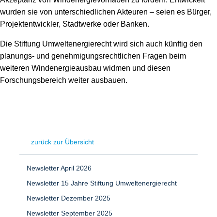
wurden sie von unterschiedlichen Akteuren – seien es Bürger,
Projektentwickler, Stadtwerke oder Banken.
Die Stiftung Umweltenergierecht wird sich auch künftig den
planungs- und genehmigungsrechtlichen Fragen beim
weiteren Windenergieausbau widmen und diesen
Forschungsbereich weiter ausbauen.
zurück zur Übersicht
Newsletter April 2026
Newsletter 15 Jahre Stiftung Umweltenergierecht
Newsletter Dezember 2025
Newsletter September 2025