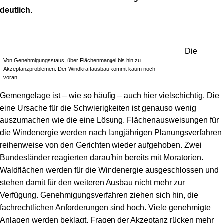
deutlich.
Die
Von Genehmigungsstaus, über Flächenmangel bis hin zu
Akzeptanzproblemen: Der Windkraftausbau kommt kaum noch
voran.
Gemengelage ist – wie so häufig – auch hier vielschichtig. Die
eine Ursache für die Schwierigkeiten ist genauso wenig
auszumachen wie die eine Lösung. Flächenausweisungen für
die Windenergie werden nach langjährigen Planungsverfahren
reihenweise von den Gerichten wieder aufgehoben. Zwei
Bundesländer reagierten daraufhin bereits mit Moratorien.
Waldflächen werden für die Windenergie ausgeschlossen und
stehen damit für den weiteren Ausbau nicht mehr zur
Verfügung. Genehmigungsverfahren ziehen sich hin, die
fachrechtlichen Anforderungen sind hoch. Viele genehmigte
Anlagen werden beklagt. Fragen der Akzeptanz rücken mehr