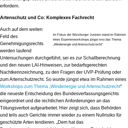
erfordern.
Artenschutz und Co: Komplexes Fachrecht
Auch auf dem weiten
Im Fokus der Würzburger Juristen stand im Rahmen
Feld des
eines Expertenworkshops jüngst erst das Thema
Genehmigungsrechts
„Windenergie und Artenschutzrecht“.
werden laufend
Untersuchungen durchgeführt, sei es zur Schallberechnung
und den neuen LAI-Hinweisen, zur bedarfsgerechten
Nachtkennzeichnung, zu den Fragen der UVP-Prüfung oder
zum Artenschutzrecht. So wurde jüngst etwa im Rahmen eines
Workshops zum Thema „Windenergie und Artenschutzrecht
“
die neueste Entscheidung des Bundesverfassungsgerichts
eingeordnet und die rechtlichen Anforderungen an das
Tötungsverbot aufgearbeitet. Hier zeigt sich, dass Behörden
und teils auch Gerichte immer wieder zu einem Nullrisiko für
geschützte Arten tendieren. „Dem hat das