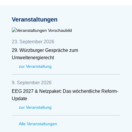
Veranstaltungen
23. September 2026
29. Würzburger Gespräche zum
Umweltenergierecht
zur Veranstaltung
9. September 2026
EEG 2027 & Netzpaket: Das wöchentliche Reform-
Update
zur Veranstaltung
Alle Veranstaltungen