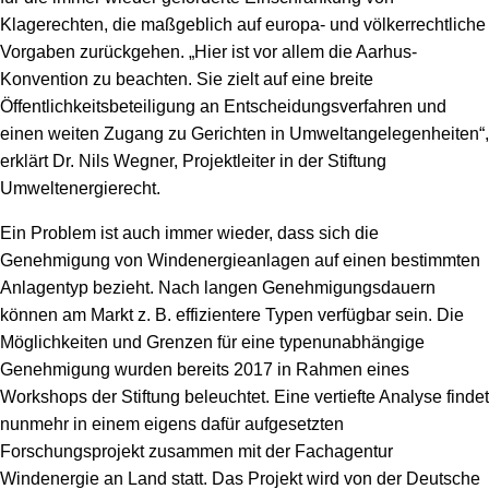
Klagerechten, die maßgeblich auf europa- und völkerrechtliche
Vorgaben zurückgehen. „Hier ist vor allem die Aarhus-
Konvention zu beachten. Sie zielt auf eine breite
Öffentlichkeitsbeteiligung an Entscheidungsverfahren und
einen weiten Zugang zu Gerichten in Umweltangelegenheiten“,
erklärt Dr. Nils Wegner, Projektleiter in der Stiftung
Umweltenergierecht.
Ein Problem ist auch immer wieder, dass sich die
Genehmigung von Windenergieanlagen auf einen bestimmten
Anlagentyp bezieht. Nach langen Genehmigungsdauern
können am Markt z. B. effizientere Typen verfügbar sein. Die
Möglichkeiten und Grenzen für eine typenunabhängige
Genehmigung wurden bereits 2017 in Rahmen eines
Workshops der Stiftung beleuchtet. Eine vertiefte Analyse findet
nunmehr in einem eigens dafür aufgesetzten
Forschungsprojekt zusammen mit der Fachagentur
Windenergie an Land statt. Das Projekt wird von der Deutsche