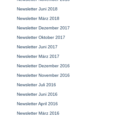
Newsletter Juni 2018
Newsletter März 2018
Newsletter Dezember 2017
Newsletter Oktober 2017
Newsletter Juni 2017
Newsletter März 2017
Newsletter Dezember 2016
Newsletter November 2016
Newsletter Juli 2016
Newsletter Juni 2016
Newsletter April 2016
Newsletter März 2016