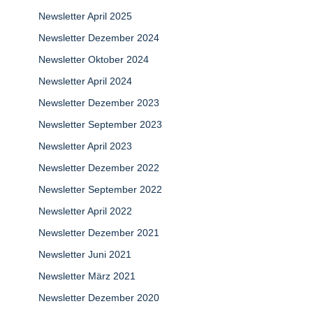
Newsletter April 2025
Newsletter Dezember 2024
Newsletter Oktober 2024
Newsletter April 2024
Newsletter Dezember 2023
Newsletter September 2023
Newsletter April 2023
Newsletter Dezember 2022
Newsletter September 2022
Newsletter April 2022
Newsletter Dezember 2021
Newsletter Juni 2021
Newsletter März 2021
Newsletter Dezember 2020