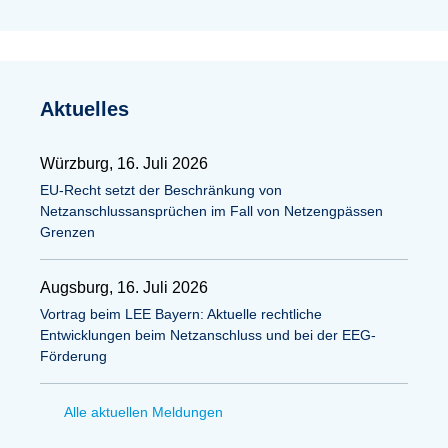
Aktuelles
Würzburg, 16. Juli 2026
EU-Recht setzt der Beschränkung von
Netzanschlussansprüchen im Fall von Netzengpässen
Grenzen
Augsburg, 16. Juli 2026
Vortrag beim LEE Bayern: Aktuelle rechtliche
Entwicklungen beim Netzanschluss und bei der EEG-
Förderung
Alle aktuellen Meldungen