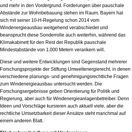
und mehr in den Vordergrund. Forderungen über pauschale
Abstände zur Wohnbebauung stehen im Raum. Bayern hat
sich mit seiner 10-H-Regelung schon 2014 vom
Windenergieausbau weitgehend verabschiedet und
beansprucht diese Sonderrolle auch weiterhin, während das
Klimakabinett für den Rest der Republik pauschale
Mindestabstände von 1.000 Metern verankern will.
Diese und weitere Entwicklungen sind Gegenstand mehrerer
Forschungsprojekte der Stiftung Umweltenergierecht, in denen
verschiedene planungs- und genehmigungsrechtliche Fragen
zum Windenergieausbau untersucht werden. Die
Forschungsergebnisse geben Orientierung für Politik und
Regierung, aber auch für Windenergieanlagenbetreiber. Denn
Ideen und Vorschläge kursieren auch aktuell viele, aber die
rechtliche Umsetzbarkeit dieser Ansätze steht manchmal auf
einem anderen Blatt.