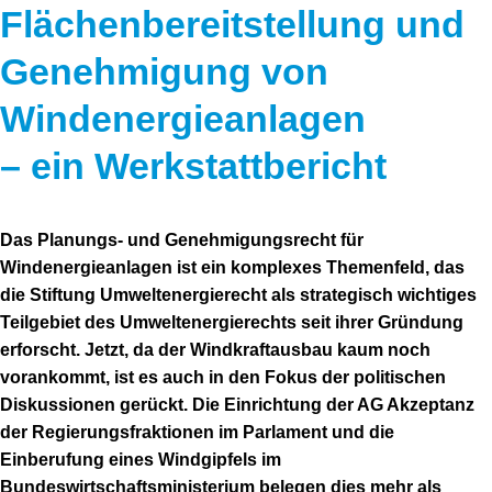
Flächenbereitstellung und
Genehmigung von
Windenergieanlagen
– ein Werkstattbericht
Das Planungs- und Genehmigungsrecht für
Windenergieanlagen ist ein komplexes Themenfeld, das
die Stiftung Umweltenergierecht als strategisch wichtiges
Teilgebiet des Umweltenergierechts seit ihrer Gründung
erforscht. Jetzt, da der Windkraftausbau kaum noch
vorankommt, ist es auch in den Fokus der politischen
Diskussionen gerückt. Die Einrichtung der AG Akzeptanz
der Regierungsfraktionen im Parlament und die
Einberufung eines Windgipfels im
Bundeswirtschaftsministerium belegen dies mehr als