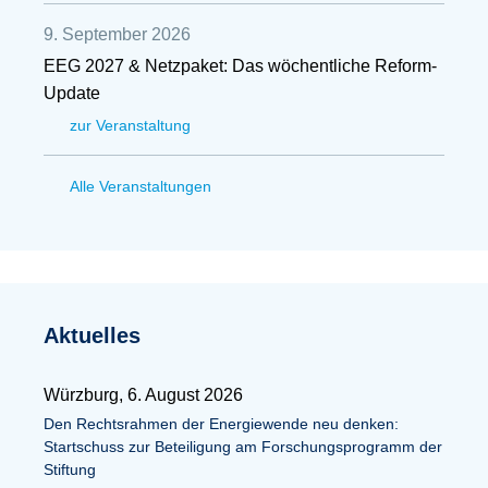
9. September 2026
EEG 2027 & Netzpaket: Das wöchentliche Reform-
Update
zur Veranstaltung
Alle Veranstaltungen
Aktuelles
Würzburg, 6. August 2026
Den Rechtsrahmen der Energiewende neu denken:
Startschuss zur Beteiligung am Forschungsprogramm der
Stiftung