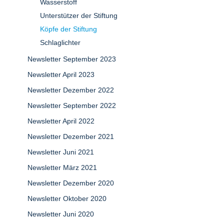
Wasserstoff
Unterstützer der Stiftung
Köpfe der Stiftung
Schlaglichter
Newsletter September 2023
Newsletter April 2023
Newsletter Dezember 2022
Newsletter September 2022
Newsletter April 2022
Newsletter Dezember 2021
Newsletter Juni 2021
Newsletter März 2021
Newsletter Dezember 2020
Newsletter Oktober 2020
Newsletter Juni 2020