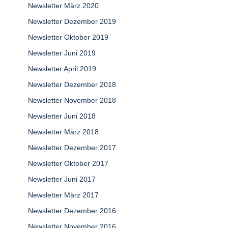
Newsletter März 2020
Newsletter Dezember 2019
Newsletter Oktober 2019
Newsletter Juni 2019
Newsletter April 2019
Newsletter Dezember 2018
Newsletter November 2018
Newsletter Juni 2018
Newsletter März 2018
Newsletter Dezember 2017
Newsletter Oktober 2017
Newsletter Juni 2017
Newsletter März 2017
Newsletter Dezember 2016
Newsletter November 2016