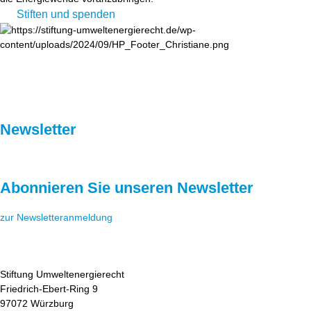
Stiften und spenden
Newsletter
Abonnieren Sie unseren Newsletter
zur Newsletteranmeldung
Stiftung Umweltenergierecht
Friedrich-Ebert-Ring 9
97072 Würzburg