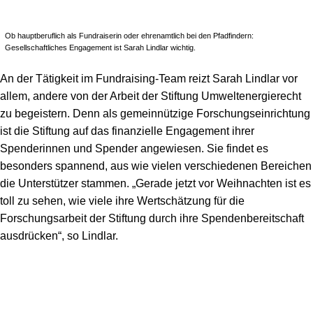
Ob hauptberuflich als Fundraiserin oder ehrenamtlich bei den Pfadfindern:
Gesellschaftliches Engagement ist Sarah Lindlar wichtig.
An der Tätigkeit im Fundraising-Team reizt Sarah Lindlar vor
allem, andere von der Arbeit der Stiftung Umweltenergierecht
zu begeistern. Denn als gemeinnützige Forschungseinrichtung
ist die Stiftung auf das finanzielle Engagement ihrer
Spenderinnen und Spender angewiesen. Sie findet es
besonders spannend, aus wie vielen verschiedenen Bereichen
die Unterstützer stammen. „Gerade jetzt vor Weihnachten ist es
toll zu sehen, wie viele ihre Wertschätzung für die
Forschungsarbeit der Stiftung durch ihre Spendenbereitschaft
ausdrücken“, so Lindlar.