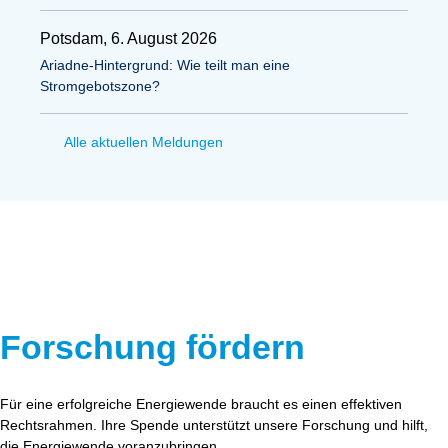
Potsdam, 6. August 2026
Ariadne-Hintergrund: Wie teilt man eine
Stromgebotszone?
Alle aktuellen Meldungen
Forschung fördern
Für eine erfolgreiche Energiewende braucht es einen effektiven
Rechtsrahmen. Ihre Spende unterstützt unsere Forschung und hilft,
die Energiewende voranzubringen.