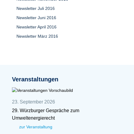
Newsletter Juli 2016
Newsletter Juni 2016
Newsletter April 2016
Newsletter März 2016
Veranstaltungen
23. September 2026
29. Würzburger Gespräche zum
Umweltenergierecht
zur Veranstaltung