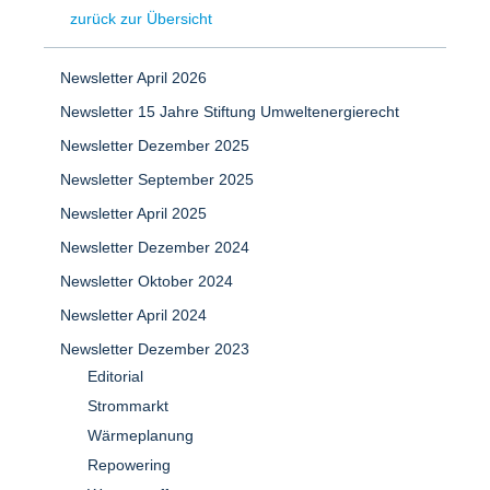
zurück zur Übersicht
Newsletter April 2026
Newsletter 15 Jahre Stiftung Umweltenergierecht
Newsletter Dezember 2025
Newsletter September 2025
Newsletter April 2025
Newsletter Dezember 2024
Newsletter Oktober 2024
Newsletter April 2024
Newsletter Dezember 2023
Editorial
Strommarkt
Wärmeplanung
Repowering