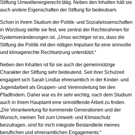
Stiftung Umweltenergierecht tätig. Neben den Inhalten hält sie
auch andere Eigenschaften der Stiftung für bedeutsam.
Schon in ihrem Studium der Politik- und Sozialwissenschaften
in Würzburg stellte sie fest, wie zentral der Rechtsrahmen für
Systemveränderungen ist. „Umso wichtiger ist es, dass die
Stiftung die Politik mit den nötigen Impulsen für eine sinnvolle
und klimagerechte Rechtsetzung unterstützt.“
Neben den Inhalten ist für sie auch der gemeinnützige
Charakter der Stiftung sehr bedeutend. Seit ihrer Schulzeit
engagiert sich Sarah Lindlar ehrenamtlich in der Kinder- und
Jugendarbeit als Gruppen- und Vereinsleitung bei den
Pfadfindern. Daher war es ihr sehr wichtig, nach dem Studium
auch in ihrem Hauptamt eine sinnstiftende Arbeit zu finden.
„Die Verantwortung für kommende Generationen und der
Wunsch, meinen Teil zum Umwelt- und Klimaschutz
beizutragen, sind für mich integrale Bestandteile meines
beruflichen und ehrenamtlichen Engagements.“