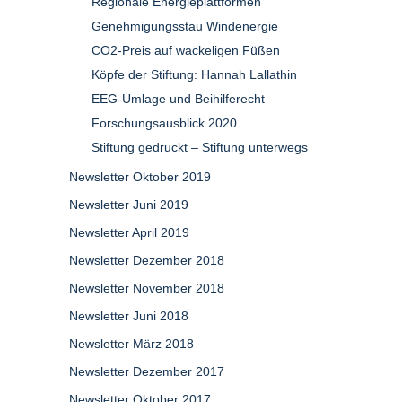
Regionale Energieplattformen
Genehmigungsstau Windenergie
CO2-Preis auf wackeligen Füßen
Köpfe der Stiftung: Hannah Lallathin
EEG-Umlage und Beihilferecht
Forschungsausblick 2020
Stiftung gedruckt – Stiftung unterwegs
Newsletter Oktober 2019
Newsletter Juni 2019
Newsletter April 2019
Newsletter Dezember 2018
Newsletter November 2018
Newsletter Juni 2018
Newsletter März 2018
Newsletter Dezember 2017
Newsletter Oktober 2017