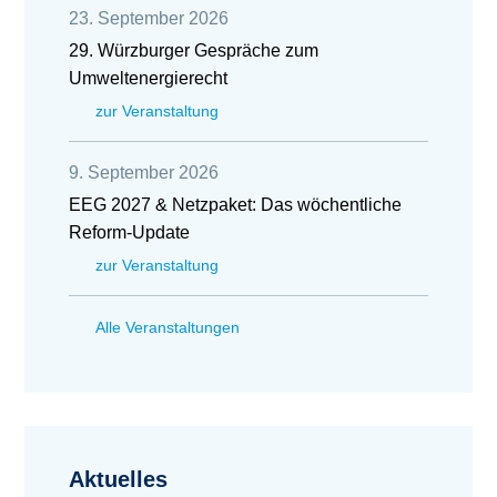
23. September 2026
29. Würzburger Gespräche zum
Umweltenergierecht
zur Veranstaltung
9. September 2026
EEG 2027 & Netzpaket: Das wöchentliche
Reform-Update
zur Veranstaltung
Alle Veranstaltungen
Aktuelles