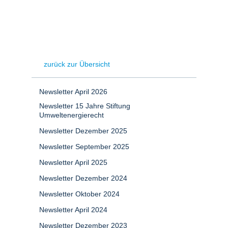
zurück zur Übersicht
Newsletter April 2026
Newsletter 15 Jahre Stiftung
Umweltenergierecht
Newsletter Dezember 2025
Newsletter September 2025
Newsletter April 2025
Newsletter Dezember 2024
Newsletter Oktober 2024
Newsletter April 2024
Newsletter Dezember 2023