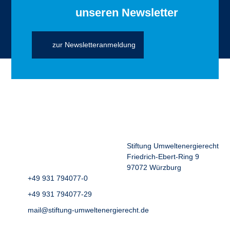
unseren Newsletter
zur Newsletteranmeldung
Stiftung Umweltenergierecht
Friedrich-Ebert-Ring 9
97072 Würzburg
+49 931 794077-0
+49 931 794077-29
mail@stiftung-umweltenergierecht.de