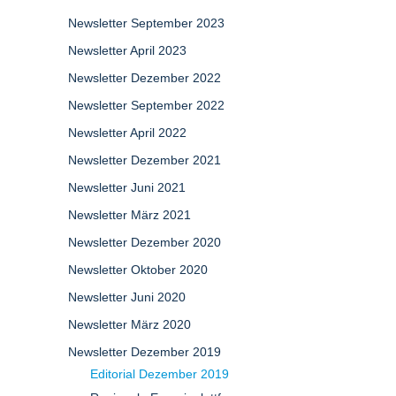
Newsletter September 2023
Newsletter April 2023
Newsletter Dezember 2022
Newsletter September 2022
Newsletter April 2022
Newsletter Dezember 2021
Newsletter Juni 2021
Newsletter März 2021
Newsletter Dezember 2020
Newsletter Oktober 2020
Newsletter Juni 2020
Newsletter März 2020
Newsletter Dezember 2019
Editorial Dezember 2019