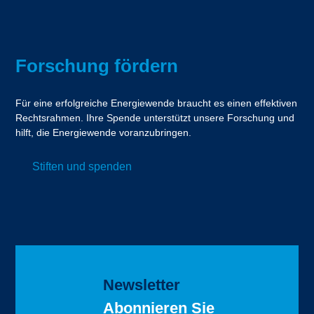
Forschung fördern
Für eine erfolgreiche Energiewende braucht es einen effektiven
Rechtsrahmen. Ihre Spende unterstützt unsere Forschung und
hilft, die Energiewende voranzubringen.
Stiften und spenden
Newsletter
Abonnieren Sie