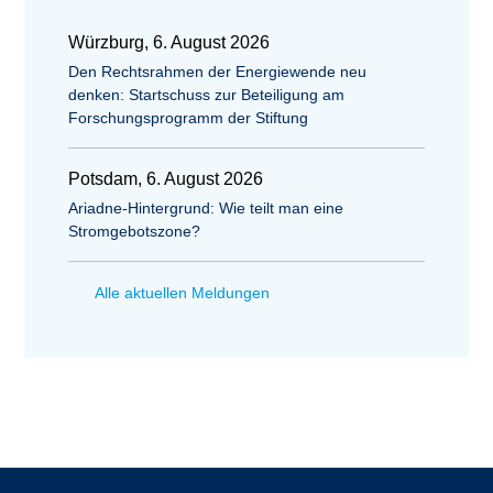
Würzburg, 6. August 2026
Den Rechtsrahmen der Energiewende neu
denken: Startschuss zur Beteiligung am
Forschungsprogramm der Stiftung
Potsdam, 6. August 2026
Ariadne-Hintergrund: Wie teilt man eine
Stromgebotszone?
Alle aktuellen Meldungen