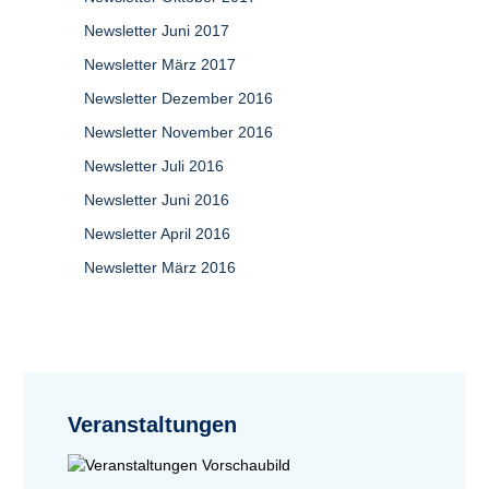
Newsletter Juni 2017
Newsletter März 2017
Newsletter Dezember 2016
Newsletter November 2016
Newsletter Juli 2016
Newsletter Juni 2016
Newsletter April 2016
Newsletter März 2016
Veranstaltungen