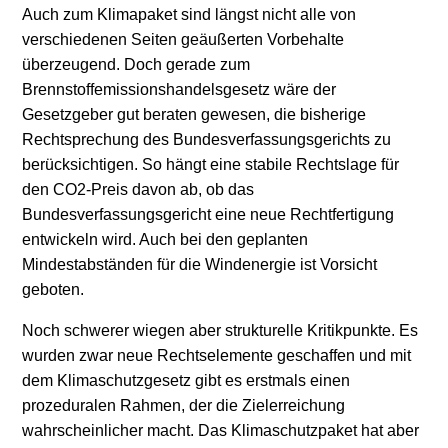
Auch zum Klimapaket sind längst nicht alle von
verschiedenen Seiten geäußerten Vorbehalte
überzeugend. Doch gerade zum
Brennstoffemissionshandelsgesetz wäre der
Gesetzgeber gut beraten gewesen, die bisherige
Rechtsprechung des Bundesverfassungsgerichts zu
berücksichtigen. So hängt eine stabile Rechtslage für
den CO
2
-Preis davon ab, ob das
Bundesverfassungsgericht eine neue Rechtfertigung
entwickeln wird. Auch bei den geplanten
Mindestabständen für die Windenergie ist Vorsicht
geboten.
Noch schwerer wiegen aber strukturelle Kritikpunkte. Es
wurden zwar neue Rechtselemente geschaffen und mit
dem Klimaschutzgesetz gibt es erstmals einen
prozeduralen Rahmen, der die Zielerreichung
wahrscheinlicher macht. Das Klimaschutzpaket hat aber