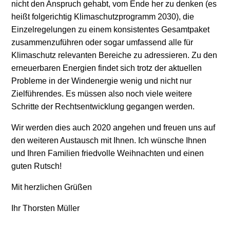
nicht den Anspruch gehabt, vom Ende her zu denken (es
heißt folgerichtig Klimaschutzprogramm 2030), die
Einzelregelungen zu einem konsistentes Gesamtpaket
zusammenzuführen oder sogar umfassend alle für
Klimaschutz relevanten Bereiche zu adressieren. Zu den
erneuerbaren Energien findet sich trotz der aktuellen
Probleme in der Windenergie wenig und nicht nur
Zielführendes. Es müssen also noch viele weitere
Schritte der Rechtsentwicklung gegangen werden.
Wir werden dies auch 2020 angehen und freuen uns auf
den weiteren Austausch mit Ihnen. Ich wünsche Ihnen
und Ihren Familien friedvolle Weihnachten und einen
guten Rutsch!
Mit herzlichen Grüßen
Ihr Thorsten Müller