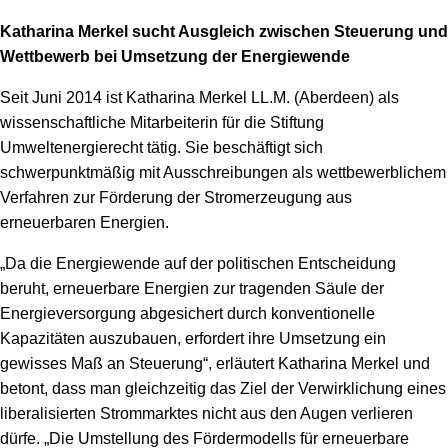
Katharina Merkel sucht Ausgleich zwischen Steuerung und
Wettbewerb bei Umsetzung der Energiewende
Seit Juni 2014 ist Katharina Merkel LL.M. (Aberdeen) als
wissenschaftliche Mitarbeiterin für die Stiftung
Umweltenergierecht tätig. Sie beschäftigt sich
schwerpunktmäßig mit Ausschreibungen als wettbewerblichem
Verfahren zur Förderung der Stromerzeugung aus
erneuerbaren Energien.
„Da die Energiewende auf der politischen Entscheidung
beruht, erneuerbare Energien zur tragenden Säule der
Energieversorgung abgesichert durch konventionelle
Kapazitäten auszubauen, erfordert ihre Umsetzung ein
gewisses Maß an Steuerung“, erläutert Katharina Merkel und
betont, dass man gleichzeitig das Ziel der Verwirklichung eines
liberalisierten Strommarktes nicht aus den Augen verlieren
dürfe. „Die Umstellung des Fördermodells für erneuerbare