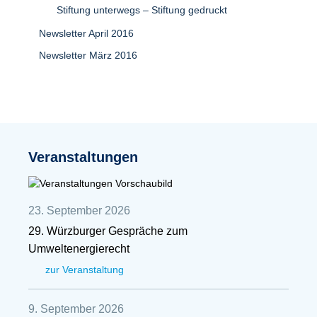
Stiftung unterwegs – Stiftung gedruckt
Newsletter April 2016
Newsletter März 2016
Veranstaltungen
23. September 2026
29. Würzburger Gespräche zum
Umweltenergierecht
zur Veranstaltung
9. September 2026