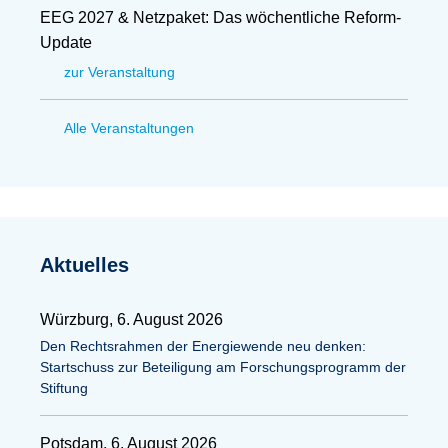
EEG 2027 & Netzpaket: Das wöchentliche Reform-
Update
zur Veranstaltung
Alle Veranstaltungen
Aktuelles
Würzburg, 6. August 2026
Den Rechtsrahmen der Energiewende neu denken:
Startschuss zur Beteiligung am Forschungsprogramm der
Stiftung
Potsdam, 6. August 2026