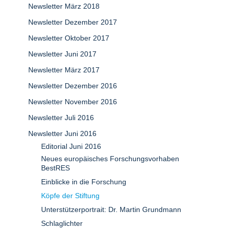
Newsletter März 2018
Newsletter Dezember 2017
Newsletter Oktober 2017
Newsletter Juni 2017
Newsletter März 2017
Newsletter Dezember 2016
Newsletter November 2016
Newsletter Juli 2016
Newsletter Juni 2016
Editorial Juni 2016
Neues europäisches Forschungsvorhaben
BestRES
Einblicke in die Forschung
Köpfe der Stiftung
Unterstützerportrait: Dr. Martin Grundmann
Schlaglichter