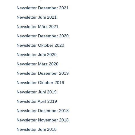
Newsletter Dezember 2021
Newsletter Juni 2021
Newsletter März 2021
Newsletter Dezember 2020
Newsletter Oktober 2020
Newsletter Juni 2020
Newsletter März 2020
Newsletter Dezember 2019
Newsletter Oktober 2019
Newsletter Juni 2019
Newsletter April 2019
Newsletter Dezember 2018
Newsletter November 2018
Newsletter Juni 2018