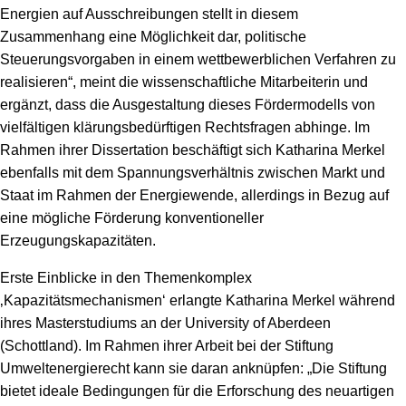
Energien auf Ausschreibungen stellt in diesem
Zusammenhang eine Möglichkeit dar, politische
Steuerungsvorgaben in einem wettbewerblichen Verfahren zu
realisieren“, meint die wissenschaftliche Mitarbeiterin und
ergänzt, dass die Ausgestaltung dieses Fördermodells von
vielfältigen klärungsbedürftigen Rechtsfragen abhinge. Im
Rahmen ihrer Dissertation beschäftigt sich Katharina Merkel
ebenfalls mit dem Spannungsverhältnis zwischen Markt und
Staat im Rahmen der Energiewende, allerdings in Bezug auf
eine mögliche Förderung konventioneller
Erzeugungskapazitäten.
Erste Einblicke in den Themenkomplex
‚Kapazitätsmechanismen‘ erlangte Katharina Merkel während
ihres Masterstudiums an der University of Aberdeen
(Schottland). Im Rahmen ihrer Arbeit bei der Stiftung
Umweltenergierecht kann sie daran anknüpfen: „Die Stiftung
bietet ideale Bedingungen für die Erforschung des neuartigen