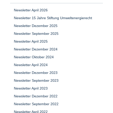
Newsletter April 2026
Newsletter 15 Jahre Stiftung Umweltenergierecht
Newsletter Dezember 2025
Newsletter September 2025
Newsletter April 2025
Newsletter Dezember 2024
Newsletter Oktober 2024
Newsletter April 2024
Newsletter Dezember 2023
Newsletter September 2023
Newsletter April 2023
Newsletter Dezember 2022
Newsletter September 2022
Newsletter April 2022