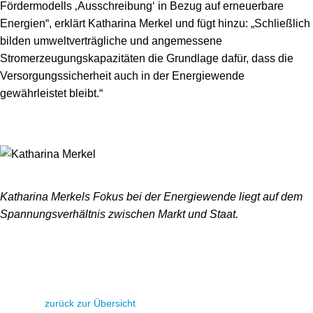
Fördermodells ‚Ausschreibung‘ in Bezug auf erneuerbare
Energien“, erklärt Katharina Merkel und fügt hinzu: „Schließlich
bilden umweltverträgliche und angemessene
Stromerzeugungskapazitäten die Grundlage dafür, dass die
Versorgungssicherheit auch in der Energiewende
gewährleistet bleibt.“
Katharina Merkels Fokus bei der Energiewende liegt auf dem
Spannungsverhältnis zwischen Markt und Staat.
zurück zur Übersicht