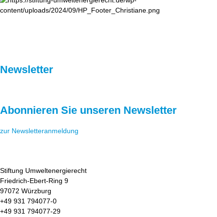
Newsletter
Abonnieren Sie unseren Newsletter
zur Newsletteranmeldung
Stiftung Umweltenergierecht
Friedrich-Ebert-Ring 9
97072 Würzburg
+49 931 794077-0
+49 931 794077-29