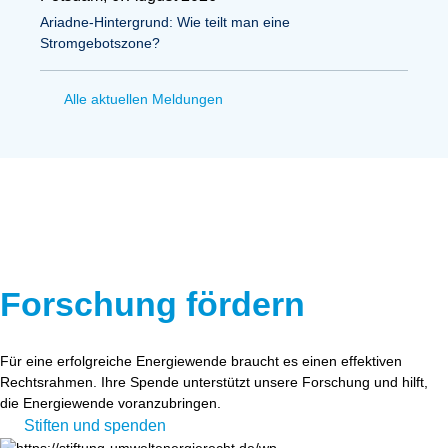
Ariadne-Hintergrund: Wie teilt man eine
Stromgebotszone?
Alle aktuellen Meldungen
Forschung fördern
Für eine erfolgreiche Energiewende braucht es einen effektiven
Rechtsrahmen. Ihre Spende unterstützt unsere Forschung und hilft,
die Energiewende voranzubringen.
Stiften und spenden