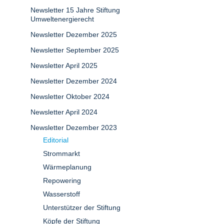
Newsletter 15 Jahre Stiftung
Umweltenergierecht
Newsletter Dezember 2025
Newsletter September 2025
Newsletter April 2025
Newsletter Dezember 2024
Newsletter Oktober 2024
Newsletter April 2024
Newsletter Dezember 2023
Editorial
Strommarkt
Wärmeplanung
Repowering
Wasserstoff
Unterstützer der Stiftung
Köpfe der Stiftung