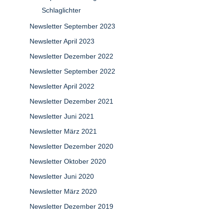
Schlaglichter
Newsletter September 2023
Newsletter April 2023
Newsletter Dezember 2022
Newsletter September 2022
Newsletter April 2022
Newsletter Dezember 2021
Newsletter Juni 2021
Newsletter März 2021
Newsletter Dezember 2020
Newsletter Oktober 2020
Newsletter Juni 2020
Newsletter März 2020
Newsletter Dezember 2019