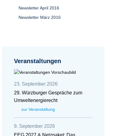
Newsletter April 2016
Newsletter März 2016
Veranstaltungen
23. September 2026
29. Würzburger Gespräche zum
Umweltenergierecht
zur Veranstaltung
9. September 2026
EEG 2027 & Netzpaket: Das