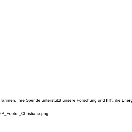
srahmen. Ihre Spende unterstützt unsere Forschung und hilft, die Ene