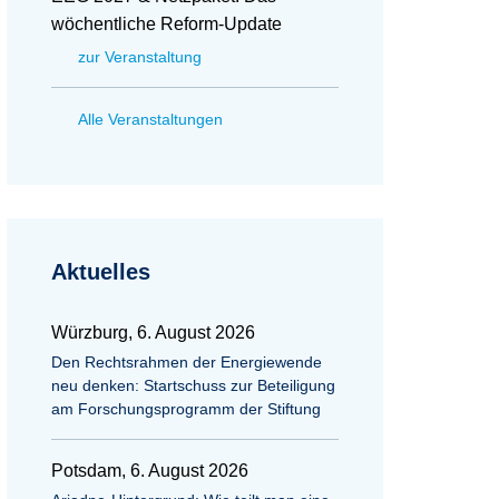
wöchentliche Reform-Update
zur Veranstaltung
Alle Veranstaltungen
Aktuelles
Würzburg, 6. August 2026
Den Rechtsrahmen der Energiewende
neu denken: Startschuss zur Beteiligung
am Forschungsprogramm der Stiftung
Potsdam, 6. August 2026