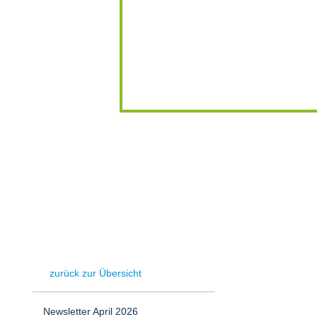
zurück zur Übersicht
Newsletter April 2026