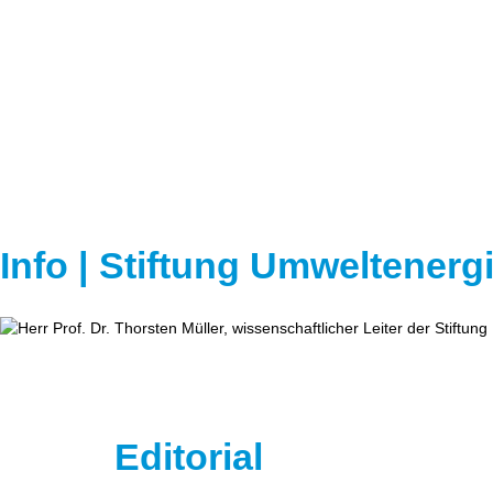
Info | Stiftung Umweltener
Editorial