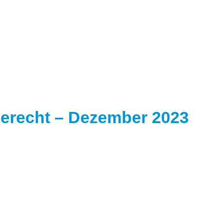
gierecht – Dezember 2023