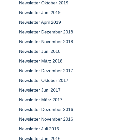
Newsletter Oktober 2019
Newsletter Juni 2019
Newsletter April 2019
Newsletter Dezember 2018
Newsletter November 2018
Newsletter Juni 2018
Newsletter März 2018
Newsletter Dezember 2017
Newsletter Oktober 2017
Newsletter Juni 2017
Newsletter März 2017
Newsletter Dezember 2016
Newsletter November 2016
Newsletter Juli 2016
Newsletter Juni 2016