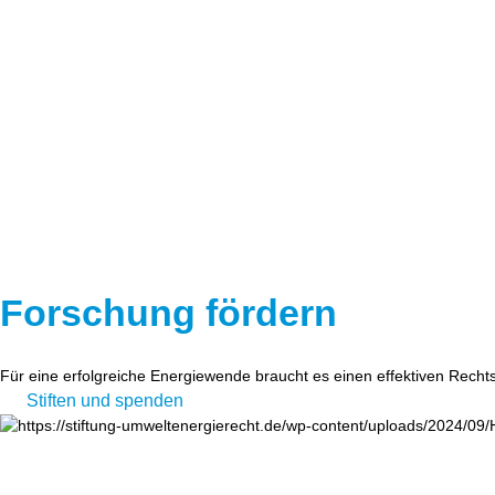
Forschung fördern
Für eine erfolgreiche Energiewende braucht es einen effektiven Recht
Stiften und spenden