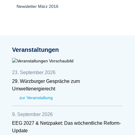
Newsletter März 2016
Veranstaltungen
23. September 2026
29. Würzburger Gespräche zum
Umweltenergierecht
zur Veranstaltung
9. September 2026
EEG 2027 & Netzpaket: Das wöchentliche Reform-
Update