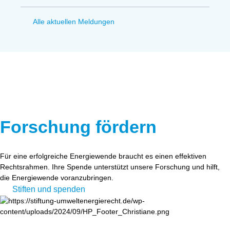
Alle aktuellen Meldungen
Forschung fördern
Für eine erfolgreiche Energiewende braucht es einen effektiven
Rechtsrahmen. Ihre Spende unterstützt unsere Forschung und hilft,
die Energiewende voranzubringen.
Stiften und spenden