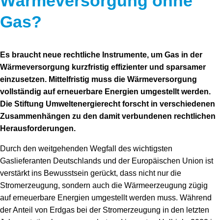
Wärmeversorgung ohne
Gas?
Es braucht neue rechtliche Instrumente, um Gas in der
Wärmeversorgung kurzfristig effizienter und sparsamer
einzusetzen. Mittelfristig muss die Wärmeversorgung
vollständig auf erneuerbare Energien umgestellt werden.
Die Stiftung Umweltenergierecht forscht in verschiedenen
Zusammenhängen zu den damit verbundenen rechtlichen
Herausforderungen.
Durch den weitgehenden Wegfall des wichtigsten
Gaslieferanten Deutschlands und der Europäischen Union ist
verstärkt ins Bewusstsein gerückt, dass nicht nur die
Stromerzeugung, sondern auch die Wärmeerzeugung zügig
auf erneuerbare Energien umgestellt werden muss. Während
der Anteil von Erdgas bei der Stromerzeugung in den letzten