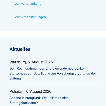
zur Veranstaltung
Alle Veranstaltungen
Aktuelles
Würzburg, 6. August 2026
Den Rechtsrahmen der Energiewende neu denken:
Startschuss zur Beteiligung am Forschungsprogramm der
Stiftung
Potsdam, 6. August 2026
Ariadne-Hintergrund: Wie teilt man eine
Stromgebotszone?