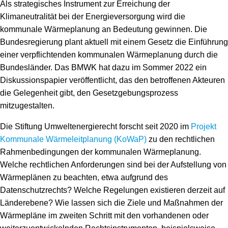
Als strategisches Instrument zur Erreichung der
Klimaneutralität bei der Energieversorgung wird die
kommunale Wärmeplanung an Bedeutung gewinnen. Die
Bundesregierung plant aktuell mit einem Gesetz die Einführung
einer verpflichtenden kommunalen Wärmeplanung durch die
Bundesländer. Das BMWK hat dazu im Sommer 2022 ein
Diskussionspapier veröffentlicht, das den betroffenen Akteuren
die Gelegenheit gibt, den Gesetzgebungsprozess
mitzugestalten.
Die Stiftung Umweltenergierecht forscht seit 2020 im
Projekt
Kommunale Wärmeleitplanung (KoWaP)
zu den rechtlichen
Rahmenbedingungen der kommunalen Wärmeplanung.
Welche rechtlichen Anforderungen sind bei der Aufstellung von
Wärmeplänen zu beachten, etwa aufgrund des
Datenschutzrechts? Welche Regelungen existieren derzeit auf
Länderebene? Wie lassen sich die Ziele und Maßnahmen der
Wärmepläne im zweiten Schritt mit den vorhandenen oder