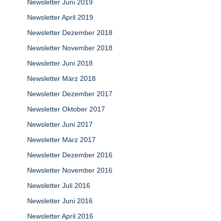
Newsletter Juni 2019
Newsletter April 2019
Newsletter Dezember 2018
Newsletter November 2018
Newsletter Juni 2018
Newsletter März 2018
Newsletter Dezember 2017
Newsletter Oktober 2017
Newsletter Juni 2017
Newsletter März 2017
Newsletter Dezember 2016
Newsletter November 2016
Newsletter Juli 2016
Newsletter Juni 2016
Newsletter April 2016