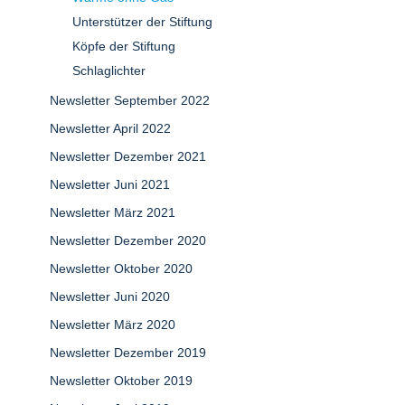
Unterstützer der Stiftung
Köpfe der Stiftung
Schlaglichter
Newsletter September 2022
Newsletter April 2022
Newsletter Dezember 2021
Newsletter Juni 2021
Newsletter März 2021
Newsletter Dezember 2020
Newsletter Oktober 2020
Newsletter Juni 2020
Newsletter März 2020
Newsletter Dezember 2019
Newsletter Oktober 2019