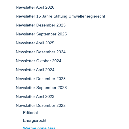
Newsletter April 2026
Newsletter 15 Jahre Stiftung Umweltenergierecht
Newsletter Dezember 2025
Newsletter September 2025
Newsletter April 2025
Newsletter Dezember 2024
Newsletter Oktober 2024
Newsletter April 2024
Newsletter Dezember 2023
Newsletter September 2023
Newsletter April 2023
Newsletter Dezember 2022
Editorial
Energierecht
Wärme ohne Gas