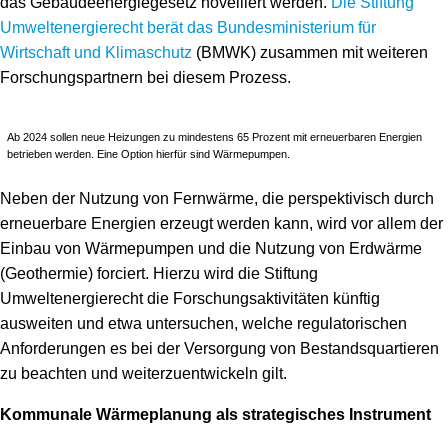
das Gebäudeenergiegesetz novelliert werden.
Die Stiftung
Umweltenergierecht berät das Bundesministerium für
Wirtschaft und Klimaschutz
(BMWK) zusammen mit weiteren
Forschungspartnern bei diesem Prozess.
Ab 2024 sollen neue Heizungen zu mindestens 65 Prozent mit erneuerbaren Energien
betrieben werden. Eine Option hierfür sind Wärmepumpen.
Neben der Nutzung von Fernwärme, die perspektivisch durch
erneuerbare Energien erzeugt werden kann, wird vor allem der
Einbau von Wärmepumpen und die Nutzung von Erdwärme
(Geothermie) forciert. Hierzu wird die Stiftung
Umweltenergierecht die Forschungsaktivitäten künftig
ausweiten und etwa untersuchen, welche regulatorischen
Anforderungen es bei der Versorgung von Bestandsquartieren
zu beachten und weiterzuentwickeln gilt.
Kommunale Wärmeplanung als strategisches Instrument