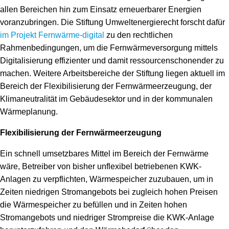
allen Bereichen hin zum Einsatz erneuerbarer Energien
voranzubringen. Die Stiftung Umweltenergierecht forscht dafür
im Projekt Fernwärme-digital
zu den rechtlichen
Rahmenbedingungen, um die Fernwärmeversorgung mittels
Digitalisierung effizienter und damit ressourcenschonender zu
machen. Weitere Arbeitsbereiche der Stiftung liegen aktuell im
Bereich der Flexibilisierung der Fernwärmeerzeugung, der
Klimaneutralität im Gebäudesektor und in der kommunalen
Wärmeplanung.
Flexibilisierung der Fernwärmeerzeugung
Ein schnell umsetzbares Mittel im Bereich der Fernwärme
wäre, Betreiber von bisher unflexibel betriebenen KWK-
Anlagen zu verpflichten, Wärmespeicher zuzubauen, um in
Zeiten niedrigen Stromangebots bei zugleich hohen Preisen
die Wärmespeicher zu befüllen und in Zeiten hohen
Stromangebots und niedriger Strompreise die KWK-Anlage