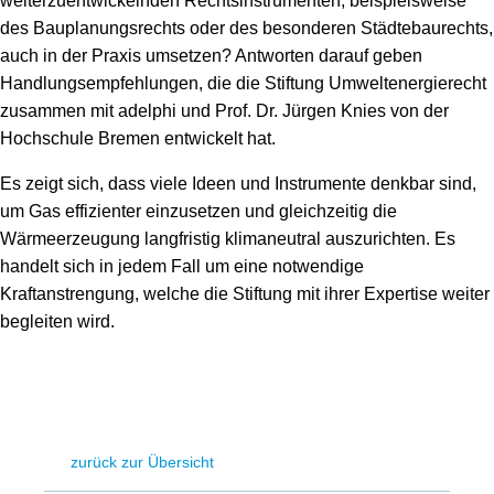
weiterzuentwickelnden Rechtsinstrumenten, beispielsweise
des Bauplanungsrechts oder des besonderen Städtebaurechts,
auch in der Praxis umsetzen? Antworten darauf geben
Handlungsempfehlungen, die die Stiftung Umweltenergierecht
zusammen mit adelphi und Prof. Dr. Jürgen Knies von der
Hochschule Bremen entwickelt hat.
Es zeigt sich, dass viele Ideen und Instrumente denkbar sind,
um Gas effizienter einzusetzen und gleichzeitig die
Wärmeerzeugung langfristig klimaneutral auszurichten. Es
handelt sich in jedem Fall um eine notwendige
Kraftanstrengung, welche die Stiftung mit ihrer Expertise weiter
begleiten wird.
zurück zur Übersicht