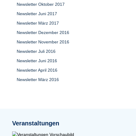
Newsletter Oktober 2017
Newsletter Juni 2017
Newsletter März 2017
Newsletter Dezember 2016
Newsletter November 2016
Newsletter Juli 2016
Newsletter Juni 2016
Newsletter April 2016
Newsletter März 2016
Veranstaltungen