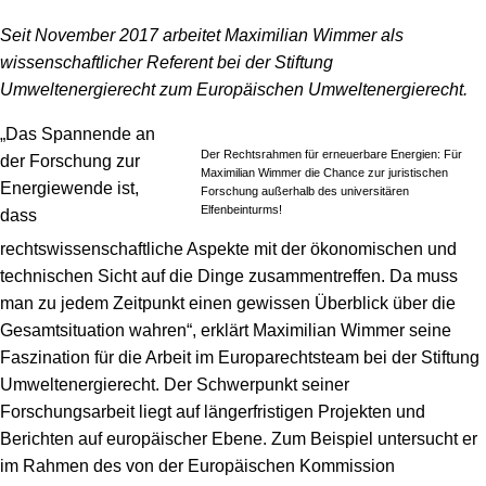
Seit November 2017 arbeitet Maximilian Wimmer als
wissenschaftlicher Referent bei der Stiftung
Umweltenergierecht zum Europäischen Umweltenergierecht.
„Das Spannende an
Der Rechtsrahmen für erneuerbare Energien: Für
der Forschung zur
Maximilian Wimmer die Chance zur juristischen
Energiewende ist,
Forschung außerhalb des universitären
Elfenbeinturms!
dass
rechtswissenschaftliche Aspekte mit der ökonomischen und
technischen Sicht auf die Dinge zusammentreffen. Da muss
man zu jedem Zeitpunkt einen gewissen Überblick über die
Gesamtsituation wahren“, erklärt Maximilian Wimmer seine
Faszination für die Arbeit im Europarechtsteam bei der Stiftung
Umweltenergierecht. Der Schwerpunkt seiner
Forschungsarbeit liegt auf längerfristigen Projekten und
Berichten auf europäischer Ebene. Zum Beispiel untersucht er
im Rahmen des von der Europäischen Kommission