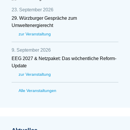
23. September 2026
29. Würzburger Gespräche zum
Umweltenergierecht
zur Veranstaltung
9. September 2026
EEG 2027 & Netzpaket: Das wöchentliche Reform-
Update
zur Veranstaltung
Alle Veranstaltungen