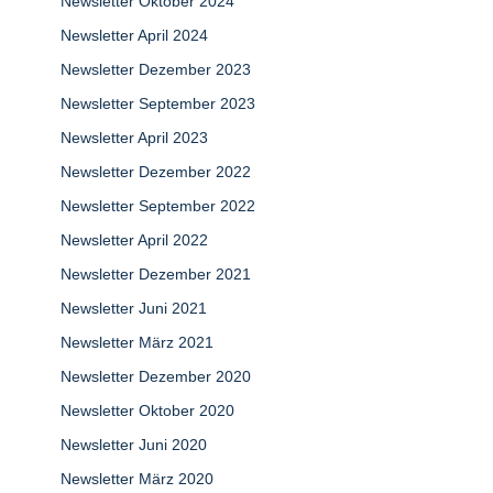
Newsletter Oktober 2024
Newsletter April 2024
Newsletter Dezember 2023
Newsletter September 2023
Newsletter April 2023
Newsletter Dezember 2022
Newsletter September 2022
Newsletter April 2022
Newsletter Dezember 2021
Newsletter Juni 2021
Newsletter März 2021
Newsletter Dezember 2020
Newsletter Oktober 2020
Newsletter Juni 2020
Newsletter März 2020