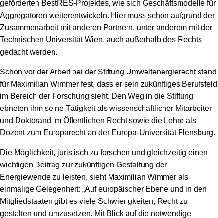
geförderten BestRES-Projektes, wie sich Geschäftsmodelle für
Aggregatoren weiterentwickeln. Hier muss schon aufgrund der
Zusammenarbeit mit anderen Partnern, unter anderem mit der
Technischen Universität Wien, auch außerhalb des Rechts
gedacht werden.
Schon vor der Arbeit bei der Stiftung Umweltenergierecht stand
für Maximilian Wimmer fest, dass er sein zukünftiges Berufsfeld
im Bereich der Forschung sieht. Den Weg in die Stiftung
ebneten ihm seine Tätigkeit als wissenschaftlicher Mitarbeiter
und Doktorand im Öffentlichen Recht sowie die Lehre als
Dozent zum Europarecht an der Europa-Universität Flensburg.
Die Möglichkeit, juristisch zu forschen und gleichzeitig einen
wichtigen Beitrag zur zukünftigen Gestaltung der
Energiewende zu leisten, sieht Maximilian Wimmer als
einmalige Gelegenheit: „Auf europäischer Ebene und in den
Mitgliedstaaten gibt es viele Schwierigkeiten, Recht zu
gestalten und umzusetzen. Mit Blick auf die notwendige