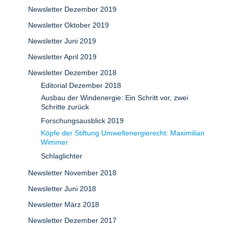
Newsletter Dezember 2019
Newsletter Oktober 2019
Newsletter Juni 2019
Newsletter April 2019
Newsletter Dezember 2018
Editorial Dezember 2018
Ausbau der Windenergie: Ein Schritt vor, zwei
Schritte zurück
Forschungsausblick 2019
Köpfe der Stiftung Umweltenergierecht: Maximilian
Wimmer
Schlaglichter
Newsletter November 2018
Newsletter Juni 2018
Newsletter März 2018
Newsletter Dezember 2017