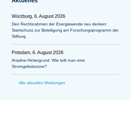
Aktuelles
Würzburg, 6. August 2026
Den Rechtsrahmen der Energiewende neu denken:
Startschuss zur Beteiligung am Forschungsprogramm der
Stiftung
Potsdam, 6. August 2026
Ariadne-Hintergrund: Wie teilt man eine
Stromgebotszone?
Alle aktuellen Meldungen