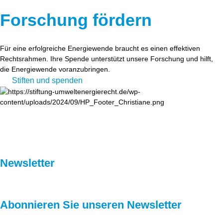
Forschung fördern
Für eine erfolgreiche Energiewende braucht es einen effektiven
Rechtsrahmen. Ihre Spende unterstützt unsere Forschung und hilft,
die Energiewende voranzubringen.
Stiften und spenden
Newsletter
Abonnieren Sie unseren Newsletter