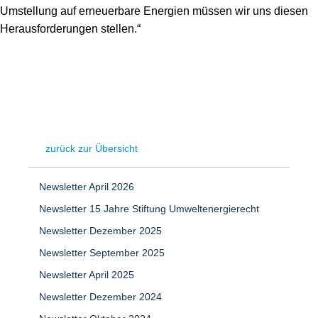
Umstellung auf erneuerbare Energien müssen wir uns diesen
Herausforderungen stellen.“
zurück zur Übersicht
Newsletter April 2026
Newsletter 15 Jahre Stiftung Umweltenergierecht
Newsletter Dezember 2025
Newsletter September 2025
Newsletter April 2025
Newsletter Dezember 2024