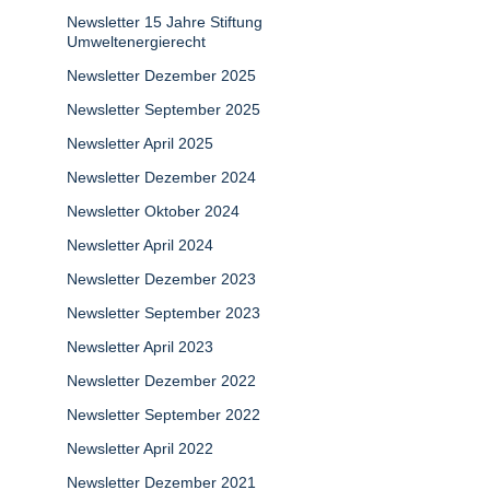
Newsletter 15 Jahre Stiftung
Umweltenergierecht
Newsletter Dezember 2025
Newsletter September 2025
Newsletter April 2025
Newsletter Dezember 2024
Newsletter Oktober 2024
Newsletter April 2024
Newsletter Dezember 2023
Newsletter September 2023
Newsletter April 2023
Newsletter Dezember 2022
Newsletter September 2022
Newsletter April 2022
Newsletter Dezember 2021