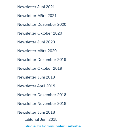
Newsletter Juni 2021
Newsletter März 2021
Newsletter Dezember 2020
Newsletter Oktober 2020
Newsletter Juni 2020
Newsletter März 2020
Newsletter Dezember 2019
Newsletter Oktober 2019
Newsletter Juni 2019
Newsletter April 2019
Newsletter Dezember 2018
Newsletter November 2018
Newsletter Juni 2018
Editorial Juni 2018
Studie zu kommunaler Teilhabe