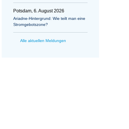
Potsdam, 6. August 2026
Ariadne-Hintergrund: Wie teilt man eine
Stromgebotszone?
Alle aktuellen Meldungen