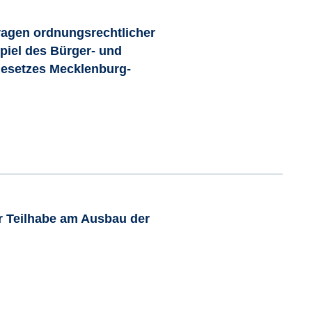
ragen ordnungsrechtlicher
piel des Bürger- und
esetzes Mecklenburg-
r Teilhabe am Ausbau der