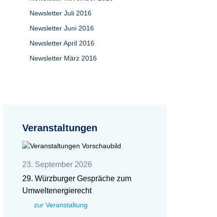
Newsletter Juli 2016
Newsletter Juni 2016
Newsletter April 2016
Newsletter März 2016
Veranstaltungen
23. September 2026
29. Würzburger Gespräche zum
Umweltenergierecht
zur Veranstaltung