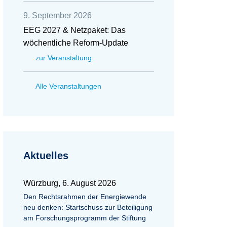
9. September 2026
EEG 2027 & Netzpaket: Das
wöchentliche Reform-Update
zur Veranstaltung
Alle Veranstaltungen
Aktuelles
Würzburg, 6. August 2026
Den Rechtsrahmen der Energiewende
neu denken: Startschuss zur Beteiligung
am Forschungsprogramm der Stiftung