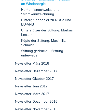
an Windenergie
Herkunftsnachweise und
Stromkennzeichnung
Hintergrundpapier zu ROCs und
EU-VNB
Unterstützer der Stiftung: Markus
Lesser
Köpfe der Stiftung: Maximilian
Schmidt
Stiftung gedruckt – Stiftung
unterwegs
Newsletter März 2018
Newsletter Dezember 2017
Newsletter Oktober 2017
Newsletter Juni 2017
Newsletter März 2017
Newsletter Dezember 2016
Newsletter November 2016