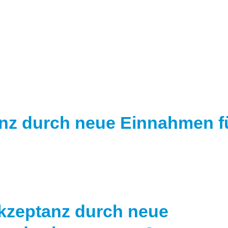
anz durch neue Einnahmen 
kzeptanz durch neue