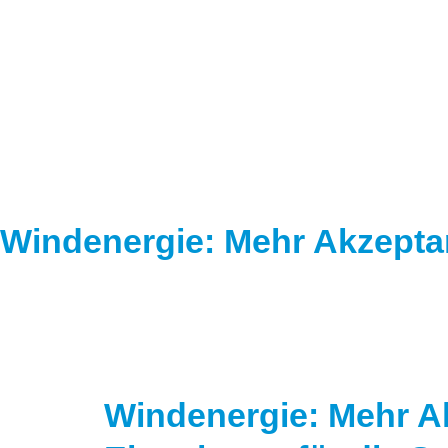
Windenergie: Mehr Akzept
Windenergie: Mehr A