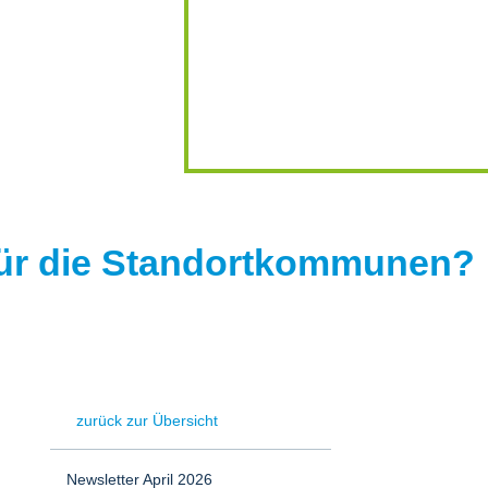
für die Standortkommunen?
zurück zur Übersicht
Newsletter April 2026