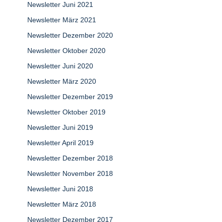
Newsletter Juni 2021
Newsletter März 2021
Newsletter Dezember 2020
Newsletter Oktober 2020
Newsletter Juni 2020
Newsletter März 2020
Newsletter Dezember 2019
Newsletter Oktober 2019
Newsletter Juni 2019
Newsletter April 2019
Newsletter Dezember 2018
Newsletter November 2018
Newsletter Juni 2018
Newsletter März 2018
Newsletter Dezember 2017