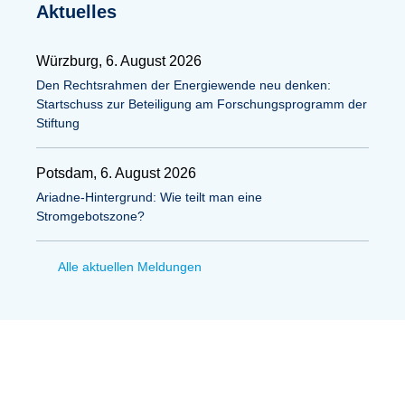
Aktuelles
Würzburg, 6. August 2026
Den Rechtsrahmen der Energiewende neu denken:
Startschuss zur Beteiligung am Forschungsprogramm der
Stiftung
Potsdam, 6. August 2026
Ariadne-Hintergrund: Wie teilt man eine
Stromgebotszone?
Alle aktuellen Meldungen