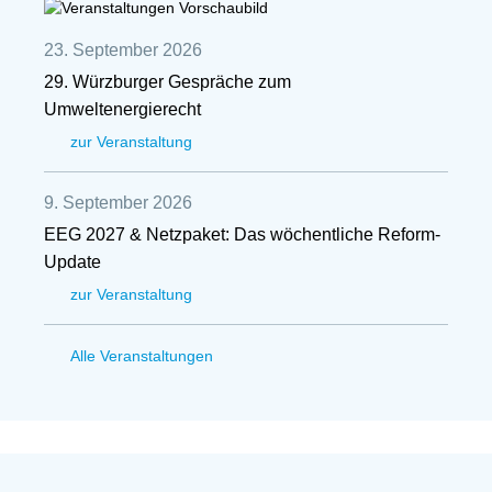
23. September 2026
29. Würzburger Gespräche zum
Umweltenergierecht
zur Veranstaltung
9. September 2026
EEG 2027 & Netzpaket: Das wöchentliche Reform-
Update
zur Veranstaltung
Alle Veranstaltungen