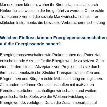
klar erkennen können, woher ihr Strom stammt, statt durch
Herkunftsnachweise in die Irre geführt zu werden. Ohne echte
Transparenz verliert die soziale Marktwirtschaft eines ihrer
stärksten Instrumente: die bewusste Verbraucherentscheidung
Welchen Einfluss können Energiegenossenschaften
auf die Energiewende haben?
Energiegenossenschaften wie Prokon haben das Potenzial,
entscheidende Akzente für die Energiewende zu setzen. Zum
einen fördern sie die Akzeptanz von Projekten, da sie durch
ihre basisdemokratische Struktur Transparenz schaffen und
Bürgerinnen und Bürgern echte Mitbestimmung ermöglichen.
Zum anderen können Genossenschaften mit maßvollen
Renditeansprüchen nachhaltiger wirtschaften und weitere
gesellschaftliche Ziele, wie die Weiterentwicklung der
Energiewende, verfolgen. Durch die Zusammenarbeit auf