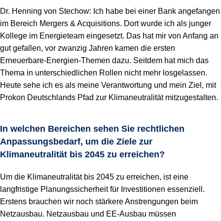
Dr. Henning von Stechow: Ich habe bei einer Bank angefangen
im Bereich Mergers & Acquisitions. Dort wurde ich als junger
Kollege im Energieteam eingesetzt. Das hat mir von Anfang an
gut gefallen, vor zwanzig Jahren kamen die ersten
Erneuerbare-Energien-Themen dazu. Seitdem hat mich das
Thema in unterschiedlichen Rollen nicht mehr losgelassen.
Heute sehe ich es als meine Verantwortung und mein Ziel, mit
Prokon Deutschlands Pfad zur Klimaneutralität mitzugestalten.
In welchen Bereichen sehen Sie rechtlichen
Anpassungsbedarf, um die Ziele zur
Klimaneutralität bis 2045 zu erreichen?
Um die Klimaneutralität bis 2045 zu erreichen, ist eine
langfristige Planungssicherheit für Investitionen essenziell.
Erstens brauchen wir noch stärkere Anstrengungen beim
Netzausbau. Netzausbau und EE-Ausbau müssen