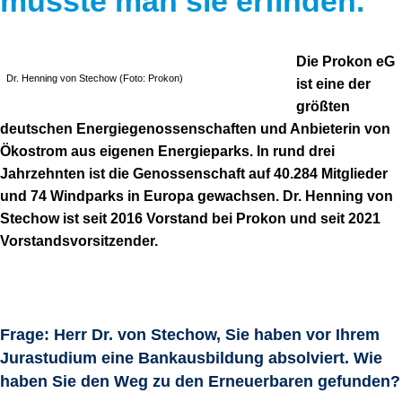
müsste man sie erfinden.“
Die Prokon eG
Dr. Henning von Stechow (Foto: Prokon)
ist eine der
größten
deutschen Energiegenossenschaften und Anbieterin von
Ökostrom aus eigenen Energieparks. In rund drei
Jahrzehnten ist die Genossenschaft auf 40.284 Mitglieder
und 74 Windparks in Europa gewachsen. Dr. Henning von
Stechow ist seit 2016 Vorstand bei Prokon und seit 2021
Vorstandsvorsitzender.
Frage: Herr Dr. von Stechow, Sie haben vor Ihrem
Jurastudium eine Bankausbildung absolviert. Wie
haben Sie den Weg zu den Erneuerbaren gefunden?