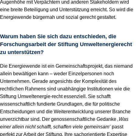
Augenhöhe mit Verpächtern und anderen Stakeholdern wird
eine breite Beteiligung und Unterstützung erreicht. So wird die
Energiewende bürgernah und sozial gerecht gestaltet.
Warum haben Sie sich dazu entschieden, die
Forschungsarbeit der Stiftung Umweltenergierecht
zu unterstützen?
Die Energiewende ist ein Gemeinschaftsprojekt, das niemand
allein bewältigen kann – weder Einzelpersonen noch
Unternehmen. Gerade angesichts der Komplexität des
rechtlichen Rahmens sind unabhängige Institutionen wie die
Stiftung Umweltenergie-recht essenziell. Sie schafft
wissenschaftlich fundierte Grundlagen, die für politische
Entscheidungen und die Weiterentwicklung unserer Branche
unverzichtbar sind. Der genossenschaftliche Gedanke
‚Was
einer allein nicht schafft, schaffen viele gemeinsam‘
passt
perfekt zur Arbeit der Stiftung. Ihre sachorientierte Expertise