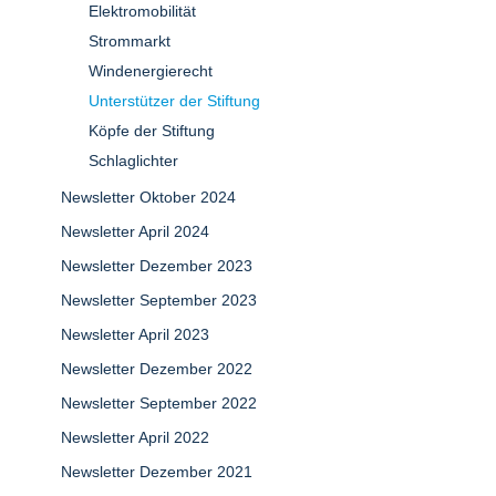
Elektromobilität
Strommarkt
Windenergierecht
Unterstützer der Stiftung
Köpfe der Stiftung
Schlaglichter
Newsletter Oktober 2024
Newsletter April 2024
Newsletter Dezember 2023
Newsletter September 2023
Newsletter April 2023
Newsletter Dezember 2022
Newsletter September 2022
Newsletter April 2022
Newsletter Dezember 2021