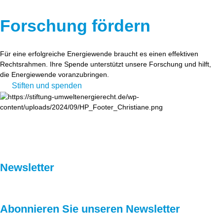
Forschung fördern
Für eine erfolgreiche Energiewende braucht es einen effektiven
Rechtsrahmen. Ihre Spende unterstützt unsere Forschung und hilft,
die Energiewende voranzubringen.
Stiften und spenden
Newsletter
Abonnieren Sie unseren Newsletter