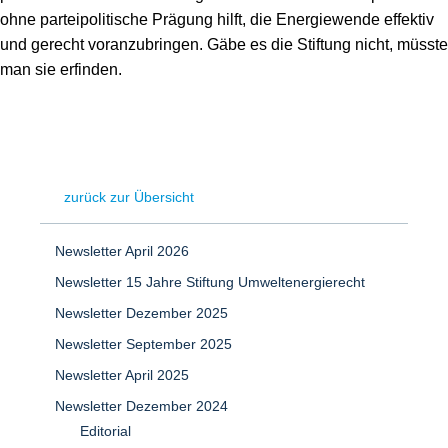
ohne parteipolitische Prägung hilft, die Energiewende effektiv
und gerecht voranzubringen. Gäbe es die Stiftung nicht, müsste
man sie erfinden.
zurück zur Übersicht
Newsletter April 2026
Newsletter 15 Jahre Stiftung Umweltenergierecht
Newsletter Dezember 2025
Newsletter September 2025
Newsletter April 2025
Newsletter Dezember 2024
Editorial