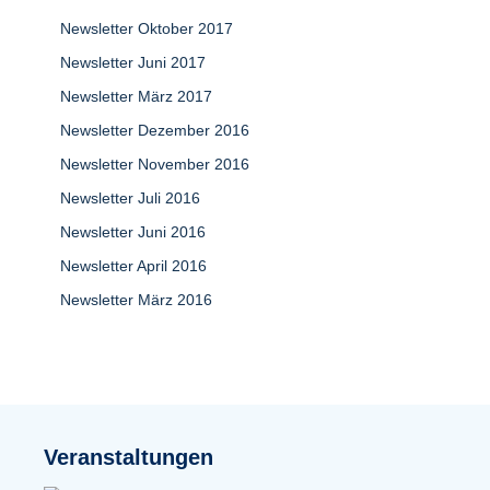
Newsletter Oktober 2017
Newsletter Juni 2017
Newsletter März 2017
Newsletter Dezember 2016
Newsletter November 2016
Newsletter Juli 2016
Newsletter Juni 2016
Newsletter April 2016
Newsletter März 2016
Veranstaltungen