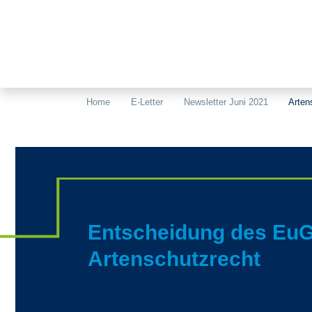
Home
E-Letter
Newsletter Juni 2021
Arten
Entscheidung des Eu
Artenschutzrecht