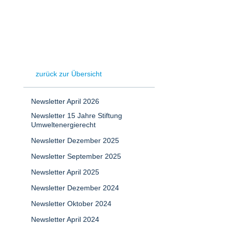
zurück zur Übersicht
Newsletter April 2026
Newsletter 15 Jahre Stiftung
Umweltenergierecht
Newsletter Dezember 2025
Newsletter September 2025
Newsletter April 2025
Newsletter Dezember 2024
Newsletter Oktober 2024
Newsletter April 2024