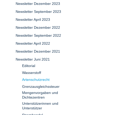
Newsletter Dezember 2023
Newsletter September 2023
Newsletter April 2023
Newsletter Dezember 2022
Newsletter September 2022
Newsletter April 2022
Newsletter Dezember 2021
Newsletter Juni 2021
Editorial
Wasserstoff
Artenschutzrecht
Grenzausgleichssteuer
Mengenvorgaben und
Dichtezentren
Unterstützerinnen und
Unterstützer