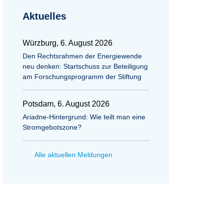
Aktuelles
Würzburg, 6. August 2026
Den Rechtsrahmen der Energiewende
neu denken: Startschuss zur Beteiligung
am Forschungsprogramm der Stiftung
Potsdam, 6. August 2026
Ariadne-Hintergrund: Wie teilt man eine
Stromgebotszone?
Alle aktuellen Meldungen