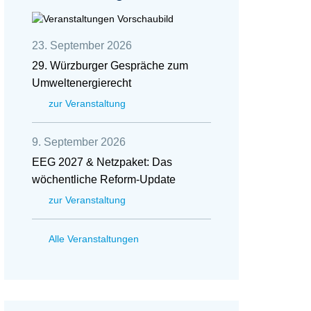
23. September 2026
29. Würzburger Gespräche zum
Umweltenergierecht
zur Veranstaltung
9. September 2026
EEG 2027 & Netzpaket: Das
wöchentliche Reform-Update
zur Veranstaltung
Alle Veranstaltungen