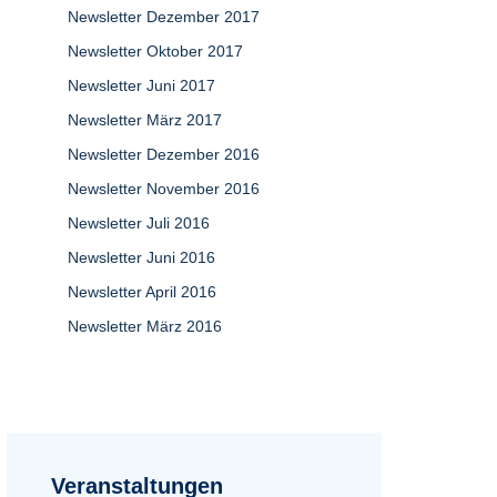
Newsletter Dezember 2017
Newsletter Oktober 2017
Newsletter Juni 2017
Newsletter März 2017
Newsletter Dezember 2016
Newsletter November 2016
Newsletter Juli 2016
Newsletter Juni 2016
Newsletter April 2016
Newsletter März 2016
Veranstaltungen