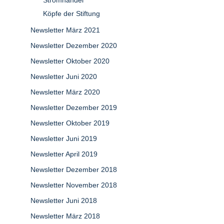
Stromhandel
Köpfe der Stiftung
Newsletter März 2021
Newsletter Dezember 2020
Newsletter Oktober 2020
Newsletter Juni 2020
Newsletter März 2020
Newsletter Dezember 2019
Newsletter Oktober 2019
Newsletter Juni 2019
Newsletter April 2019
Newsletter Dezember 2018
Newsletter November 2018
Newsletter Juni 2018
Newsletter März 2018