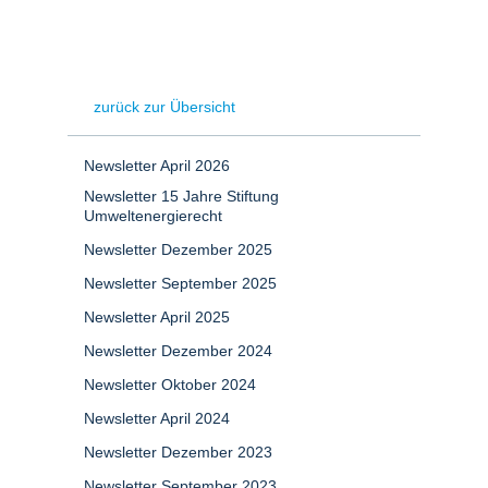
zurück zur Übersicht
Newsletter April 2026
Newsletter 15 Jahre Stiftung
Umweltenergierecht
Newsletter Dezember 2025
Newsletter September 2025
Newsletter April 2025
Newsletter Dezember 2024
Newsletter Oktober 2024
Newsletter April 2024
Newsletter Dezember 2023
Newsletter September 2023