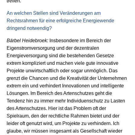
treffen.
An welchen Stellen sind Veränderungen am
Rechtsrahmen für eine erfolgreiche Energiewende
dringend notwendig?
Bärbel Heidebroek:
Insbesondere im Bereich der
Eigenstromversorgung und der dezentralen
Energieversorgung sind die bestehenden Gesetze
extrem kompliziert und machen viele gute innovative
Projekte unwirtschaftlich oder sogar unmöglich. Das
grenzt die Chancen und die Kreativität der Unternehmen
extrem ein und verhindert Innovationen und intelligente
Lösungen. Im Bereich des Artenschutzes geht die
Tendenz hin zu immer mehr Individuenschutz zu Lasten
des Artenschutzes. Hier ist das Problem oft der
Spielraum, den der rechtliche Rahmen bietet und der
leider oft genutzt wird, um Projekte zu verhindern. Ich
glaube, wir müssen insgesamt als Gesellschaft wieder