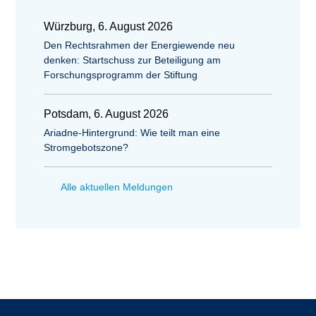
Würzburg, 6. August 2026
Den Rechtsrahmen der Energiewende neu
denken: Startschuss zur Beteiligung am
Forschungsprogramm der Stiftung
Potsdam, 6. August 2026
Ariadne-Hintergrund: Wie teilt man eine
Stromgebotszone?
Alle aktuellen Meldungen