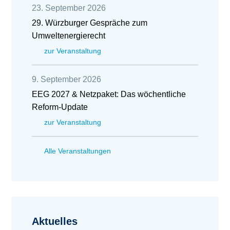
23. September 2026
29. Würzburger Gespräche zum
Umweltenergierecht
zur Veranstaltung
9. September 2026
EEG 2027 & Netzpaket: Das wöchentliche
Reform-Update
zur Veranstaltung
Alle Veranstaltungen
Aktuelles