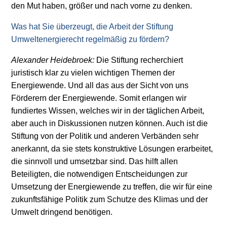
den Mut haben, größer und nach vorne zu denken.
Was hat Sie überzeugt, die Arbeit der Stiftung
Umweltenergierecht regelmäßig zu fördern?
Alexander Heidebroek:
Die Stiftung recherchiert
juristisch klar zu vielen wichtigen Themen der
Energiewende. Und all das aus der Sicht von uns
Förderern der Energiewende. Somit erlangen wir
fundiertes Wissen, welches wir in der täglichen Arbeit,
aber auch in Diskussionen nutzen können. Auch ist die
Stiftung von der Politik und anderen Verbänden sehr
anerkannt, da sie stets konstruktive Lösungen erarbeitet,
die sinnvoll und umsetzbar sind. Das hilft allen
Beteiligten, die notwendigen Entscheidungen zur
Umsetzung der Energiewende zu treffen, die wir für eine
zukunftsfähige Politik zum Schutze des Klimas und der
Umwelt dringend benötigen.