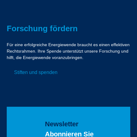
Forschung fördern
Für eine erfolgreiche Energiewende braucht es einen effektiven
Rechtsrahmen. Ihre Spende unterstützt unsere Forschung und
hilft, die Energiewende voranzubringen.
Stiften und spenden
Newsletter
Abonnieren Sie