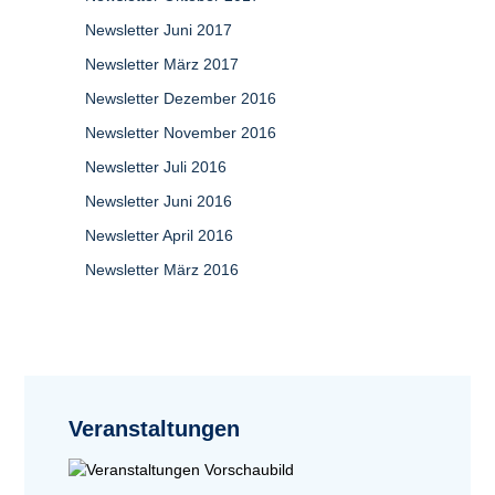
Newsletter Juni 2017
Newsletter März 2017
Newsletter Dezember 2016
Newsletter November 2016
Newsletter Juli 2016
Newsletter Juni 2016
Newsletter April 2016
Newsletter März 2016
Veranstaltungen