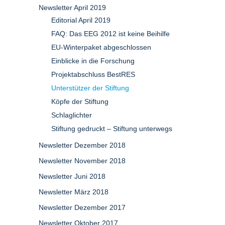
Newsletter April 2019
Editorial April 2019
FAQ: Das EEG 2012 ist keine Beihilfe
EU-Winterpaket abgeschlossen
Einblicke in die Forschung
Projektabschluss BestRES
Unterstützer der Stiftung
Köpfe der Stiftung
Schlaglichter
Stiftung gedruckt – Stiftung unterwegs
Newsletter Dezember 2018
Newsletter November 2018
Newsletter Juni 2018
Newsletter März 2018
Newsletter Dezember 2017
Newsletter Oktober 2017