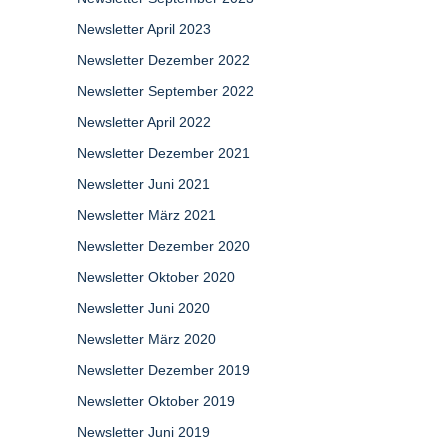
Newsletter April 2023
Newsletter Dezember 2022
Newsletter September 2022
Newsletter April 2022
Newsletter Dezember 2021
Newsletter Juni 2021
Newsletter März 2021
Newsletter Dezember 2020
Newsletter Oktober 2020
Newsletter Juni 2020
Newsletter März 2020
Newsletter Dezember 2019
Newsletter Oktober 2019
Newsletter Juni 2019