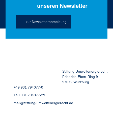
unseren Newsletter
zur Newsletteranmeldung
Stiftung Umweltenergierecht
Friedrich-Ebert-Ring 9
97072 Würzburg
+49 931 794077-0
+49 931 794077-29
mail@stiftung-umweltenergierecht.de