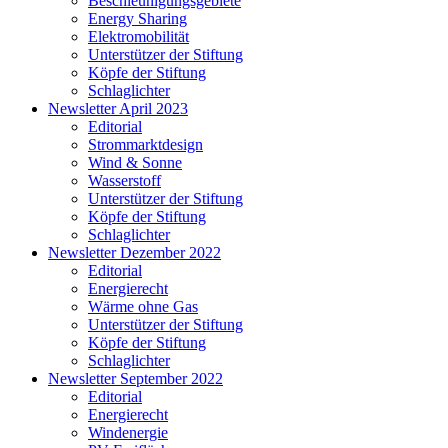
Beschleunigungsgebiete
Energy Sharing
Elektromobilität
Unterstützer der Stiftung
Köpfe der Stiftung
Schlaglichter
Newsletter April 2023
Editorial
Strommarktdesign
Wind & Sonne
Wasserstoff
Unterstützer der Stiftung
Köpfe der Stiftung
Schlaglichter
Newsletter Dezember 2022
Editorial
Energierecht
Wärme ohne Gas
Unterstützer der Stiftung
Köpfe der Stiftung
Schlaglichter
Newsletter September 2022
Editorial
Energierecht
Windenergie