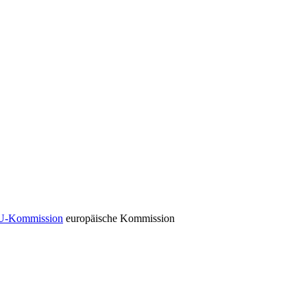
EU-Kommission
europäische Kommission