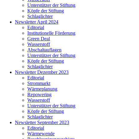
Unterstützer der Stiftung
Köpfe der Stiftung
Schlaglichter
Newsletter April 2024
Editorial
Institutionelle Förderung
Green Deal
Wasserstoff
Abschaltauflagen
Unterstützer der Stiftung
Köpfe der Stiftung
Schlaglichter
Newsletter Dezember 2023
Editorial
Strommarkt
Wärmeplanung
Repowering
Wasserstoff
Unterstützer der Stiftung
Köpfe der Stiftung
Schlaglichter
Newsletter September 2023
Editorial
Wärmewende