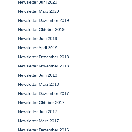
Newsletter Juni 2020
Newsletter März 2020
Newsletter Dezember 2019
Newsletter Oktober 2019
Newsletter Juni 2019
Newsletter April 2019
Newsletter Dezember 2018
Newsletter November 2018
Newsletter Juni 2018
Newsletter März 2018
Newsletter Dezember 2017
Newsletter Oktober 2017
Newsletter Juni 2017
Newsletter März 2017
Newsletter Dezember 2016