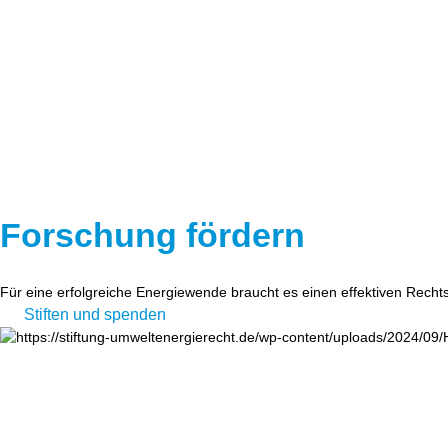
Forschung fördern
Für eine erfolgreiche Energiewende braucht es einen effektiven Recht
Stiften und spenden