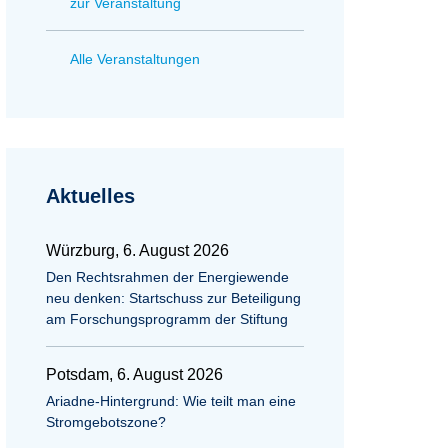
zur Veranstaltung
Alle Veranstaltungen
Aktuelles
Würzburg, 6. August 2026
Den Rechtsrahmen der Energiewende
neu denken: Startschuss zur Beteiligung
am Forschungsprogramm der Stiftung
Potsdam, 6. August 2026
Ariadne-Hintergrund: Wie teilt man eine
Stromgebotszone?