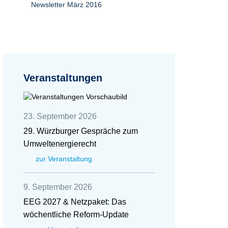
Newsletter März 2016
Veranstaltungen
23. September 2026
29. Würzburger Gespräche zum
Umweltenergierecht
zur Veranstaltung
9. September 2026
EEG 2027 & Netzpaket: Das
wöchentliche Reform-Update