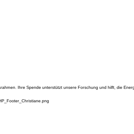
srahmen. Ihre Spende unterstützt unsere Forschung und hilft, die Ene