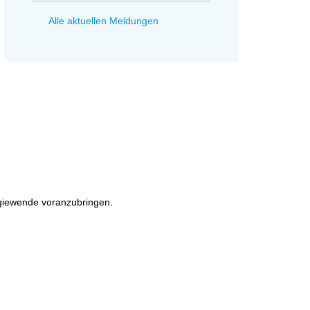
Alle aktuellen Meldungen
rgiewende voranzubringen.