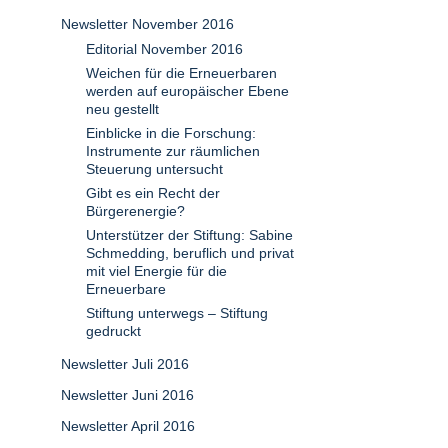
Newsletter November 2016
Editorial November 2016
Weichen für die Erneuerbaren
werden auf europäischer Ebene
neu gestellt
Einblicke in die Forschung:
Instrumente zur räumlichen
Steuerung untersucht
Gibt es ein Recht der
Bürgerenergie?
Unterstützer der Stiftung: Sabine
Schmedding, beruflich und privat
mit viel Energie für die
Erneuerbare
Stiftung unterwegs – Stiftung
gedruckt
Newsletter Juli 2016
Newsletter Juni 2016
Newsletter April 2016