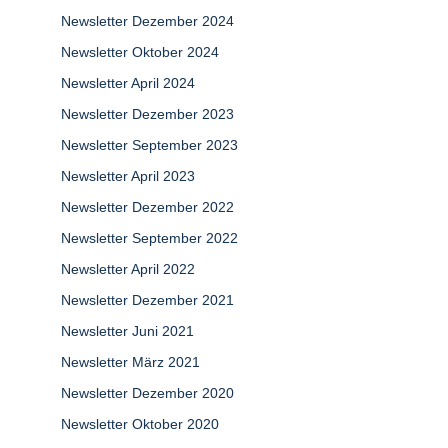
Newsletter Dezember 2024
Newsletter Oktober 2024
Newsletter April 2024
Newsletter Dezember 2023
Newsletter September 2023
Newsletter April 2023
Newsletter Dezember 2022
Newsletter September 2022
Newsletter April 2022
Newsletter Dezember 2021
Newsletter Juni 2021
Newsletter März 2021
Newsletter Dezember 2020
Newsletter Oktober 2020