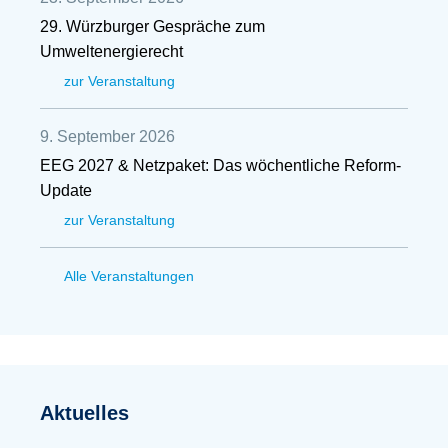
29. Würzburger Gespräche zum
Umweltenergierecht
zur Veranstaltung
9. September 2026
EEG 2027 & Netzpaket: Das wöchentliche Reform-
Update
zur Veranstaltung
Alle Veranstaltungen
Aktuelles