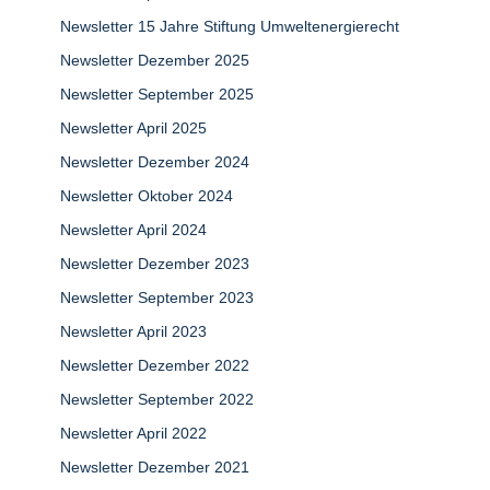
Newsletter 15 Jahre Stiftung Umweltenergierecht
Newsletter Dezember 2025
Newsletter September 2025
Newsletter April 2025
Newsletter Dezember 2024
Newsletter Oktober 2024
Newsletter April 2024
Newsletter Dezember 2023
Newsletter September 2023
Newsletter April 2023
Newsletter Dezember 2022
Newsletter September 2022
Newsletter April 2022
Newsletter Dezember 2021