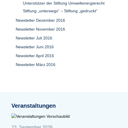
Unterstützer der Stiftung Umweltenergierecht
Stiftung „unterwegs“ – Stiftung „gedruckt“
Newsletter Dezember 2016
Newsletter November 2016
Newsletter Juli 2016
Newsletter Juni 2016
Newsletter April 2016
Newsletter März 2016
Veranstaltungen
23. September 2026