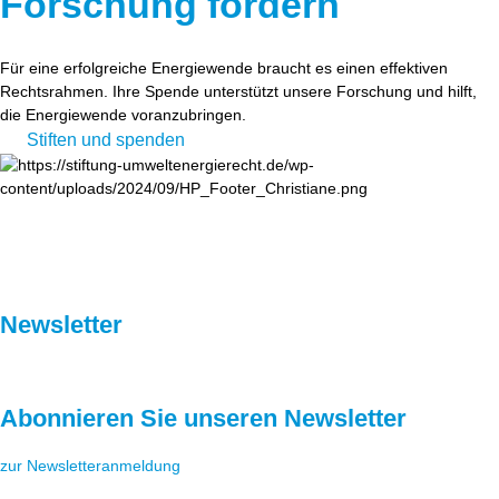
Forschung fördern
Für eine erfolgreiche Energiewende braucht es einen effektiven
Rechtsrahmen. Ihre Spende unterstützt unsere Forschung und hilft,
die Energiewende voranzubringen.
Stiften und spenden
Newsletter
Abonnieren Sie unseren Newsletter
zur Newsletteranmeldung