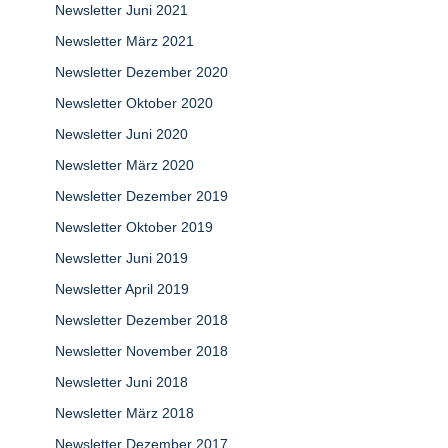
Newsletter Juni 2021
Newsletter März 2021
Newsletter Dezember 2020
Newsletter Oktober 2020
Newsletter Juni 2020
Newsletter März 2020
Newsletter Dezember 2019
Newsletter Oktober 2019
Newsletter Juni 2019
Newsletter April 2019
Newsletter Dezember 2018
Newsletter November 2018
Newsletter Juni 2018
Newsletter März 2018
Newsletter Dezember 2017