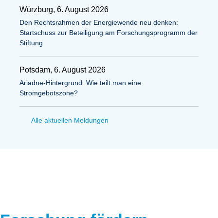
Würzburg, 6. August 2026
Den Rechtsrahmen der Energiewende neu denken:
Startschuss zur Beteiligung am Forschungsprogramm der
Stiftung
Potsdam, 6. August 2026
Ariadne-Hintergrund: Wie teilt man eine
Stromgebotszone?
Alle aktuellen Meldungen