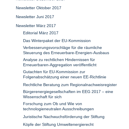
Newsletter Oktober 2017
Newsletter Juni 2017
Newsletter März 2017
Editorial März 2017
Das Winterpaket der EU-Kommission
Verbesserungsvorschläge für die räumliche
Steuerung des Erneuerbare-Energien-Ausbaus
Analyse zu rechtlichen Hindernissen für
Erneuerbaren-Aggregation veröffentlicht
Gutachten für EU-Kommission zur
Folgenabschätzung einer neuen EE-Richtlinie
Rechtliche Beratung zum Regionalnachweisregister
Bürgerenergiegesellschaften im EEG 2017 – eine
Wissenschaft für sich
Forschung zum Ob und Wie von
technologieneutralen Ausschreibungen
Juristische Nachwuchsförderung der Stiftung
Köpfe der Stiftung Umweltenergierecht