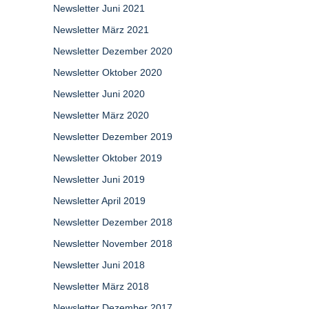
Newsletter Juni 2021
Newsletter März 2021
Newsletter Dezember 2020
Newsletter Oktober 2020
Newsletter Juni 2020
Newsletter März 2020
Newsletter Dezember 2019
Newsletter Oktober 2019
Newsletter Juni 2019
Newsletter April 2019
Newsletter Dezember 2018
Newsletter November 2018
Newsletter Juni 2018
Newsletter März 2018
Newsletter Dezember 2017