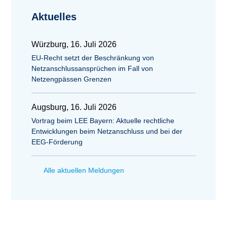
Aktuelles
Würzburg, 16. Juli 2026
EU-Recht setzt der Beschränkung von
Netzanschlussansprüchen im Fall von
Netzengpässen Grenzen
Augsburg, 16. Juli 2026
Vortrag beim LEE Bayern: Aktuelle rechtliche
Entwicklungen beim Netzanschluss und bei der
EEG-Förderung
Alle aktuellen Meldungen