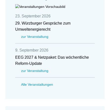
23. September 2026
29. Würzburger Gespräche zum
Umweltenergierecht
zur Veranstaltung
9. September 2026
EEG 2027 & Netzpaket: Das wöchentliche
Reform-Update
zur Veranstaltung
Alle Veranstaltungen