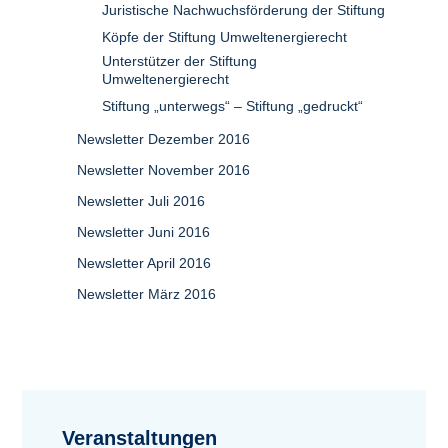
Juristische Nachwuchsförderung der Stiftung
Köpfe der Stiftung Umweltenergierecht
Unterstützer der Stiftung
Umweltenergierecht
Stiftung „unterwegs“ – Stiftung „gedruckt“
Newsletter Dezember 2016
Newsletter November 2016
Newsletter Juli 2016
Newsletter Juni 2016
Newsletter April 2016
Newsletter März 2016
Veranstaltungen