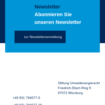
Newsletter
Abonnieren Sie
unseren Newsletter
zur Newsletteranmeldung
Stiftung Umweltenergierecht
Friedrich-Ebert-Ring 9
97072 Würzburg
+49 931 794077-0