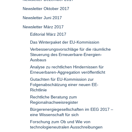
Newsletter Oktober 2017
Newsletter Juni 2017
Newsletter März 2017
Editorial März 2017
Das Winterpaket der EU-Kommission
Verbesserungsvorschläge für die räumliche
Steuerung des Erneuerbare-Energien-
Ausbaus
Analyse zu rechtlichen Hindernissen für
Erneuerbaren-Aggregation veröffentlicht
Gutachten für EU-Kommission zur
Folgenabschätzung einer neuen EE-
Richtlinie
Rechtliche Beratung zum
Regionalnachweisregister
Bürgerenergiegesellschaften im EEG 2017 –
eine Wissenschaft für sich
Forschung zum Ob und Wie von
technologieneutralen Ausschreibungen