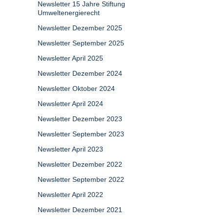
Newsletter 15 Jahre Stiftung
Umweltenergierecht
Newsletter Dezember 2025
Newsletter September 2025
Newsletter April 2025
Newsletter Dezember 2024
Newsletter Oktober 2024
Newsletter April 2024
Newsletter Dezember 2023
Newsletter September 2023
Newsletter April 2023
Newsletter Dezember 2022
Newsletter September 2022
Newsletter April 2022
Newsletter Dezember 2021