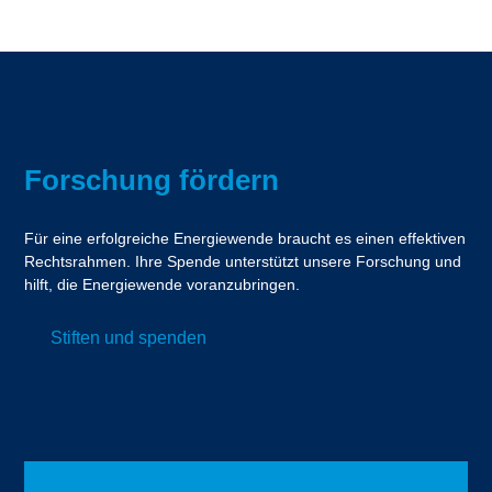
Forschung fördern
Für eine erfolgreiche Energiewende braucht es einen effektiven
Rechtsrahmen. Ihre Spende unterstützt unsere Forschung und
hilft, die Energiewende voranzubringen.
Stiften und spenden