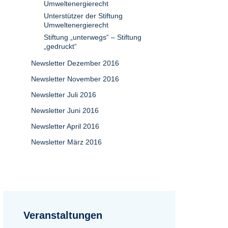
Umweltenergierecht
Unterstützer der Stiftung
Umweltenergierecht
Stiftung „unterwegs“ – Stiftung
„gedruckt“
Newsletter Dezember 2016
Newsletter November 2016
Newsletter Juli 2016
Newsletter Juni 2016
Newsletter April 2016
Newsletter März 2016
Veranstaltungen