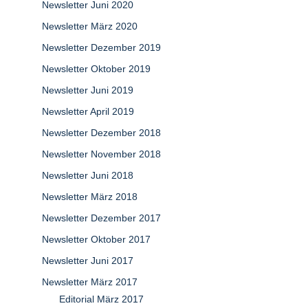
Newsletter Juni 2020
Newsletter März 2020
Newsletter Dezember 2019
Newsletter Oktober 2019
Newsletter Juni 2019
Newsletter April 2019
Newsletter Dezember 2018
Newsletter November 2018
Newsletter Juni 2018
Newsletter März 2018
Newsletter Dezember 2017
Newsletter Oktober 2017
Newsletter Juni 2017
Newsletter März 2017
Editorial März 2017