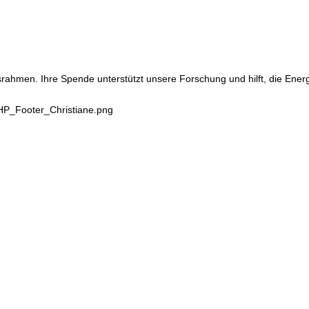
srahmen. Ihre Spende unterstützt unsere Forschung und hilft, die Ene