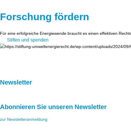
Forschung fördern
Für eine erfolgreiche Energiewende braucht es einen effektiven Recht
Stiften und spenden
Newsletter
Abonnieren Sie unseren Newsletter
zur Newsletteranmeldung