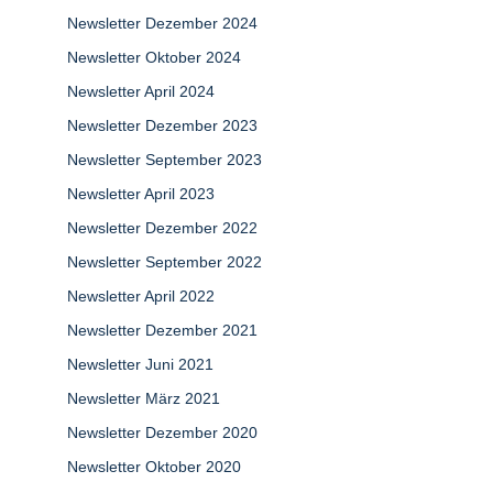
Newsletter Dezember 2024
Newsletter Oktober 2024
Newsletter April 2024
Newsletter Dezember 2023
Newsletter September 2023
Newsletter April 2023
Newsletter Dezember 2022
Newsletter September 2022
Newsletter April 2022
Newsletter Dezember 2021
Newsletter Juni 2021
Newsletter März 2021
Newsletter Dezember 2020
Newsletter Oktober 2020