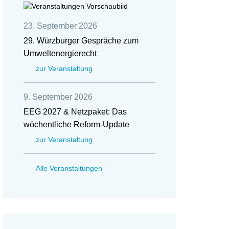
23. September 2026
29. Würzburger Gespräche zum
Umweltenergierecht
zur Veranstaltung
9. September 2026
EEG 2027 & Netzpaket: Das
wöchentliche Reform-Update
zur Veranstaltung
Alle Veranstaltungen