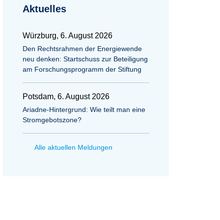
Aktuelles
Würzburg, 6. August 2026
Den Rechtsrahmen der Energiewende
neu denken: Startschuss zur Beteiligung
am Forschungsprogramm der Stiftung
Potsdam, 6. August 2026
Ariadne-Hintergrund: Wie teilt man eine
Stromgebotszone?
Alle aktuellen Meldungen