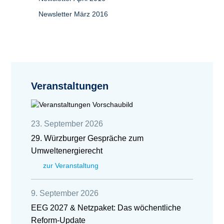
Newsletter März 2016
Veranstaltungen
23. September 2026
29. Würzburger Gespräche zum
Umweltenergierecht
zur Veranstaltung
9. September 2026
EEG 2027 & Netzpaket: Das wöchentliche
Reform-Update