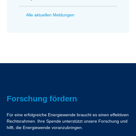
Alle aktuellen Meldungen
Forschung fördern
Für eine erfolgreiche Energiewende braucht es einen effektiven
Rechtsrahmen. Ihre Spende unterstützt unsere Forschung und
hilft, die Energiewende voranzubringen.