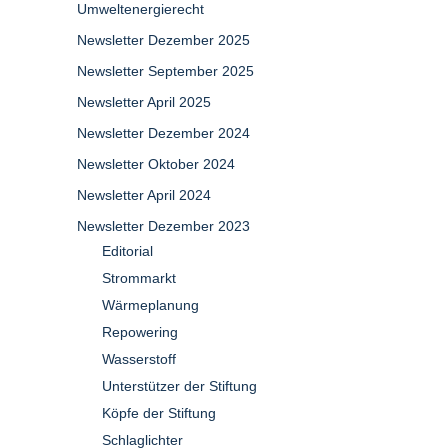
Umweltenergierecht
Newsletter Dezember 2025
Newsletter September 2025
Newsletter April 2025
Newsletter Dezember 2024
Newsletter Oktober 2024
Newsletter April 2024
Newsletter Dezember 2023
Editorial
Strommarkt
Wärmeplanung
Repowering
Wasserstoff
Unterstützer der Stiftung
Köpfe der Stiftung
Schlaglichter