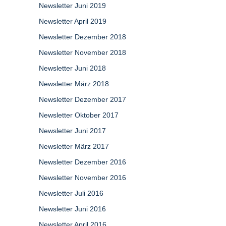
Newsletter Juni 2019
Newsletter April 2019
Newsletter Dezember 2018
Newsletter November 2018
Newsletter Juni 2018
Newsletter März 2018
Newsletter Dezember 2017
Newsletter Oktober 2017
Newsletter Juni 2017
Newsletter März 2017
Newsletter Dezember 2016
Newsletter November 2016
Newsletter Juli 2016
Newsletter Juni 2016
Newsletter April 2016