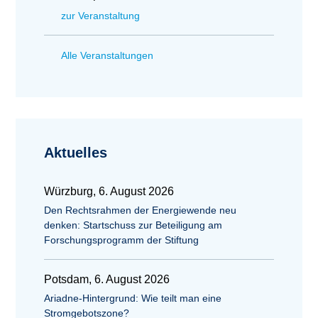
zur Veranstaltung
Alle Veranstaltungen
Aktuelles
Würzburg, 6. August 2026
Den Rechtsrahmen der Energiewende neu
denken: Startschuss zur Beteiligung am
Forschungsprogramm der Stiftung
Potsdam, 6. August 2026
Ariadne-Hintergrund: Wie teilt man eine
Stromgebotszone?