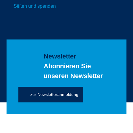
Stiften und spenden
Newsletter
Abonnieren Sie
unseren Newsletter
zur Newsletteranmeldung