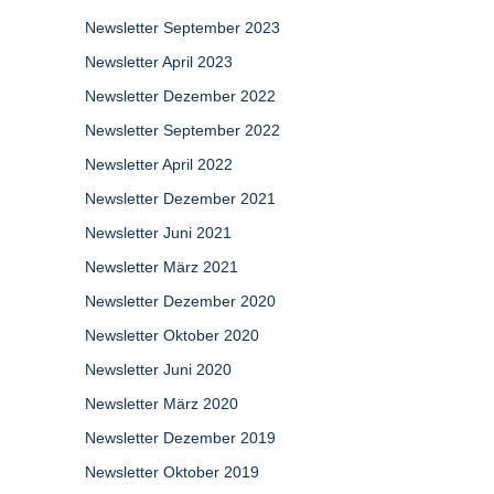
Newsletter September 2023
Newsletter April 2023
Newsletter Dezember 2022
Newsletter September 2022
Newsletter April 2022
Newsletter Dezember 2021
Newsletter Juni 2021
Newsletter März 2021
Newsletter Dezember 2020
Newsletter Oktober 2020
Newsletter Juni 2020
Newsletter März 2020
Newsletter Dezember 2019
Newsletter Oktober 2019