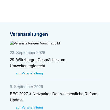
Veranstaltungen
23. September 2026
29. Würzburger Gespräche zum
Umweltenergierecht
zur Veranstaltung
9. September 2026
EEG 2027 & Netzpaket: Das wöchentliche Reform-
Update
zur Veranstaltung