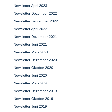
Newsletter April 2023
Newsletter Dezember 2022
Newsletter September 2022
Newsletter April 2022
Newsletter Dezember 2021
Newsletter Juni 2021
Newsletter März 2021
Newsletter Dezember 2020
Newsletter Oktober 2020
Newsletter Juni 2020
Newsletter März 2020
Newsletter Dezember 2019
Newsletter Oktober 2019
Newsletter Juni 2019