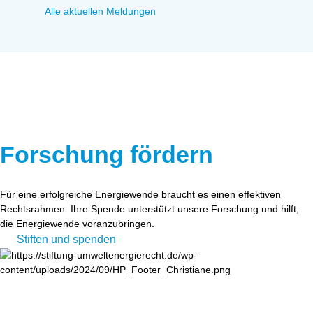
Alle aktuellen Meldungen
Forschung fördern
Für eine erfolgreiche Energiewende braucht es einen effektiven
Rechtsrahmen. Ihre Spende unterstützt unsere Forschung und hilft,
die Energiewende voranzubringen.
Stiften und spenden