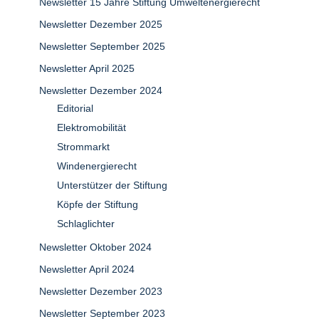
Newsletter 15 Jahre Stiftung Umweltenergierecht
Newsletter Dezember 2025
Newsletter September 2025
Newsletter April 2025
Newsletter Dezember 2024
Editorial
Elektromobilität
Strommarkt
Windenergierecht
Unterstützer der Stiftung
Köpfe der Stiftung
Schlaglichter
Newsletter Oktober 2024
Newsletter April 2024
Newsletter Dezember 2023
Newsletter September 2023