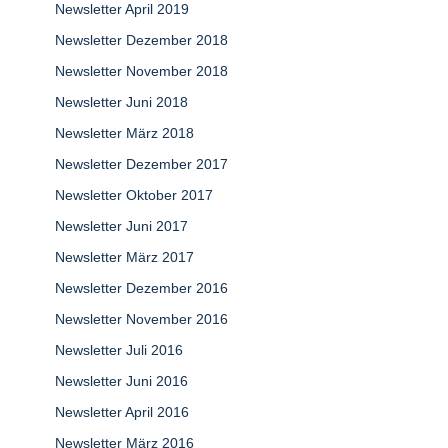
Newsletter April 2019
Newsletter Dezember 2018
Newsletter November 2018
Newsletter Juni 2018
Newsletter März 2018
Newsletter Dezember 2017
Newsletter Oktober 2017
Newsletter Juni 2017
Newsletter März 2017
Newsletter Dezember 2016
Newsletter November 2016
Newsletter Juli 2016
Newsletter Juni 2016
Newsletter April 2016
Newsletter März 2016