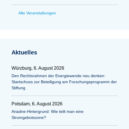
Alle Veranstaltungen
Aktuelles
Würzburg, 6. August 2026
Den Rechtsrahmen der Energiewende neu denken:
Startschuss zur Beteiligung am Forschungsprogramm der
Stiftung
Potsdam, 6. August 2026
Ariadne-Hintergrund: Wie teilt man eine
Stromgebotszone?