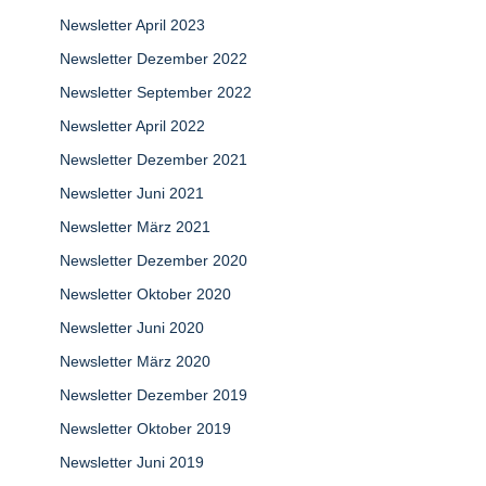
Newsletter April 2023
Newsletter Dezember 2022
Newsletter September 2022
Newsletter April 2022
Newsletter Dezember 2021
Newsletter Juni 2021
Newsletter März 2021
Newsletter Dezember 2020
Newsletter Oktober 2020
Newsletter Juni 2020
Newsletter März 2020
Newsletter Dezember 2019
Newsletter Oktober 2019
Newsletter Juni 2019