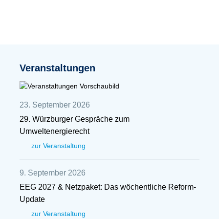
Veranstaltungen
23. September 2026
29. Würzburger Gespräche zum
Umweltenergierecht
zur Veranstaltung
9. September 2026
EEG 2027 & Netzpaket: Das wöchentliche Reform-
Update
zur Veranstaltung