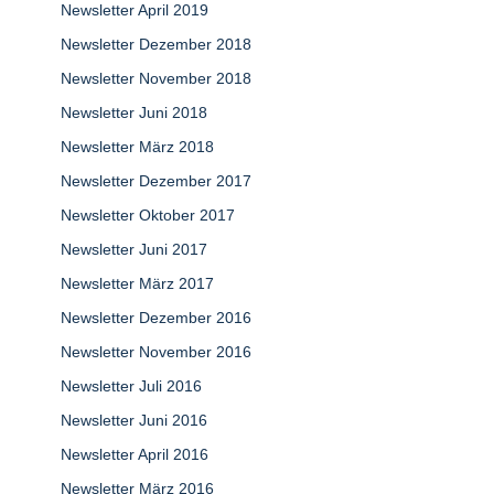
Newsletter April 2019
Newsletter Dezember 2018
Newsletter November 2018
Newsletter Juni 2018
Newsletter März 2018
Newsletter Dezember 2017
Newsletter Oktober 2017
Newsletter Juni 2017
Newsletter März 2017
Newsletter Dezember 2016
Newsletter November 2016
Newsletter Juli 2016
Newsletter Juni 2016
Newsletter April 2016
Newsletter März 2016