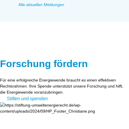
Alle aktuellen Meldungen
Forschung fördern
Für eine erfolgreiche Energiewende braucht es einen effektiven
Rechtsrahmen. Ihre Spende unterstützt unsere Forschung und hilft,
die Energiewende voranzubringen.
Stiften und spenden