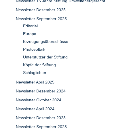
Newsletter 15 Jahre Stiftung Umweltenergierecht
Newsletter Dezember 2025
Newsletter September 2025
Editorial
Europa
Erzeugungsüberschüsse
Photovoltaik
Unterstützer der Stiftung
Köpfe der Stiftung
Schlaglichter
Newsletter April 2025
Newsletter Dezember 2024
Newsletter Oktober 2024
Newsletter April 2024
Newsletter Dezember 2023
Newsletter September 2023