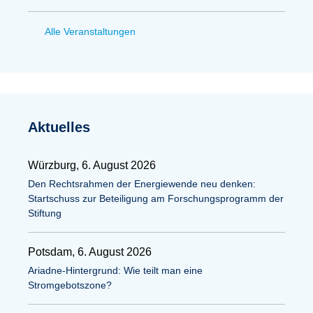
Alle Veranstaltungen
Aktuelles
Würzburg, 6. August 2026
Den Rechtsrahmen der Energiewende neu denken:
Startschuss zur Beteiligung am Forschungsprogramm der
Stiftung
Potsdam, 6. August 2026
Ariadne-Hintergrund: Wie teilt man eine
Stromgebotszone?