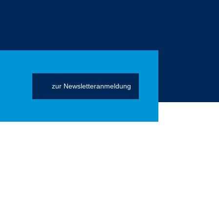
zur Newsletteranmeldung