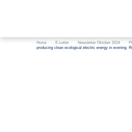
Home
E-Letter
Newsletter Oktober 2024
P
producing clean ecological electric energy in evening. 