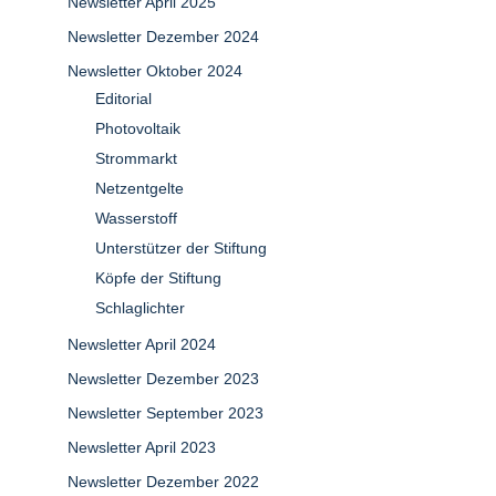
Newsletter April 2025
Newsletter Dezember 2024
Newsletter Oktober 2024
Editorial
Photovoltaik
Strommarkt
Netzentgelte
Wasserstoff
Unterstützer der Stiftung
Köpfe der Stiftung
Schlaglichter
Newsletter April 2024
Newsletter Dezember 2023
Newsletter September 2023
Newsletter April 2023
Newsletter Dezember 2022