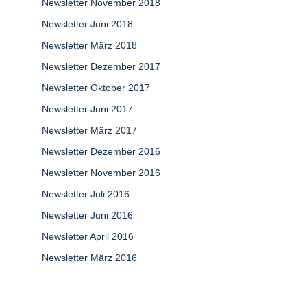
Newsletter November 2018
Newsletter Juni 2018
Newsletter März 2018
Newsletter Dezember 2017
Newsletter Oktober 2017
Newsletter Juni 2017
Newsletter März 2017
Newsletter Dezember 2016
Newsletter November 2016
Newsletter Juli 2016
Newsletter Juni 2016
Newsletter April 2016
Newsletter März 2016