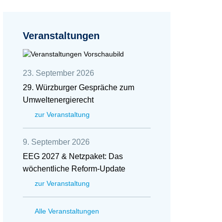
Veranstaltungen
23. September 2026
29. Würzburger Gespräche zum
Umweltenergierecht
zur Veranstaltung
9. September 2026
EEG 2027 & Netzpaket: Das
wöchentliche Reform-Update
zur Veranstaltung
Alle Veranstaltungen