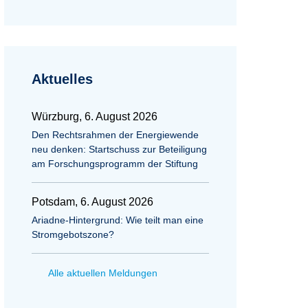
Aktuelles
Würzburg, 6. August 2026
Den Rechtsrahmen der Energiewende
neu denken: Startschuss zur Beteiligung
am Forschungsprogramm der Stiftung
Potsdam, 6. August 2026
Ariadne-Hintergrund: Wie teilt man eine
Stromgebotszone?
Alle aktuellen Meldungen