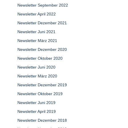
Newsletter September 2022
Newsletter April 2022
Newsletter Dezember 2021
Newsletter Juni 2021
Newsletter März 2021
Newsletter Dezember 2020
Newsletter Oktober 2020
Newsletter Juni 2020
Newsletter März 2020
Newsletter Dezember 2019
Newsletter Oktober 2019
Newsletter Juni 2019
Newsletter April 2019
Newsletter Dezember 2018