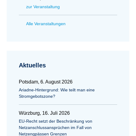
zur Veranstaltung
Alle Veranstaltungen
Aktuelles
Potsdam, 6. August 2026
Ariadne-Hintergrund: Wie teilt man eine
Stromgebotszone?
Würzburg, 16. Juli 2026
EU-Recht setzt der Beschränkung von
Netzanschlussansprüchen im Fall von
Netzengpässen Grenzen