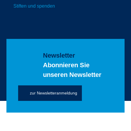
Stiften und spenden
Newsletter
Abonnieren Sie
unseren Newsletter
zur Newsletteranmeldung