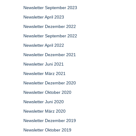
Newsletter September 2023
Newsletter April 2023
Newsletter Dezember 2022
Newsletter September 2022
Newsletter April 2022
Newsletter Dezember 2021
Newsletter Juni 2021
Newsletter März 2021
Newsletter Dezember 2020
Newsletter Oktober 2020
Newsletter Juni 2020
Newsletter März 2020
Newsletter Dezember 2019
Newsletter Oktober 2019