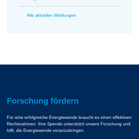
Alle aktuellen Meldungen
Forschung fördern
Für eine erfolgreiche Energiewende braucht es einen effektiven
Rechtsrahmen. Ihre Spende unterstützt unsere Forschung und
hilft, die Energiewende voranzubringen.