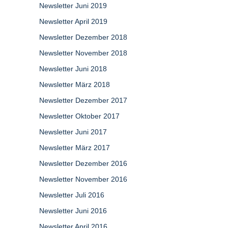
Newsletter Juni 2019
Newsletter April 2019
Newsletter Dezember 2018
Newsletter November 2018
Newsletter Juni 2018
Newsletter März 2018
Newsletter Dezember 2017
Newsletter Oktober 2017
Newsletter Juni 2017
Newsletter März 2017
Newsletter Dezember 2016
Newsletter November 2016
Newsletter Juli 2016
Newsletter Juni 2016
Newsletter April 2016