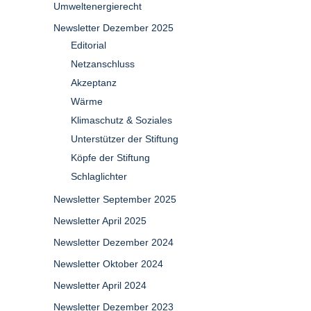
Umweltenergierecht
Newsletter Dezember 2025
Editorial
Netzanschluss
Akzeptanz
Wärme
Klimaschutz & Soziales
Unterstützer der Stiftung
Köpfe der Stiftung
Schlaglichter
Newsletter September 2025
Newsletter April 2025
Newsletter Dezember 2024
Newsletter Oktober 2024
Newsletter April 2024
Newsletter Dezember 2023