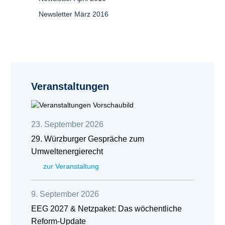
Newsletter März 2016
Veranstaltungen
23. September 2026
29. Würzburger Gespräche zum
Umweltenergierecht
zur Veranstaltung
9. September 2026
EEG 2027 & Netzpaket: Das wöchentliche
Reform-Update