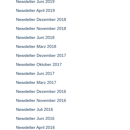
Newsletter Juni 2019
Newsletter April 2019
Newsletter Dezember 2018
Newsletter November 2018
Newsletter Juni 2018
Newsletter März 2018
Newsletter Dezember 2017
Newsletter Oktober 2017
Newsletter Juni 2017
Newsletter März 2017
Newsletter Dezember 2016
Newsletter November 2016
Newsletter Juli 2016
Newsletter Juni 2016
Newsletter April 2016