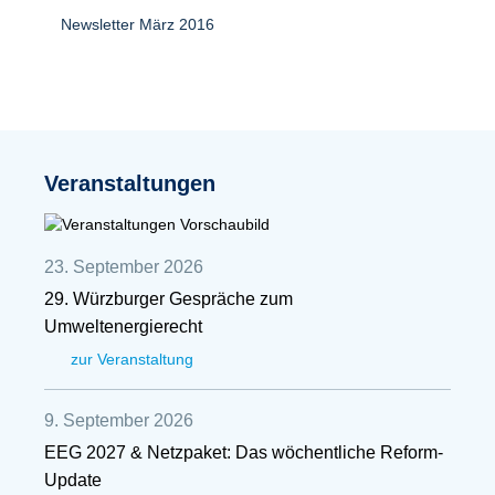
Newsletter März 2016
Veranstaltungen
23. September 2026
29. Würzburger Gespräche zum
Umweltenergierecht
zur Veranstaltung
9. September 2026
EEG 2027 & Netzpaket: Das wöchentliche Reform-
Update