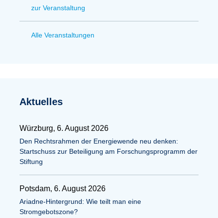
zur Veranstaltung
Alle Veranstaltungen
Aktuelles
Würzburg, 6. August 2026
Den Rechtsrahmen der Energiewende neu denken:
Startschuss zur Beteiligung am Forschungsprogramm der
Stiftung
Potsdam, 6. August 2026
Ariadne-Hintergrund: Wie teilt man eine
Stromgebotszone?