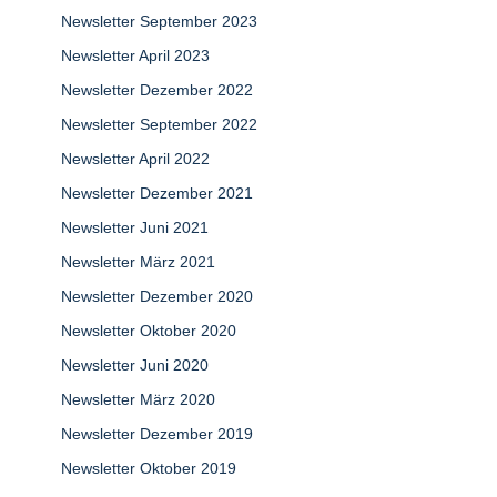
Newsletter September 2023
Newsletter April 2023
Newsletter Dezember 2022
Newsletter September 2022
Newsletter April 2022
Newsletter Dezember 2021
Newsletter Juni 2021
Newsletter März 2021
Newsletter Dezember 2020
Newsletter Oktober 2020
Newsletter Juni 2020
Newsletter März 2020
Newsletter Dezember 2019
Newsletter Oktober 2019