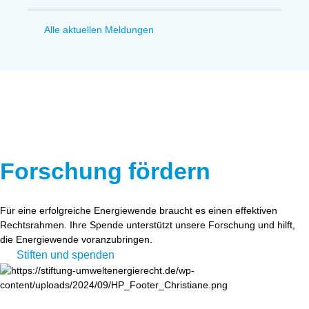
Alle aktuellen Meldungen
Forschung fördern
Für eine erfolgreiche Energiewende braucht es einen effektiven
Rechtsrahmen. Ihre Spende unterstützt unsere Forschung und hilft,
die Energiewende voranzubringen.
Stiften und spenden