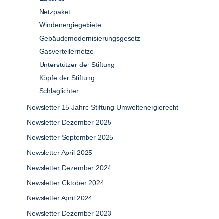
Netzpaket
Windenergiegebiete
Gebäudemodernisierungsgesetz
Gasverteilernetze
Unterstützer der Stiftung
Köpfe der Stiftung
Schlaglichter
Newsletter 15 Jahre Stiftung Umweltenergierecht
Newsletter Dezember 2025
Newsletter September 2025
Newsletter April 2025
Newsletter Dezember 2024
Newsletter Oktober 2024
Newsletter April 2024
Newsletter Dezember 2023