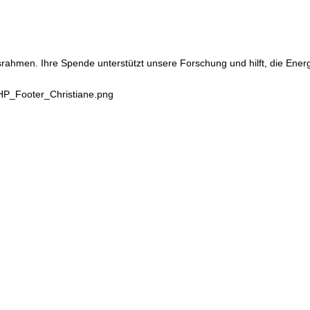
srahmen. Ihre Spende unterstützt unsere Forschung und hilft, die Ene