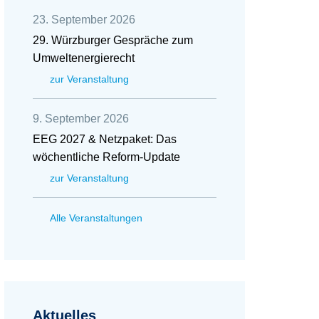
23. September 2026
29. Würzburger Gespräche zum
Umweltenergierecht
zur Veranstaltung
9. September 2026
EEG 2027 & Netzpaket: Das
wöchentliche Reform-Update
zur Veranstaltung
Alle Veranstaltungen
Aktuelles