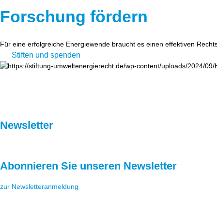
Forschung fördern
Für eine erfolgreiche Energiewende braucht es einen effektiven Recht
Stiften und spenden
Newsletter
Abonnieren Sie unseren Newsletter
zur Newsletteranmeldung