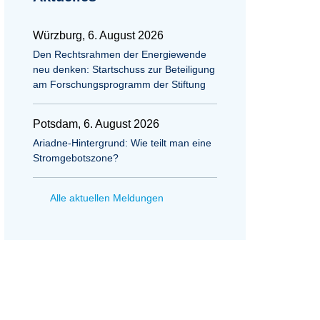
Würzburg, 6. August 2026
Den Rechtsrahmen der Energiewende
neu denken: Startschuss zur Beteiligung
am Forschungsprogramm der Stiftung
Potsdam, 6. August 2026
Ariadne-Hintergrund: Wie teilt man eine
Stromgebotszone?
Alle aktuellen Meldungen