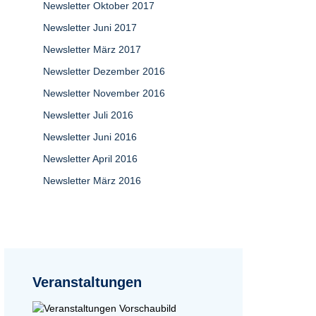
Newsletter Oktober 2017
Newsletter Juni 2017
Newsletter März 2017
Newsletter Dezember 2016
Newsletter November 2016
Newsletter Juli 2016
Newsletter Juni 2016
Newsletter April 2016
Newsletter März 2016
Veranstaltungen