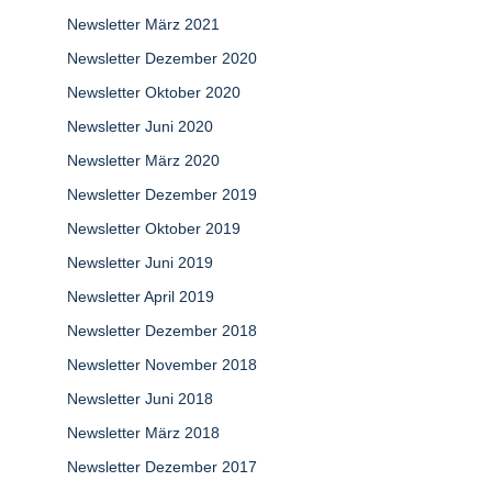
Newsletter März 2021
Newsletter Dezember 2020
Newsletter Oktober 2020
Newsletter Juni 2020
Newsletter März 2020
Newsletter Dezember 2019
Newsletter Oktober 2019
Newsletter Juni 2019
Newsletter April 2019
Newsletter Dezember 2018
Newsletter November 2018
Newsletter Juni 2018
Newsletter März 2018
Newsletter Dezember 2017