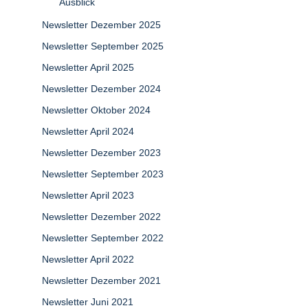
Ausblick
Newsletter Dezember 2025
Newsletter September 2025
Newsletter April 2025
Newsletter Dezember 2024
Newsletter Oktober 2024
Newsletter April 2024
Newsletter Dezember 2023
Newsletter September 2023
Newsletter April 2023
Newsletter Dezember 2022
Newsletter September 2022
Newsletter April 2022
Newsletter Dezember 2021
Newsletter Juni 2021